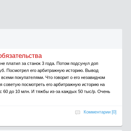
обязательства
е платил за станок 3 года. Потом подсунул доп
 руб. Посмотрел его арбитражную историю. Вывод
 всеми покупателями. Что говорит о его незавидном
я советую посмотреть его арбитражную историю на
 60 до 10 млн. И тяжбы из-за каждых 50 тыс/р. Очень
Комментарии [0]