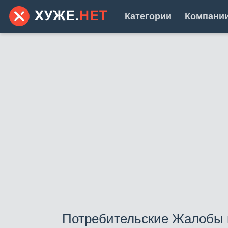
Категории
Компани
Потребительские Жалобы 