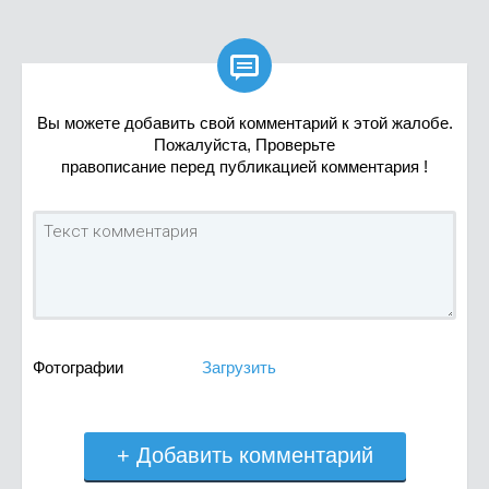

Вы можете добавить свой комментарий к этой жалобе.
Пожалуйста, Проверьте
правописание перед публикацией комментария !
Фотографии
Загрузить
+ Добавить комментарий