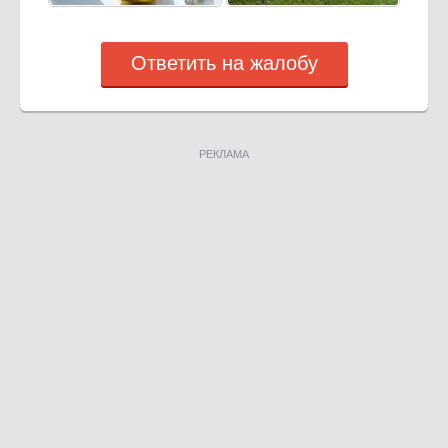
Ответить на жалобу
РЕКЛАМА