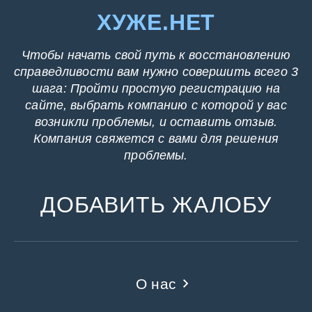
ХУЖЕ.НЕТ
Чтобы начать свой путь к восстановлению
справедливости вам нужно совершить всего 3
шага: Пройти простую регистрацию на
сайте, выбрать компанию с которой у вас
возникли проблемы, и оставить отзыв.
Компания свяжется с вами для решения
проблемы.
ДОБАВИТЬ ЖАЛОБУ
О нас