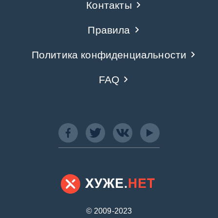
Контакты
Правила
Политика конфиденциальности
FAQ
© 2009-2023