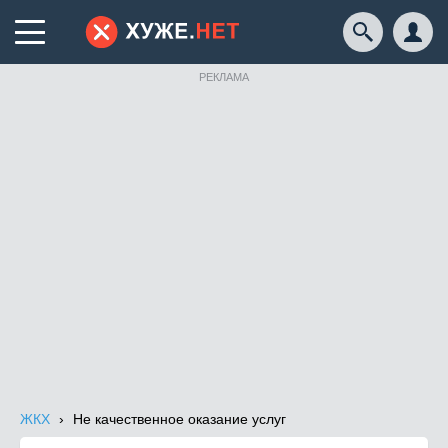
РЕКЛАМА
ЖКХ
Не качественное оказание услуг