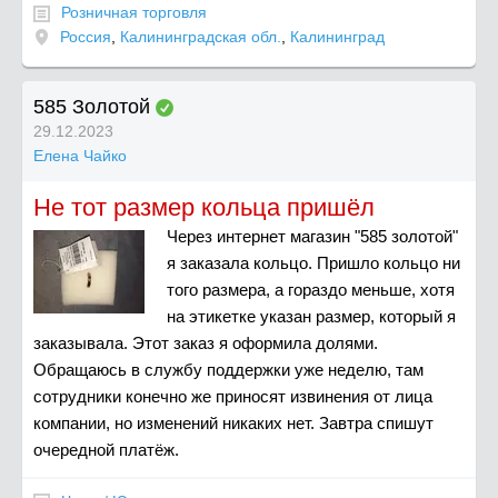
Розничная торговля
Россия
,
Калининградская обл.
,
Калининград
585 Золотой
29.12.2023
Елена Чайко
Не тот размер кольца пришёл
Через интернет магазин "585 золотой"
я заказала кольцо. Пришло кольцо ни
того размера, а гораздо меньше, хотя
на этикетке указан размер, который я
заказывала. Этот заказ я оформила долями.
Обращаюсь в службу поддержки уже неделю, там
сотрудники конечно же приносят извинения от лица
компании, но изменений никаких нет. Завтра спишут
очередной платёж.