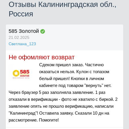
Отзывы Калининградская обл.,
Россия
585 Золотой
21.02.2025
Светлана_123
Не офомляют возврат
Сдеком пришел заказ. Частично
оказаться нельзя. Кулон с топазом
белый пришел! Кнопки в личном
кабинете под товаром "вернуть" нет.
Через браузер 5 раз заполняла заявление. 1 раз
отказали в верификации - фото не хватило с биркой. 2
заявление опять не прошло верификацию, написали
"Калининград"! Оставила заявку. Сказали 10 дн на
рассмотрение. Помогите!