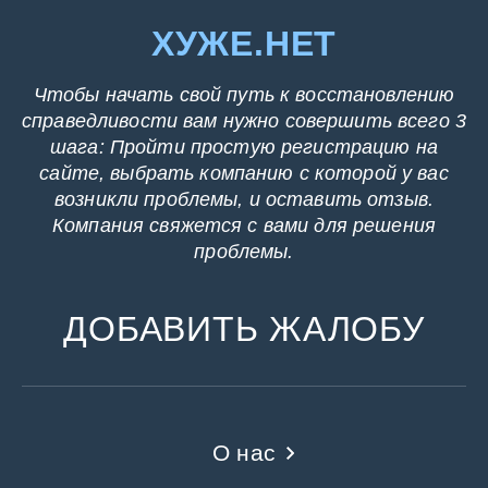
ХУЖЕ.НЕТ
Чтобы начать свой путь к восстановлению
справедливости вам нужно совершить всего 3
шага: Пройти простую регистрацию на
сайте, выбрать компанию с которой у вас
возникли проблемы, и оставить отзыв.
Компания свяжется с вами для решения
проблемы.
ДОБАВИТЬ ЖАЛОБУ
О нас