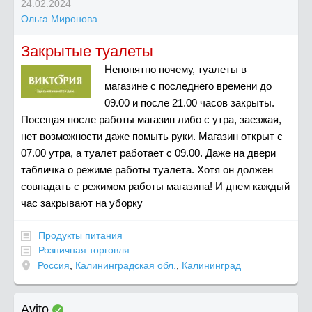
24.02.2024
Ольга Миронова
Закрытые туалеты
Непонятно почему, туалеты в
магазине с последнего времени до
09.00 и после 21.00 часов закрыты.
Посещая после работы магазин либо с утра, заезжая,
нет возможности даже помыть руки. Магазин открыт с
07.00 утра, а туалет работает с 09.00. Даже на двери
табличка о режиме работы туалета. Хотя он должен
совпадать с режимом работы магазина! И днем каждый
час закрывают на уборку
Продукты питания
Розничная торговля
Россия
,
Калининградская обл.
,
Калининград
Avito