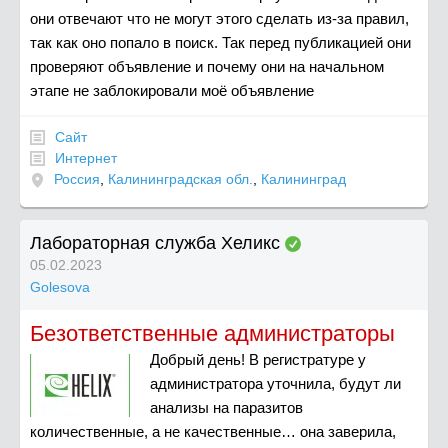
они отвечают что не могут этого сделать из-за правил,
так как оно попало в поиск. Так перед публикацией они
проверяют объявление и почему они на начальном
этапе не заблокировали моё объявление
Сайт
Интернет
Россия
,
Калининградская обл.
,
Калининград
Лабораторная служба Хеликс
05.02.2023
Golesova
Безответственные администраторы
Добрый день! В регистратуре у
администратора уточнила, будут ли
анализы на паразитов
количественные, а не качественные… она заверила,