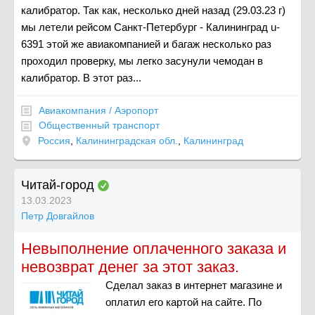
калибратор. Так как, несколько дней назад (29.03.23 г)
мы летели рейсом Санкт-Петербург - Калининград u-
6391 этой же авиакомпанией и багаж несколько раз
проходил проверку, мы легко засунули чемодан в
калибратор. В этот раз...
Авиакомпания / Аэропорт
Общественный транспорт
Россия
,
Калининградская обл.
,
Калининград
Читай-город
13.03.2023
Петр Довгайлов
Невыполнение оплаченного заказа и
невозврат денег за этот заказ.
Сделал заказ в интернет магазине и
оплатил его картой на сайте. По