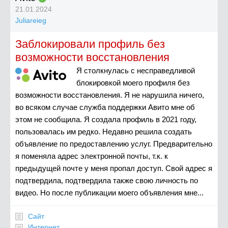
21.01.2024
Juliareieg
Заблокировали профиль без
возможности восстановления
Я столкнулась с несправедливой
блокировкой моего профиля без
возможности восстановления. Я не нарушила ничего,
во всяком случае служба поддержки Авито мне об
этом не сообщила. Я создала профиль в 2021 году,
пользовалась им редко. Недавно решила создать
объявление по предоставлению услуг. Предварительно
я поменяла адрес электронной почты, т.к. к
предыдущей почте у меня пропал доступ. Свой адрес я
подтвердила, подтвердила также свою личность по
видео. Но после публикации моего объявления мне...
Сайт
Интернет