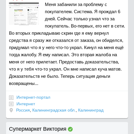
Меня забанили за проблему с
покупателем. Система. Я прождал 6
дней. Сейчас только узнал что за
покупатель. Во-первых, его нет в сети.
Во вторых прикладываю скрин где я ему вернул
средства я сразу же отказался от заказа, он обиделся,
придумал что я у него что-то украл. Кинул на меня ещё
тогда жалобу. Я ему написал. Это вторая жалоба на
меня от него прилетает. Предоставь доказательства,
что я у тебя что-то украл. Он мне написал куча матов.
Доказательств не было. Теперь ситуация деньги
возвращены...
Интернет-портал
Интернет
Россия
,
Калининградская обл.
,
Калининград
Супермаркет Виктория