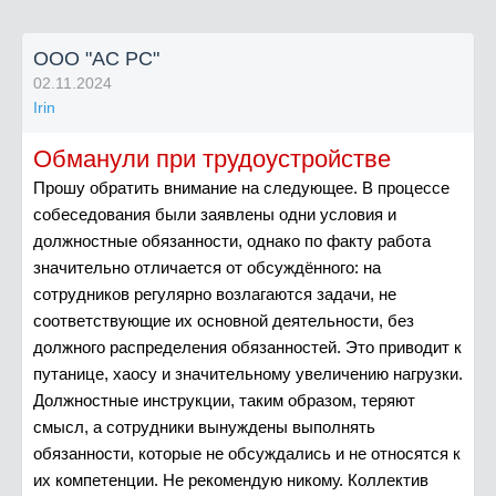
ООО "АС РС"
02.11.2024
Irin
Обманули при трудоустройстве
Прошу обратить внимание на следующее. В процессе
собеседования были заявлены одни условия и
должностные обязанности, однако по факту работа
значительно отличается от обсуждённого: на
сотрудников регулярно возлагаются задачи, не
соответствующие их основной деятельности, без
должного распределения обязанностей. Это приводит к
путанице, хаосу и значительному увеличению нагрузки.
Должностные инструкции, таким образом, теряют
смысл, а сотрудники вынуждены выполнять
обязанности, которые не обсуждались и не относятся к
их компетенции. Не рекомендую никому. Коллектив