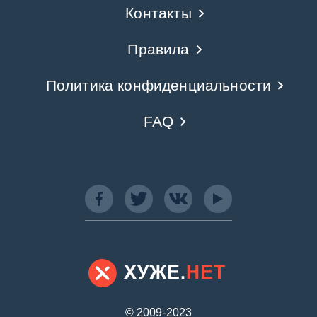
Контакты
Правила
Политика конфиденциальности
FAQ
© 2009-2023