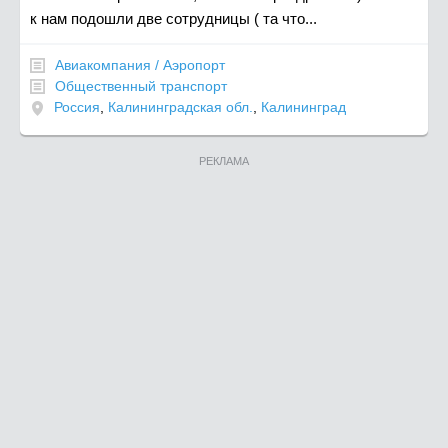
к нам подошли две сотрудницы ( та что...
Авиакомпания / Аэропорт
Общественный транспорт
Россия
,
Калининградская обл.
,
Калининград
РЕКЛАМА