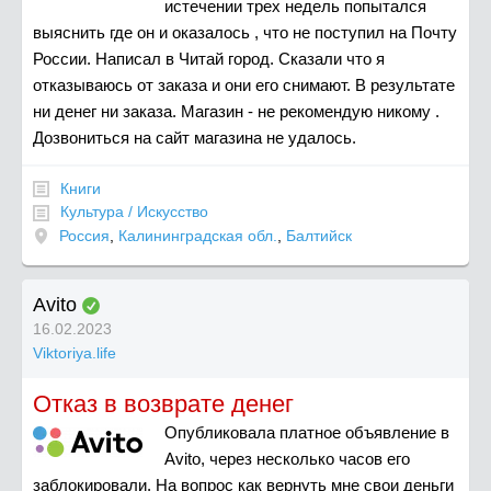
истечении трех недель попытался
выяснить где он и оказалось , что не поступил на Почту
России. Написал в Читай город. Сказали что я
отказываюсь от заказа и они его снимают. В результате
ни денег ни заказа. Магазин - не рекомендую никому .
Дозвониться на сайт магазина не удалось.
Книги
Культура / Искусство
Россия
,
Калининградская обл.
,
Балтийск
Avito
16.02.2023
Viktoriya.life
Отказ в возврате денег
Опубликовала платное объявление в
Avito, через несколько часов его
заблокировали. На вопрос как вернуть мне свои деньги