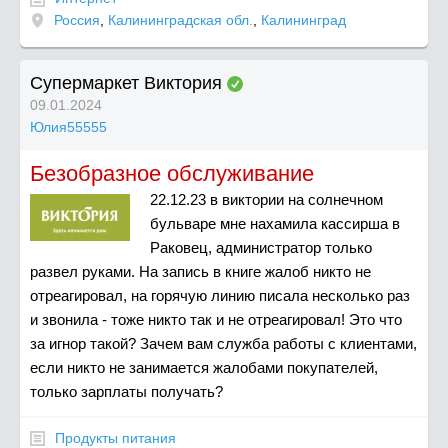
Россия
,
Калининградская обл.
,
Калининград
Супермаркет Виктория
09.01.2024
Юлия55555
Безобразное обслуживание
22.12.23 в виктории на солнечном
бульваре мне нахамила кассирша в
Раковец, администратор только
развел руками. На запись в книге жалоб никто не
отреагировал, на горячую линию писала несколько раз
и звонила - тоже никто так и не отреагировал! Это что
за игнор такой? Зачем вам служба работы с клиентами,
если никто не занимается жалобами покупателей,
только зарплаты получать?
Продукты питания