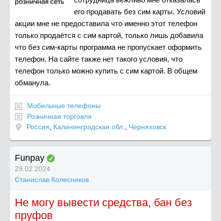
его продавать без сим карты. Условий
акции мне не предоставила что именно этот телефон
только продаëтся с сим картой, только лишь добавила
что без сим-карты программа не пропускает оформить
телефон. На сайте также нет такого условия, что
телефон только можно купить с сим картой. В общем
обманула.
Мобильные телефоны
Розничная торговля
Россия
,
Калининградская обл.
,
Черняховск
Funpay
29.02.2024
Станислав Колесников
Не могу вывести средства, бан без
пруфов