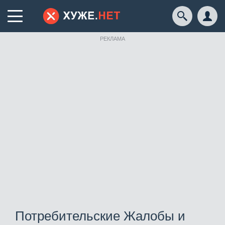
РЕКЛАМА
Потребительские Жалобы и