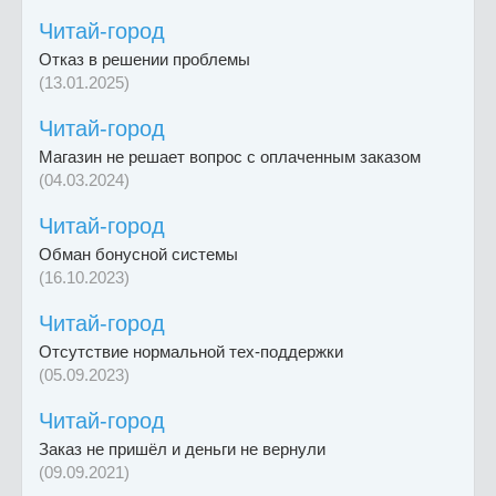
Читай-город
Отказ в решении проблемы
(13.01.2025)
Читай-город
Магазин не решает вопрос с оплаченным заказом
(04.03.2024)
Читай-город
Обман бонусной системы
(16.10.2023)
Читай-город
Отсутствие нормальной тех-поддержки
(05.09.2023)
Читай-город
Заказ не пришёл и деньги не вернули
(09.09.2021)