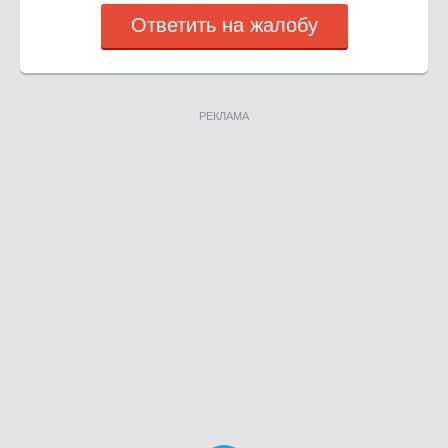
Ответить на жалобу
РЕКЛАМА