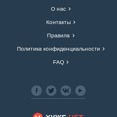
О нас
Контакты
Правила
Политика конфиденциальности
FAQ