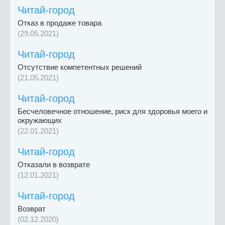
Читай-город
Отказ в продаже товара
(29.05.2021)
Читай-город
Отсутствие компетентных решений
(21.05.2021)
Читай-город
Бесчеловечное отношение, риск для здоровья моего и
окружающих
(22.01.2021)
Читай-город
Отказали в возврате
(12.01.2021)
Читай-город
Возврат
(02.12.2020)