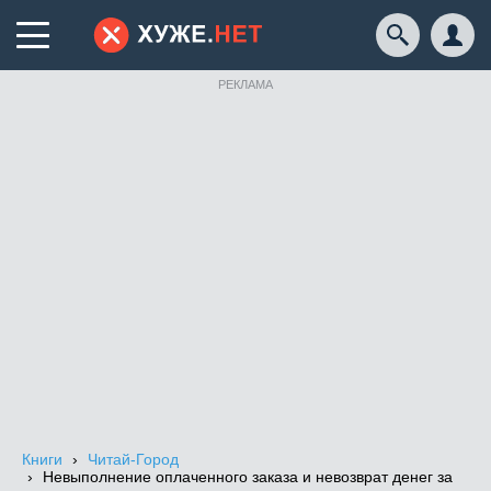
РЕКЛАМА
Книги
Читай-Город
Невыполнение оплаченного заказа и невозврат денег за