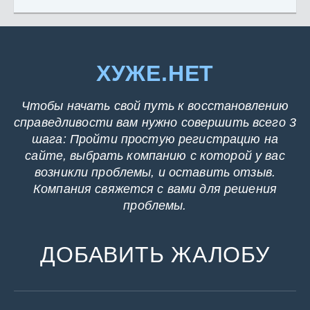
ХУЖЕ.НЕТ
Чтобы начать свой путь к восстановлению
справедливости вам нужно совершить всего 3
шага: Пройти простую регистрацию на
сайте, выбрать компанию с которой у вас
возникли проблемы, и оставить отзыв.
Компания свяжется с вами для решения
проблемы.
ДОБАВИТЬ ЖАЛОБУ