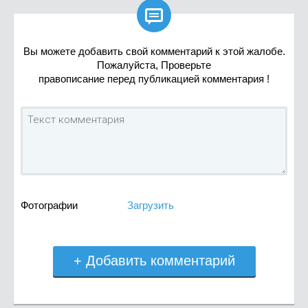

Вы можете добавить свой комментарий к этой жалобе.
Пожалуйста, Проверьте
правописание перед публикацией комментария !
Фотографии
Загрузить
+ Добавить комментарий