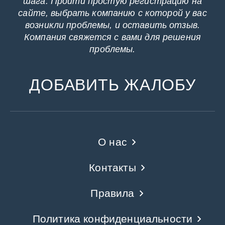
шага: Пройти простую регистрацию на
сайте, выбрать компанию с которой у вас
возникли проблемы, и оставить отзыв.
Компания свяжется с вами для решения
проблемы.
ДОБАВИТЬ ЖАЛОБУ
О нас
Контакты
Правила
Политика конфиденциальности