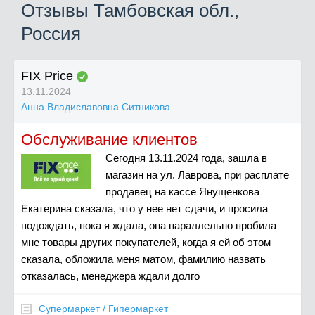
Отзывы Тамбовская обл.,
Россия
FIX Price
13.11.2024
Анна Владиславовна Ситникова
Обслуживание клиентов
Сегодня 13.11.2024 года, зашла в
магазин на ул. Лаврова, при расплате
продавец на кассе Янущенкова
Екатерина сказала, что у нее нет сдачи, и просила
подождать, пока я ждала, она параллельно пробила
мне товары других покупателей, когда я ей об этом
сказала, обложила меня матом, фамилию назвать
отказалась, менеджера ждали долго
Супермаркет / Гипермаркет