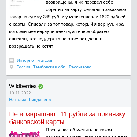
возвращены, я их перевел себе
обратно на карту, сегодня я заказывал
товар на сумму 349 руб, и у меня списали 1620 рублей
с карты. Списали за тот товар, который я вернул, и за
который мне вернули деньги, а теперь обратно
списали, тех поддержка не отвечает, деньги
возвращать не хотят
Интернет-магазин
Россия
,
Тамбовская обл.
,
Рассказово
Wildberries
10.11.2022
Наталия Шиндяпина
Не возвращают 11 рубле за привязку
банковской карты
Прошу вас объяснить на каком