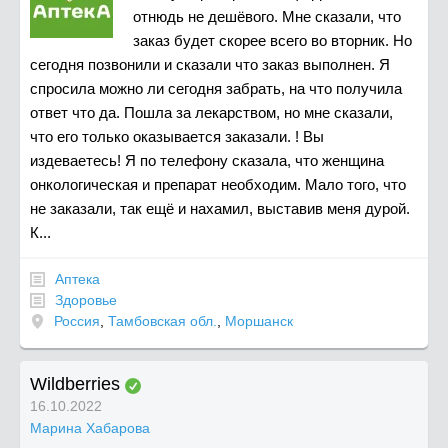
отнюдь не дешёвого. Мне сказали, что
заказ будет скорее всего во вторник. Но
сегодня позвонили и сказали что заказ выполнен. Я
спросила можно ли сегодня забрать, на что получила
ответ что да. Пошла за лекарством, но мне сказали,
что его только оказывается заказали. ! Вы
издеваетесь! Я по телефону сказала, что женщина
онкологическая и препарат необходим. Мало того, что
не заказали, так ещё и нахамил, выставив меня дурой.
К...
Аптека
Здоровье
Россия
,
Тамбовская обл.
,
Моршанск
Wildberries
16.10.2022
Марина Хабарова