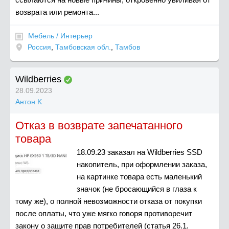
возврата или ремонта...
Мебель / Интерьер
Россия
,
Тамбовская обл.
,
Тамбов
Wildberries
28.09.2023
Антон K
Отказ в возврате запечатанного
товара
18.09.23 заказал на Wildberries SSD
накопитель, при оформлении заказа,
на картинке товара есть маленький
значок (не бросающийся в глаза к
тому же), о полной невозможности отказа от покупки
после оплаты, что уже мягко говоря противоречит
закону о защите прав потребителей (статья 26.1.