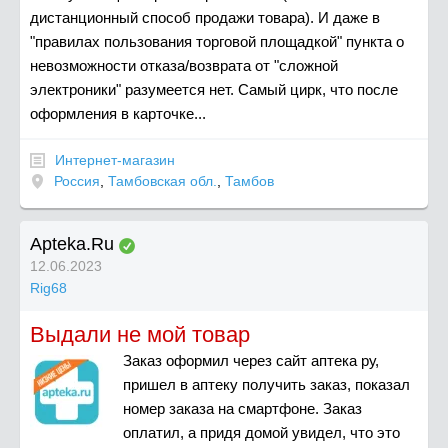
дистанционный способ продажи товара). И даже в
"правилах пользования торговой площадкой" пункта о
невозможности отказа/возврата от "сложной
электроники" разумеется нет. Самый цирк, что после
оформления в карточке...
Интернет-магазин
Россия
,
Тамбовская обл.
,
Тамбов
Apteka.Ru
12.06.2023
Rig68
Выдали не мой товар
Заказ оформил через сайт аптека ру,
пришел в аптеку получить заказ, показал
номер заказа на смартфоне. Заказ
оплатил, а придя домой увидел, что это