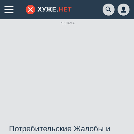
РЕКЛАМА
Потребительские Жалобы и