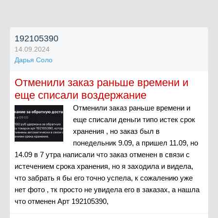
192105390
14.09.2024
Дарья Соло
Отменили заказ раньше времени и
еще списали воздержание
Отменили заказ раньше времени и
еще списали деньги типо истек срок
хранения , но заказ был в
понедельник 9.09, а пришел 11.09, но
14.09 в 7 утра написали что заказ отменен в связи с
истечением срока хранения, но я заходила и видела,
что забрать я бы его точно успела, к сожалению уже
нет фото , тк просто не увидела его в заказах, а нашла
что отменен Арт 192105390,