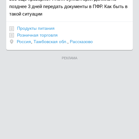
позднее 3 дней передать документы в ПФР. Как быть в
такой ситуации
Продукты питания
Розничная торговля
Россия
,
Тамбовская обл.
,
Рассказово
РЕКЛАМА