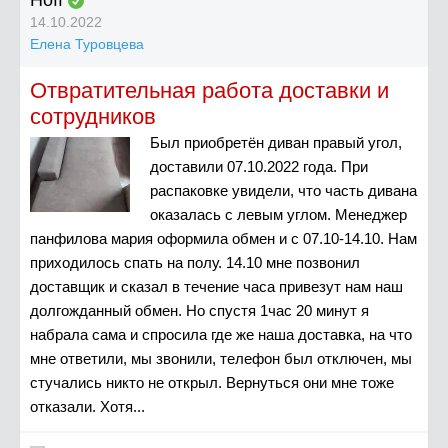
14.10.2022
Елена Туровцева
Отвратительная работа доставки и
сотрудников
Был приобретён диван правый угол,
доставили 07.10.2022 года. При
распаковке увидели, что часть дивана
оказалась с левым углом. Менеджер
панфилова мария оформила обмен и с 07.10-14.10. Нам
приходилось спать на полу. 14.10 мне позвонил
доставщик и сказал в течение часа привезут нам наш
долгожданный обмен. Но спустя 1час 20 минут я
набрала сама и спросила где же наша доставка, на что
мне ответили, мы звонили, телефон был отключен, мы
стучались никто не открыл. Вернуться они мне тоже
отказали. Хотя...