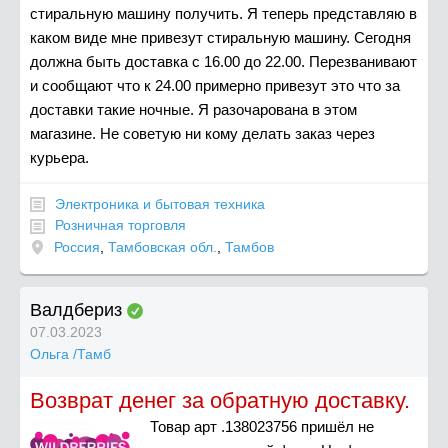
стиральную машину получить. Я теперь представляю в
каком виде мне привезут стиральную машину. Сегодня
должна быть доставка с 16.00 до 22.00. Перезванивают
и сообщают что к 24.00 примерно привезут это что за
доставки такие ночные. Я разочарована в этом
магазине. Не советую ни кому делать заказ через
курьера.
Электроника и бытовая техника
Розничная торговля
Россия
,
Тамбовская обл.
,
Тамбов
Валдбериз
07.03.2023
Ольга /Тамб
Возврат денег за обратную доставку.
Товар арт .138023756 пришёл не