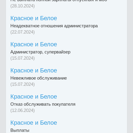
(28.10.2024)
Красное и Белое
Неадекватное отношения администратора
(22.07.2024)
Красное и Белое
Администратор, супервайзер
(15.07.2024)
Красное и Белое
Невежливое обслуживание
(15.07.2024)
Красное и Белое
Отказ обслуживать покупателя
(12.06.2024)
Красное и Белое
Выплаты