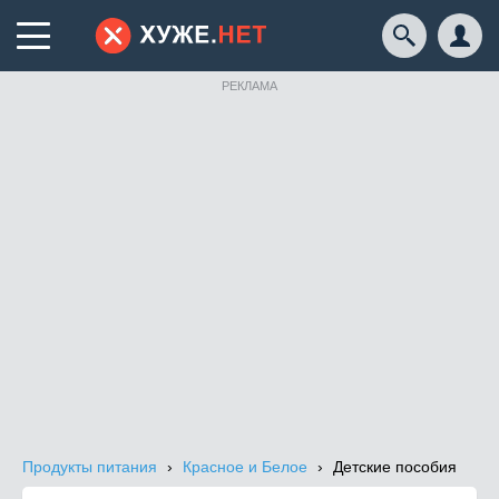
РЕКЛАМА
Продукты питания
Красное и Белое
Детские пособия