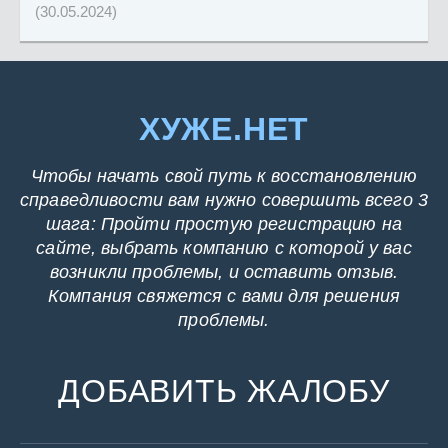
(30.05.2024)
ХУЖЕ.НЕТ
Чтобы начать свой путь к восстановлению
справедливости вам нужно совершить всего 3
шага: Пройти простую регистрацию на
сайте, выбрать компанию с которой у вас
возникли проблемы, и оставить отзыв.
Компания свяжется с вами для решения
проблемы.
ДОБАВИТЬ ЖАЛОБУ