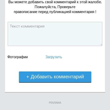
Вы можете добавить свой комментарий к этой жалобе.
Пожалуйста, Проверьте
правописание перед публикацией комментария !
Фотографии
Загрузить
+ Добавить комментарий
РЕКЛАМА