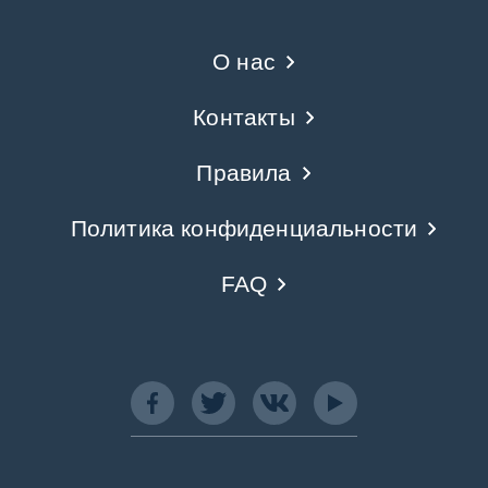
О нас
Контакты
Правила
Политика конфиденциальности
FAQ