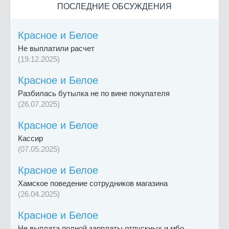
ПОСЛЕДНИЕ ОБСУЖДЕНИЯ
Красное и Белое
Не выплатили расчет
(19.12.2025)
Красное и Белое
Разбилась бутылка не по вине покупателя
(26.07.2025)
Красное и Белое
Кассир
(07.05.2025)
Красное и Белое
Хамское поведение сотрудников магазина
(26.04.2025)
Красное и Белое
Не выплата полной зарплаты отпускных и мбо