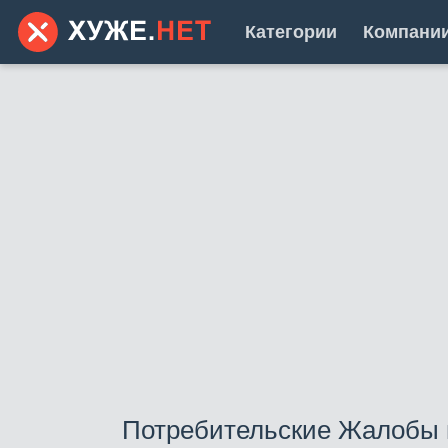
Категории
Компани
Потребительские Жалобы 