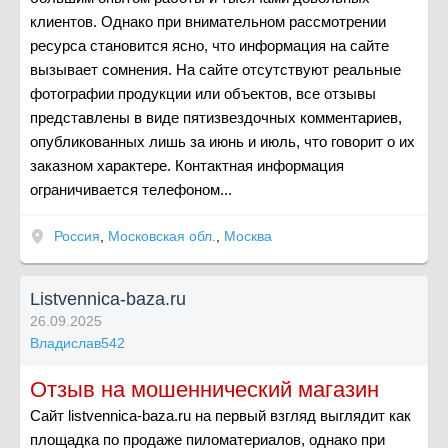
клиентов. Однако при внимательном рассмотрении
ресурса становится ясно, что информация на сайте
вызывает сомнения. На сайте отсутствуют реальные
фотографии продукции или объектов, все отзывы
представлены в виде пятизвездочных комментариев,
опубликованных лишь за июнь и июль, что говорит о их
заказном характере. Контактная информация
ограничивается телефоном...
Россия
,
Московская обл.
,
Москва
Listvennica-baza.ru
26.09.2025
Владислав542
Отзыв на мошеннический магазин
Сайт listvennica-baza.ru на первый взгляд выглядит как
площадка по продаже пиломатериалов, однако при