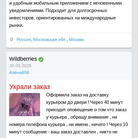
и удобным мобильным приложением с мгновенными
уведомлениями. Подходит для долгосрочных
инвесторов, ориентированных на международные
рынки.
Россия
,
Московская обл.
,
Москва
Wildberries
30.09.2025
Алёна656
Украли заказ
Оформила заказ на доставку
курьером до двери ! Через 40 минут
приходит оповещение о том что заказ
у курьера , обращу внимание , ни
номера телефона курьера , ни имени , ничего ! Через 10
минут сообщение - ваш заказ доставлен , никто не