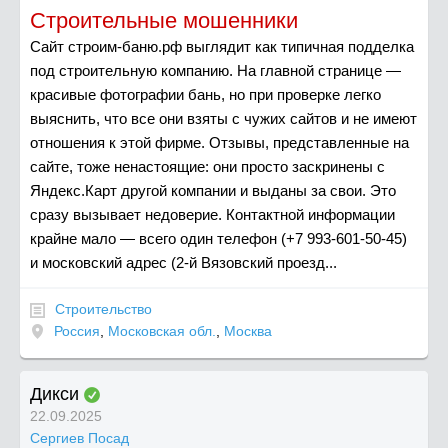
Строительные мошенники
Сайт строим-баню.рф выглядит как типичная подделка
под строительную компанию. На главной странице —
красивые фотографии бань, но при проверке легко
выяснить, что все они взяты с чужих сайтов и не имеют
отношения к этой фирме. Отзывы, представленные на
сайте, тоже ненастоящие: они просто заскринены с
Яндекс.Карт другой компании и выданы за свои. Это
сразу вызывает недоверие. Контактной информации
крайне мало — всего один телефон (+7 993-601-50-45)
и московский адрес (2-й Вязовский проезд...
Строительство
Россия
,
Московская обл.
,
Москва
Дикси
22.09.2025
Сергиев Посад