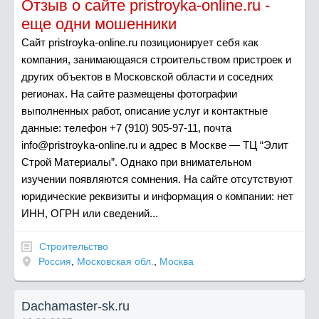
Отзыв о сайте pristroyka-online.ru -
еще одни мошенники
Сайт pristroyka-online.ru позиционирует себя как
компания, занимающаяся строительством пристроек и
других объектов в Московской области и соседних
регионах. На сайте размещены фотографии
выполненных работ, описание услуг и контактные
данные: телефон +7 (910) 905-97-11, почта
info@pristroyka-online.ru
и адрес в Москве — ТЦ “Элит
Строй Материалы”. Однако при внимательном
изучении появляются сомнения. На сайте отсутствуют
юридические реквизиты и информация о компании: нет
ИНН, ОГРН или сведений...
Строительство
Россия
,
Московская обл.
,
Москва
Dachamaster-sk.ru