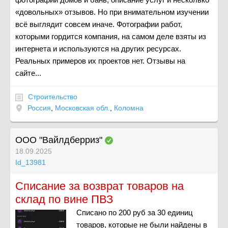
«довольных» отзывов. Но при внимательном изучении
всё выглядит совсем иначе. Фотографии работ,
которыми гордится компания, на самом деле взяты из
интернета и используются на других ресурсах.
Реальных примеров их проектов нет. Отзывы на
сайте...
Строительство
Россия
,
Московская обл.
,
Коломна
ООО "Вайлдберриз"
18.09.2025
Id_13981
Списание за возврат товаров на
склад по вине ПВЗ
Списано по 200 руб за 30 единиц
товаров, которые не были найдены в