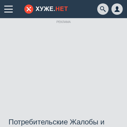
РЕКЛАМА
Потребительские Жалобы и