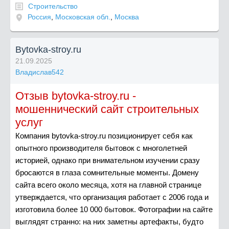
Строительство
Россия
,
Московская обл.
,
Москва
Bytovka-stroy.ru
21.09.2025
Владислав542
Отзыв bytovka-stroy.ru -
мошеннический сайт строительных
услуг
Компания bytovka-stroy.ru позиционирует себя как
опытного производителя бытовок с многолетней
историей, однако при внимательном изучении сразу
бросаются в глаза сомнительные моменты. Домену
сайта всего около месяца, хотя на главной странице
утверждается, что организация работает с 2006 года и
изготовила более 10 000 бытовок. Фотографии на сайте
выглядят странно: на них заметны артефакты, будто