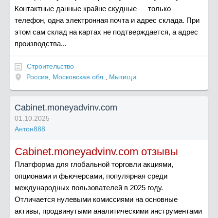
Контактные данные крайне скудные — только
телефон, одна электронная почта и адрес склада. При
этом сам склад на картах не подтверждается, а адрес
производства...
Строительство
Россия
,
Московская обл.
,
Мытищи
Cabinet.moneyadvinv.com
01.10.2025
Антон888
Cabinet.moneyadvinv.com отзывы
Платформа для глобальной торговли акциями,
опционами и фьючерсами, популярная среди
международных пользователей в 2025 году.
Отличается нулевыми комиссиями на основные
активы, продвинутыми аналитическими инструментами