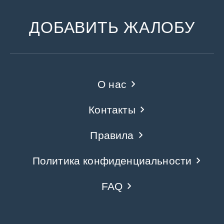
ДОБАВИТЬ ЖАЛОБУ
О нас
Контакты
Правила
Политика конфиденциальности
FAQ