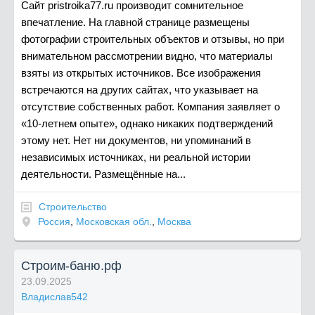
Сайт pristroika77.ru производит сомнительное
впечатление. На главной странице размещены
фотографии строительных объектов и отзывы, но при
внимательном рассмотрении видно, что материалы
взяты из открытых источников. Все изображения
встречаются на других сайтах, что указывает на
отсутствие собственных работ. Компания заявляет о
«10-летнем опыте», однако никаких подтверждений
этому нет. Нет ни документов, ни упоминаний в
независимых источниках, ни реальной истории
деятельности. Размещённые на...
Строительство
Россия
,
Московская обл.
,
Москва
Строим-баню.рф
23.09.2025
Владислав542