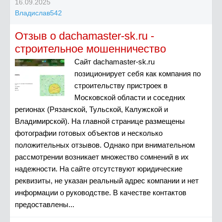
16.09.2025
Владислав542
Отзыв о dachamaster-sk.ru -
строительное мошенничество
Сайт dachamaster-sk.ru
позиционирует себя как компания по
строительству пристроек в
Московской области и соседних
регионах (Рязанской, Тульской, Калужской и
Владимирской). На главной странице размещены
фотографии готовых объектов и несколько
положительных отзывов. Однако при внимательном
рассмотрении возникает множество сомнений в их
надежности. На сайте отсутствуют юридические
реквизиты, не указан реальный адрес компании и нет
информации о руководстве. В качестве контактов
предоставлены...