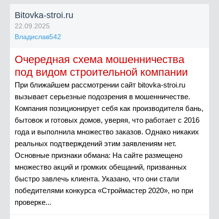
Bitovka-stroi.ru
22.09.2025
Владислав542
Очередная схема мошенничества
под видом строительной компании
При ближайшем рассмотрении сайт bitovka-stroi.ru
вызывает серьезные подозрения в мошенничестве.
Компания позиционирует себя как производителя бань,
бытовок и готовых домов, уверяя, что работает с 2016
года и выполнила множество заказов. Однако никаких
реальных подтверждений этим заявлениям нет.
Основные признаки обмана: На сайте размещено
множество акций и громких обещаний, призванных
быстро завлечь клиента. Указано, что они стали
победителями конкурса «Строймастер 2020», но при
проверке...