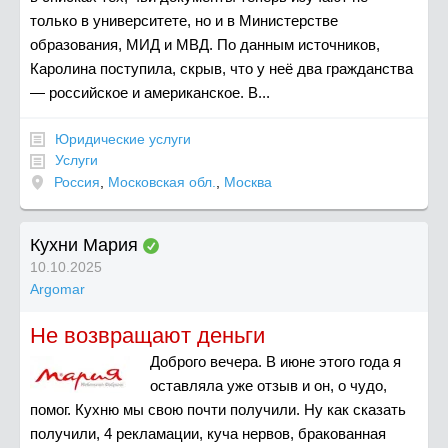
только в университете, но и в Министерстве
образования, МИД и МВД. По данным источников,
Каролина поступила, скрыв, что у неё два гражданства
— российское и американское. В...
Юридические услуги
Услуги
Россия
,
Московская обл.
,
Москва
Кухни Мария
10.10.2025
Argomar
Не возвращают деньги
Доброго вечера. В июне этого года я
оставляла уже отзыв и он, о чудо,
помог. Кухню мы свою почти получили. Ну как сказать
получили, 4 рекламации, куча нервов, бракованная