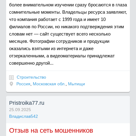
более внимательном изучении сразу бросаются в глаза
сомнительные моменты. Владельцы ресурса заявляют,
что компания работает с 1999 года и имеет 10
филиалов по России, но никакого подтверждения этим
словам нет — сайт существует всего несколько
месяцев. Фотографии сотрудников и продукции
оказались взятыми из интернета и даже
отзеркаленными, а видеоматериалы принадлежат
совершенно другой...
Строительство
Россия
,
Московская обл.
,
Мытищи
Pristroika77.ru
25.09.2025
Владислав542
Отзыв на сеть мошенников