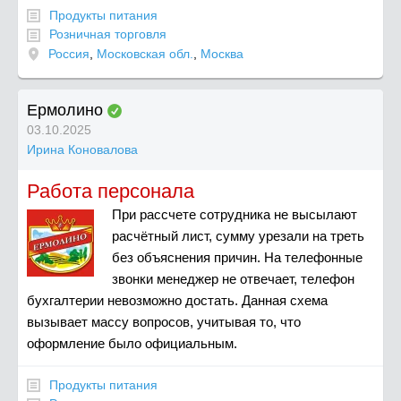
Продукты питания
Розничная торговля
Россия
,
Московская обл.
,
Москва
Ермолино
03.10.2025
Ирина Коновалова
Работа персонала
При рассчете сотрудника не высылают
расчётный лист, сумму урезали на треть
без объяснения причин. На телефонные
звонки менеджер не отвечает, телефон
бухгалтерии невозможно достать. Данная схема
вызывает массу вопросов, учитывая то, что
оформление было официальным.
Продукты питания