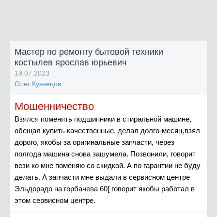
Мастер по ремонту бытовой техники
костылев ярослав юрьевич
19.07.2023
Олег Кузнецов
Мошенничество
Взялся поменять подшипники в стиральной машине,
обещал купить качественные, делал долго-месяц,взял
дорого, якобы за оригинальные запчасти, через
полгода машина снова зашумела. Позвонили, говорит
вези ко мне поменяю со скидкой. А по гарантии не буду
делать. А запчасти мне выдали в сервисном центре
Эльдорадо на горбачева 60[ говорит якобы работал в
этом сервисном центре.