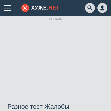
РЕКЛАМА
Разное тест Жалобы