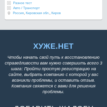
Разное тест
Авто / Транспорт
Россия
,
Кировская обл.
,
Киров
ХУЖЕ.НЕТ
Чтобы начать свой путь к восстановлению
справедливости вам нужно совершить всего 3
шага: Пройти простую регистрацию на
сайте, выбрать компанию с которой у вас
возникли проблемы, и оставить отзыв.
Компания свяжется с вами для решения
проблемы.