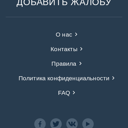
ДОБАВИТЬ ЖАЛОБУ
О нас
Контакты
Правила
Политика конфиденциальности
FAQ