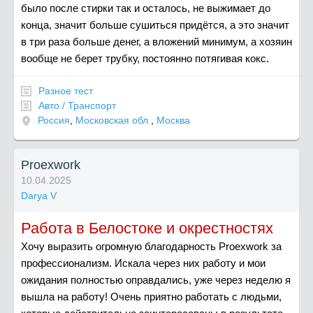
было после стирки так и осталось, не выжимает до
конца, значит больше сушиться придётся, а это значит
в три раза больше денег, а вложений минимум, а хозяин
вообще не берет трубку, постоянно потягивая кокс.
Разное тест
Авто / Транспорт
Россия
,
Московская обл.
,
Москва
Proexwork
10.04.2025
Darya V
Работа в Белостоке и окрестностях
Хочу выразить огромную благодарность Proexwork за
профессионализм. Искала через них работу и мои
ожидания полностью оправдались, уже через неделю я
вышла на работу! Очень приятно работать с людьми,