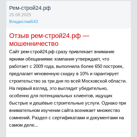
Рем-строй24.рф
25.08.2025
Владислав542
Отзыв рем-строй24.рф —
мошенничество
Сайт рем-строй24.рф сразу привлекает внимание
яркими обещаниями: компания утверждает, что
работает с 2009 года, выполнила более 650 построек,
предлагает мгновенную скидку в 10% и гарантирует
строительство за три дня по всей Московской области.
На первый взгляд, это выглядит убедительно,
особенно для потенциальных клиентов, ищущих
быстрые и дешёвые строительные услуги. Однако при
внимательном изучении сайта возникает множество
сомнений. Раздел с сертификатами и документами на
самом деле...