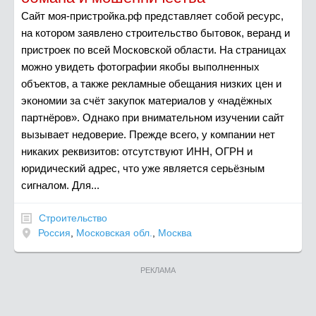
Сайт моя-пристройка.рф представляет собой ресурс,
на котором заявлено строительство бытовок, веранд и
пристроек по всей Московской области. На страницах
можно увидеть фотографии якобы выполненных
объектов, а также рекламные обещания низких цен и
экономии за счёт закупок материалов у «надёжных
партнёров». Однако при внимательном изучении сайт
вызывает недоверие. Прежде всего, у компании нет
никаких реквизитов: отсутствуют ИНН, ОГРН и
юридический адрес, что уже является серьёзным
сигналом. Для...
Строительство
Россия
,
Московская обл.
,
Москва
РЕКЛАМА