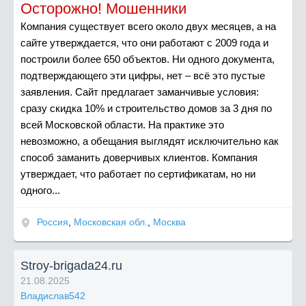
Осторожно! Мошенники
Компания существует всего около двух месяцев, а на
сайте утверждается, что они работают с 2009 года и
построили более 650 объектов. Ни одного документа,
подтверждающего эти цифры, нет – всё это пустые
заявления. Сайт предлагает заманчивые условия:
сразу скидка 10% и строительство домов за 3 дня по
всей Московской области. На практике это
невозможно, а обещания выглядят исключительно как
способ заманить доверчивых клиентов. Компания
утверждает, что работает по сертификатам, но ни
одного...
Россия
,
Московская обл.
,
Москва
Stroy-brigada24.ru
21.08.2025
Владислав542