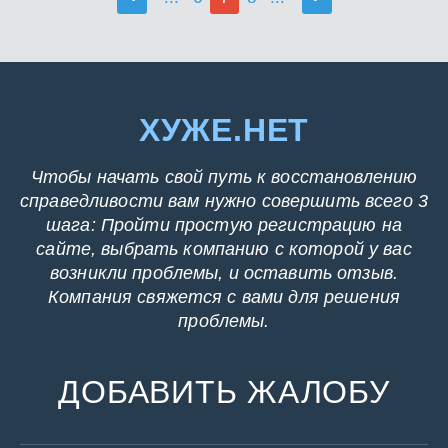
ХУЖЕ.НЕТ
Чтобы начать свой путь к восстановлению
справедливости вам нужно совершить всего 3
шага: Пройти простую регистрацию на
сайте, выбрать компанию с которой у вас
возникли проблемы, и оставить отзыв.
Компания свяжется с вами для решения
проблемы.
ДОБАВИТЬ ЖАЛОБУ