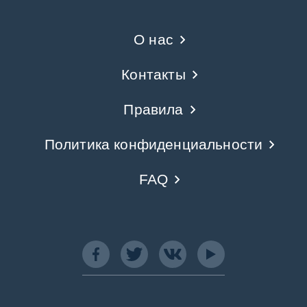
О нас
Контакты
Правила
Политика конфиденциальности
FAQ