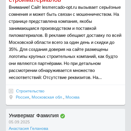
Внимание! Сайт lesmercado-opt.ru вызывает серьёзные
сомнения и может быть связан с мошенничеством. На
странице представлена компания, якобы
занимающаяся производством и поставкой
пиломатериалов. В рекламе обещают доставку по всей
Московской области всего за один день и скидки до
35%. Для создания доверия на сайте размещены
логотипы крупных строительных компаний, как будто
они являются партнёрами. Но при детальном
рассмотрении обнаруживается множество
несоответствий: Отсутствие реквизитов. На...
Строительство
Россия
,
Московская обл.
,
Москва
Универмаг Фамилия
05.09.2025
Анастасия Геланова