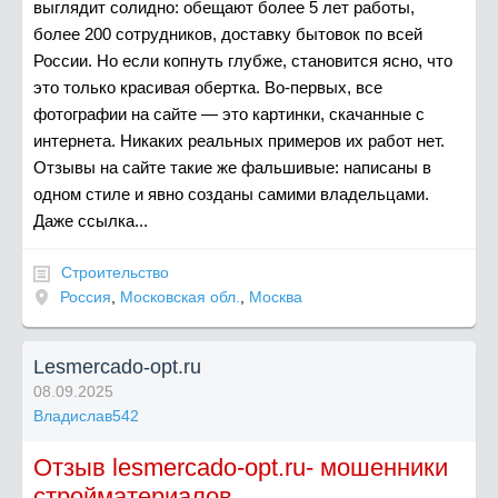
выглядит солидно: обещают более 5 лет работы,
более 200 сотрудников, доставку бытовок по всей
России. Но если копнуть глубже, становится ясно, что
это только красивая обертка. Во-первых, все
фотографии на сайте — это картинки, скачанные с
интернета. Никаких реальных примеров их работ нет.
Отзывы на сайте такие же фальшивые: написаны в
одном стиле и явно созданы самими владельцами.
Даже ссылка...
Строительство
Россия
,
Московская обл.
,
Москва
Lesmercado-opt.ru
08.09.2025
Владислав542
Отзыв lesmercado-opt.ru- мошенники
стройматериалов