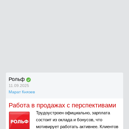
Рольф
11.09.2025
Марат Князев
Работа в продажах с перспективами
Трудоустроен официально, зарплата
состоит из оклада и бонусов, что
мотивирует работать активнее. Клиентов