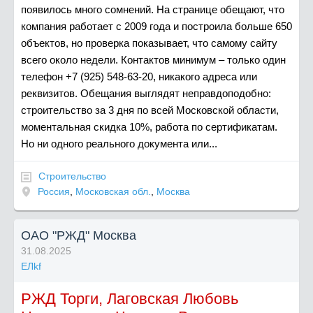
появилось много сомнений. На странице обещают, что
компания работает с 2009 года и построила больше 650
объектов, но проверка показывает, что самому сайту
всего около недели. Контактов минимум – только один
телефон +7 (925) 548-63-20, никакого адреса или
реквизитов. Обещания выглядят неправдоподобно:
строительство за 3 дня по всей Московской области,
моментальная скидка 10%, работа по сертификатам.
Но ни одного реального документа или...
Строительство
Россия
,
Московская обл.
,
Москва
ОАО "РЖД" Москва
31.08.2025
ЕЛkf
РЖД Торги, Лаговская Любовь