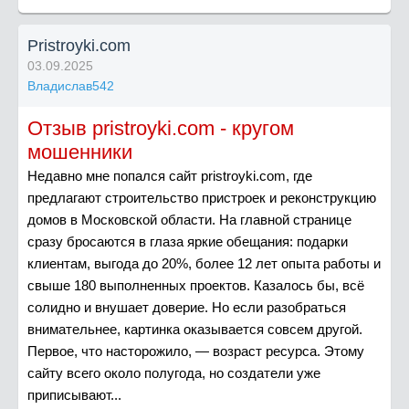
Pristroyki.com
03.09.2025
Владислав542
Отзыв pristroyki.com - кругом
мошенники
Недавно мне попался сайт pristroyki.com, где
предлагают строительство пристроек и реконструкцию
домов в Московской области. На главной странице
сразу бросаются в глаза яркие обещания: подарки
клиентам, выгода до 20%, более 12 лет опыта работы и
свыше 180 выполненных проектов. Казалось бы, всё
солидно и внушает доверие. Но если разобраться
внимательнее, картинка оказывается совсем другой.
Первое, что насторожило, — возраст ресурса. Этому
сайту всего около полугода, но создатели уже
приписывают...