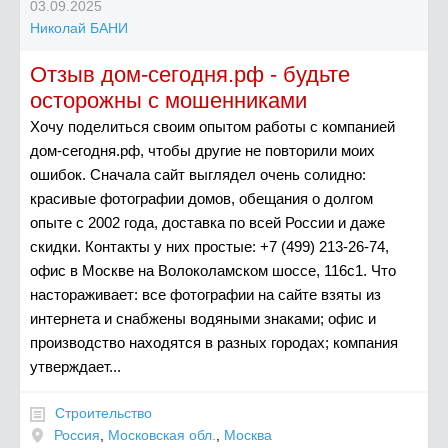
03.09.2025
Николай БАНИ
Отзыв дом-сегодня.рф - будьте
осторожны с мошенниками
Хочу поделиться своим опытом работы с компанией
дом-сегодня.рф, чтобы другие не повторили моих
ошибок. Сначала сайт выглядел очень солидно:
красивые фотографии домов, обещания о долгом
опыте с 2002 года, доставка по всей России и даже
скидки. Контакты у них простые: +7 (499) 213-26-74,
офис в Москве на Волоколамском шоссе, 116с1. Что
настораживает: все фотографии на сайте взяты из
интернета и снабжены водяными знаками; офис и
производство находятся в разных городах; компания
утверждает...
Строительство
Россия
,
Московская обл.
,
Москва