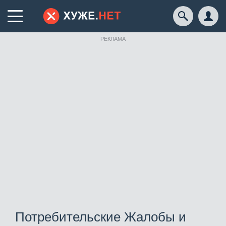
РЕКЛАМА
Потребительские Жалобы и