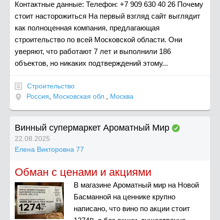
Контактные данные: Телефон: +7 909 630 40 26 Почему
стоит насторожиться На первый взгляд сайт выглядит
как полноценная компания, предлагающая
строительство по всей Московской области. Они
уверяют, что работают 7 лет и выполнили 186
объектов, но никаких подтверждений этому...
Строительство
Россия
,
Московская обл.
,
Москва
Винный супермаркет Ароматный Мир
22.08.2025
Елена Викторовна 77
Обман с ценами и акциями
В магазине Ароматный мир на Новой
Басманной на ценнике крупно
написано, что вино по акции стоит