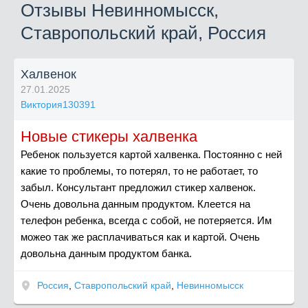
Отзывы Невинномысск,
Ставропольский край, Россия
Халвенок
27.01.2025
Виктория130391
Новые стикеры халвенка
Ребенок пользуется картой халвенка. Постоянно с ней
какие то проблемы, то потерял, то не работает, то
забыл. Консультант предложил стикер халвенок.
Очень довольна данным продуктом. Клеется на
телефон ребенка, всегда с собой, не потеряется. Им
можео так же расплачиваться как и картой. Очень
довольна данным продуктом банка.
Россия
,
Ставропольский край
,
Невинномысск