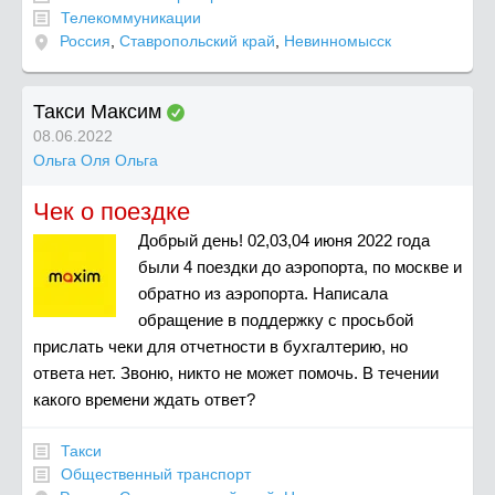
Телекоммуникации
Россия
,
Ставропольский край
,
Невинномысск
Такси Максим
08.06.2022
Ольга Оля Ольга
Чек о поездке
Добрый день! 02,03,04 июня 2022 года
были 4 поездки до аэропорта, по москве и
обратно из аэропорта. Написала
обращение в поддержку с просьбой
прислать чеки для отчетности в бухгалтерию, но
ответа нет. Звоню, никто не может помочь. В течении
какого времени ждать ответ?
Такси
Общественный транспорт