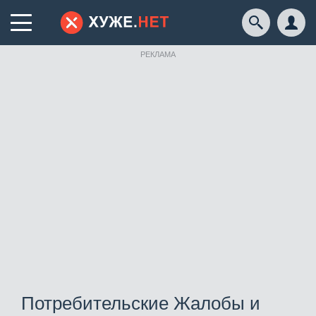
РЕКЛАМА
Потребительские Жалобы и