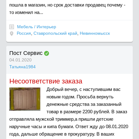
пошла в магазин, но срок доставки продавец почему -
то изменил на...
Мебель / Интерьер
Россия
,
Ставропольский край
,
Невинномысск
Пост Сервис
04.01.2020
Татьяна1984
Несоответствие заказа
Добрый вечер, с наступившим вас
новым годом. Просьба вернуть
денежные средства за заказанный
товар в размере 2200 рублей. В заказ
отправляла мужской триммер,а пришли детские
наручные часы и кипа бумаги. Ответ жду до 08.01.2020
года, дальше обращение в прокуратуру. В ваших