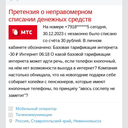
Претензия о неправомерном
списании денежных средств
На номере +7918******5 сегодня,
30.12.2023 г. незаконно было списано
со счёта 30 рублей. В личном
кабинете обозначено: Базовая тарификация интернета
-30 ₽ Интернет 06:18 О какой базовой тарификации
интернета может идти речь, если телефон кнопочный,
на нём нет возможности выхода в интернет? Компания
настолько обнищала, что на новогодние подарки себе
собирает копейки с пенсионеров, которые имеют
кнопочные телефоны, по принципу "авось сослепу не
заметит"?
Мобильный оператор
Телекоммуникации
Россия
,
Ставропольский край
,
Невинномысск