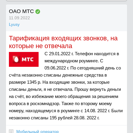
ОАО МТС
11.09.2022
Lyusy
Тарификация входящих звонков, на
которые не отвечала
С 29.01.2022 г. Телефон находится в
международном роуминге. С
09.06.2022 г. По сегодняшний день со
счёта незаконно списаны денежные средства в
размере 1345 р. На входящие звонки, за которые
списаны деньги, я не отвечала. Прошу вернуть деньги
на счёт, во избежание моего обращения за решением
вопроса в роскомнадзор. Также по второму моему
номеру, находящемуся в роуминге с 14.08. 2022 г. Были
незаконно списаны 195 рублей 28.08. 2022 г.
Мобильный оператор