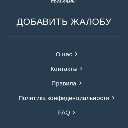
проблемы.
ДОБАВИТЬ ЖАЛОБУ
О нас
Контакты
Правила
Политика конфиденциальности
FAQ