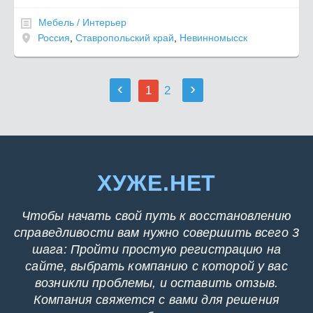
Мебель / Интерьер
Россия
,
Ставропольский край
,
Невинномысск
‹
›
1
2
ХУЖЕ.НЕТ
Чтобы начать свой путь к восстановлению
справедливости вам нужно совершить всего 3
шага: Пройти простую регистрацию на
сайте, выбрать компанию с которой у вас
возникли проблемы, и оставить отзыв.
Компания свяжется с вами для решения