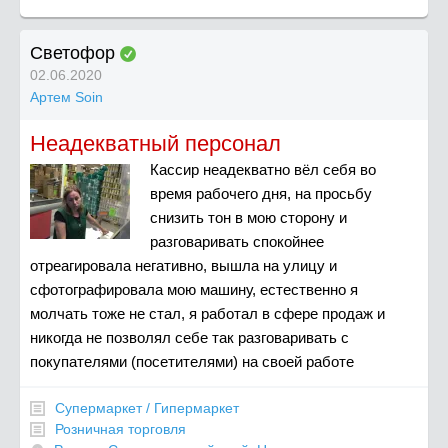
Светофор
02.06.2020
Артем Soin
Неадекватный персонал
Кассир неадекватно вёл себя во
время рабочего дня, на просьбу
снизить тон в мою сторону и
разговаривать спокойнее
отреагировала негативно, вышла на улицу и
сфотографировала мою машину, естественно я
молчать тоже не стал, я работал в сфере продаж и
никогда не позволял себе так разговаривать с
покупателями (посетителями) на своей работе
Супермаркет / Гипермаркет
Розничная торговля