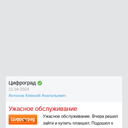
Цифроград
21.04.2024
Антонов Алексей Анатольевич
Ужасное обслуживание
Ужасное обслуживание. Вчера решил
зайти и купить планшет. Подошел к