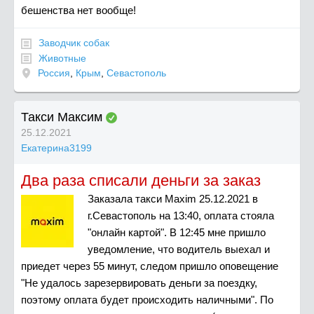
бешенства нет вообще!
Заводчик собак
Животные
Россия
,
Крым
,
Севастополь
Такси Максим
25.12.2021
Екатерина3199
Два раза списали деньги за заказ
Заказала такси Maxim 25.12.2021 в
г.Севастополь на 13:40, оплата стояла
"онлайн картой". В 12:45 мне пришло
уведомление, что водитель выехал и
приедет через 55 минут, следом пришло оповещение
"Не удалось зарезервировать деньги за поездку,
поэтому оплата будет происходить наличными". По