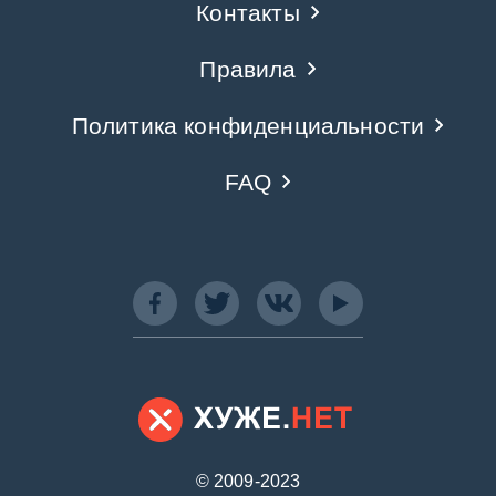
Контакты
Правила
Политика конфиденциальности
FAQ
© 2009-2023