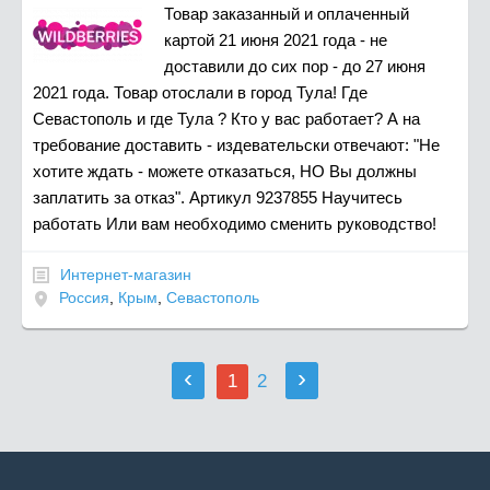
Товар заказанный и оплаченный
картой 21 июня 2021 года - не
доставили до сих пор - до 27 июня
2021 года. Товар отослали в город Тула! Где
Севастополь и где Тула ? Кто у вас работает? А на
требование доставить - издевательски отвечают: "Не
хотите ждать - можете отказаться, НО Вы должны
заплатить за отказ". Артикул 9237855 Научитесь
работать Или вам необходимо сменить руководство!
Интернет-магазин
Россия
,
Крым
,
Севастополь
‹
›
1
2