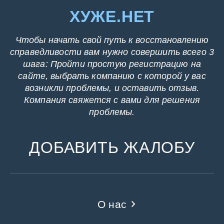
ХУЖЕ.НЕТ
Чтобы начать свой путь к восстановлению
справедливости вам нужно совершить всего 3
шага: Пройти простую регистрацию на
сайте, выбрать компанию с которой у вас
возникли проблемы, и оставить отзыв.
Компания свяжется с вами для решения
проблемы.
ДОБАВИТЬ ЖАЛОБУ
О нас