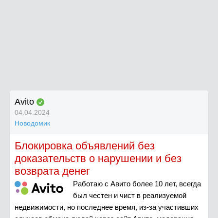
Avito
04.04.2024
Новодомик
Блокировка объявлений без
доказательств о нарушении и без
возврата денег
Работаю с Авито более 10 лет, всегда
был честен и чист в реализуемой
недвижимости, но последнее время, из-за участивших