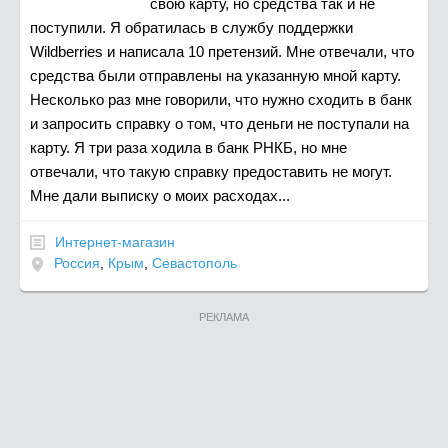
свою карту, но средства так и не
поступили. Я обратилась в службу поддержки
Wildberries и написала 10 претензий. Мне отвечали, что
средства были отправлены на указанную мной карту.
Несколько раз мне говорили, что нужно сходить в банк
и запросить справку о том, что деньги не поступали на
карту. Я три раза ходила в банк РНКБ, но мне
отвечали, что такую справку предоставить не могут.
Мне дали выписку о моих расходах...
Интернет-магазин
Россия
,
Крым
,
Севастополь
РЕКЛАМА