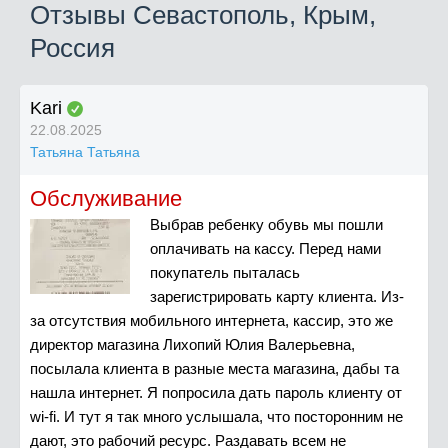
Отзывы Севастополь, Крым,
Россия
Kari
22.08.2025
Татьяна Татьяна
Обслуживание
Выбрав ребенку обувь мы пошли
оплачивать на кассу. Перед нами
покупатель пыталась
зарегистрировать карту клиента. Из-
за отсутствия мобильного интернета, кассир, это же
директор магазина Лихопий Юлия Валерьевна,
посылала клиента в разные места магазина, дабы та
нашла интернет. Я попросила дать пароль клиенту от
wi-fi. И тут я так много услышала, что посторонним не
дают, это рабочий ресурс. Раздавать всем не