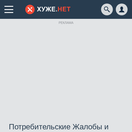
РЕКЛАМА
Потребительские Жалобы и