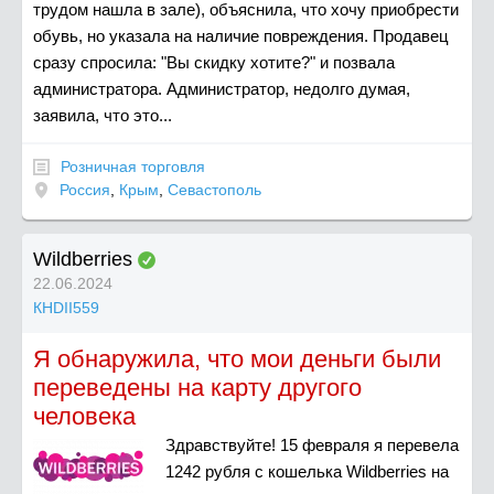
трудом нашла в зале), объяснила, что хочу приобрести
обувь, но указала на наличие повреждения. Продавец
сразу спросила: "Вы скидку хотите?" и позвала
администратора. Администратор, недолго думая,
заявила, что это...
Розничная торговля
Россия
,
Крым
,
Севастополь
Wildberries
22.06.2024
КНDII559
Я обнаружила, что мои деньги были
переведены на карту другого
человека
Здравствуйте! 15 февраля я перевела
1242 рубля с кошелька Wildberries на