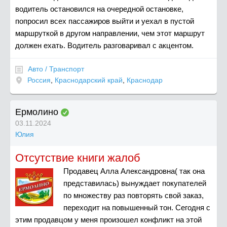
водитель остановился на очередной остановке,
попросил всех пассажиров выйти и уехал в пустой
маршруткой в другом направлении, чем этот маршрут
должен ехать. Водитель разговаривал с акцентом.
Авто / Транспорт
Россия
,
Краснодарский край
,
Краснодар
Ермолино
03.11.2024
Юлия
Отсутствие книги жалоб
Продавец Алла Александровна( так она
представилась) вынуждает покупателей
по множеству раз повторять свой заказ,
переходит на повышенный тон. Сегодня с
этим продавцом у меня произошел конфликт на этой