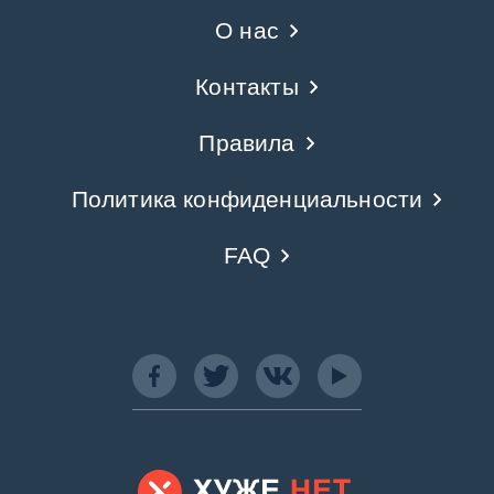
О нас
Контакты
Правила
Политика конфиденциальности
FAQ