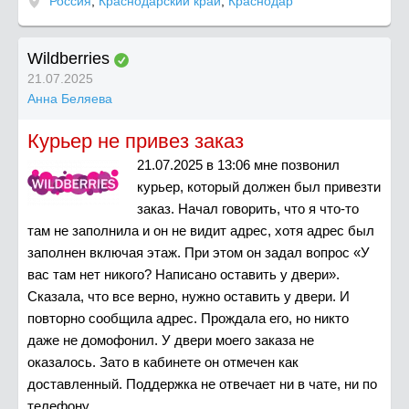
Россия
,
Краснодарский край
,
Краснодар
Wildberries
21.07.2025
Анна Беляева
Курьер не привез заказ
21.07.2025 в 13:06 мне позвонил
курьер, который должен был привезти
заказ. Начал говорить, что я что-то
там не заполнила и он не видит адрес, хотя адрес был
заполнен включая этаж. При этом он задал вопрос «У
вас там нет никого? Написано оставить у двери».
Сказала, что все верно, нужно оставить у двери. И
повторно сообщила адрес. Прождала его, но никто
даже не домофонил. У двери моего заказа не
оказалось. Зато в кабинете он отмечен как
доставленный. Поддержка не отвечает ни в чате, ни по
телефону.