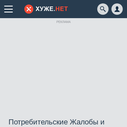
РЕКЛАМА
Потребительские Жалобы и