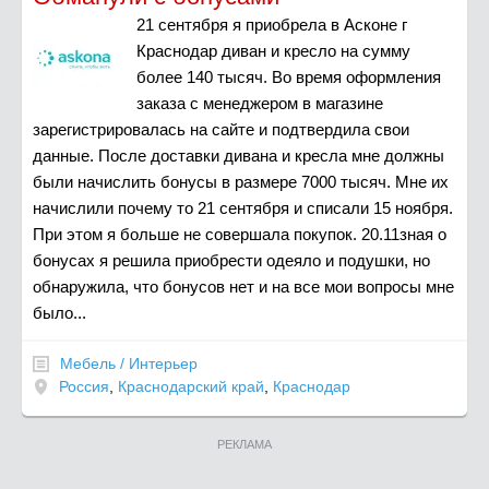
21 сентября я приобрела в Асконе г
Краснодар диван и кресло на сумму
более 140 тысяч. Во время оформления
заказа с менеджером в магазине
зарегистрировалась на сайте и подтвердила свои
данные. После доставки дивана и кресла мне должны
были начислить бонусы в размере 7000 тысяч. Мне их
начислили почему то 21 сентября и списали 15 ноября.
При этом я больше не совершала покупок. 20.11зная о
бонусах я решила приобрести одеяло и подушки, но
обнаружила, что бонусов нет и на все мои вопросы мне
было...
Мебель / Интерьер
Россия
,
Краснодарский край
,
Краснодар
РЕКЛАМА