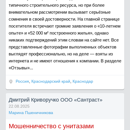
типичного строительного ресурса, но при более
внимательном рассмотрении вызывает серьёзные
сомнения в своей достоверности. На главной странице
посетителя встречают громкие заявления о «10-летнем
опыте» и «52 000 м² построенного жилья», однако
никаких подтверждений этим словам на сайте нет. Все
представленные фотографии выполненных объектов
выглядят профессионально, но на деле — взяты из
интернета и не имеют отношения к компании. В разделе
«Отзывы»...
Россия
,
Краснодарский край
,
Краснодар
Дмитрий Криворучко ООО «Сантраст»
22.08.2025
Марина Пшеничникова
Мошенничество с унитазами