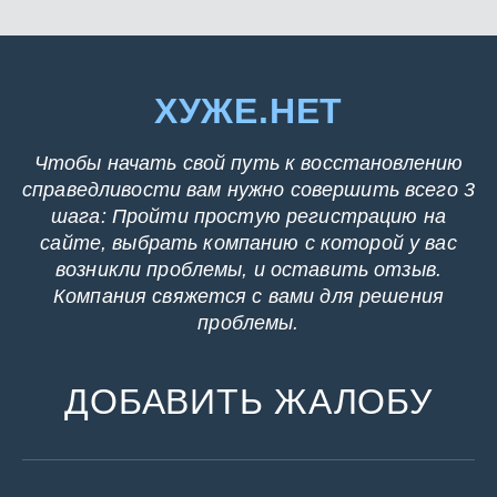
ХУЖЕ.НЕТ
Чтобы начать свой путь к восстановлению
справедливости вам нужно совершить всего 3
шага: Пройти простую регистрацию на
сайте, выбрать компанию с которой у вас
возникли проблемы, и оставить отзыв.
Компания свяжется с вами для решения
проблемы.
ДОБАВИТЬ ЖАЛОБУ