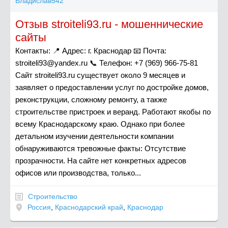
Владислав542
Отзыв stroiteli93.ru - мошеннические
сайты
Контакты: 📍 Адрес: г. Краснодар 📧 Почта:
stroiteli93@yandex.ru
📞 Телефон: +7 (969) 966-75-81
Сайт stroiteli93.ru существует около 9 месяцев и
заявляет о предоставлении услуг по достройке домов,
реконструкции, сложному ремонту, а также
строительстве пристроек и веранд. Работают якобы по
всему Краснодарскому краю. Однако при более
детальном изучении деятельности компании
обнаруживаются тревожные факты: Отсутствие
прозрачности. На сайте нет конкретных адресов
офисов или производства, только...
Строительство
Россия
,
Краснодарский край
,
Краснодар