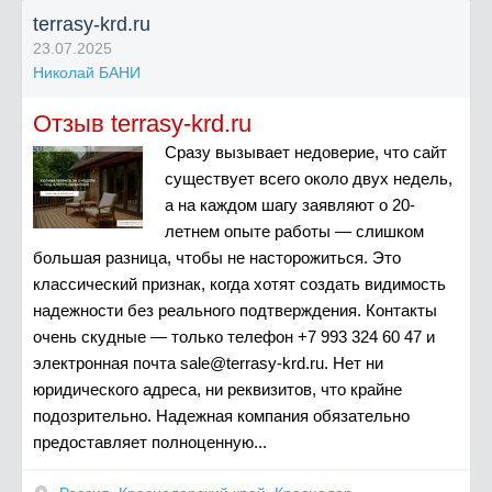
terrasy-krd.ru
23.07.2025
Николай БАНИ
Отзыв terrasy-krd.ru
Сразу вызывает недоверие, что сайт
существует всего около двух недель,
а на каждом шагу заявляют о 20-
летнем опыте работы — слишком
большая разница, чтобы не насторожиться. Это
классический признак, когда хотят создать видимость
надежности без реального подтверждения. Контакты
очень скудные — только телефон +7 993 324 60 47 и
электронная почта
sale@terrasy-krd.ru
. Нет ни
юридического адреса, ни реквизитов, что крайне
подозрительно. Надежная компания обязательно
предоставляет полноценную...