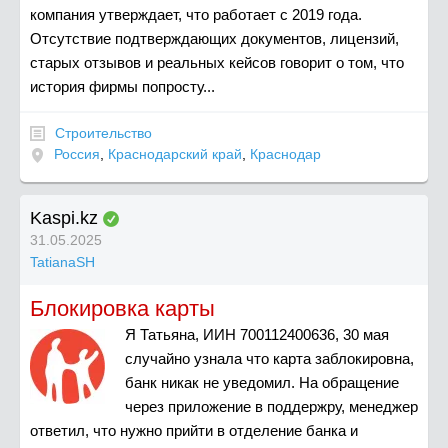
компания утверждает, что работает с 2019 года.
Отсутствие подтверждающих документов, лицензий,
старых отзывов и реальных кейсов говорит о том, что
история фирмы попросту...
Строительство
Россия
,
Краснодарский край
,
Краснодар
Kaspi.kz
31.05.2025
TatianaSH
Блокировка карты
Я Татьяна, ИИН 700112400636, 30 мая
случайно узнала что карта заблокировна,
банк никак не уведомил. На обращение
через приложение в поддержру, менеджер
ответил, что нужно прийти в отделение банка и