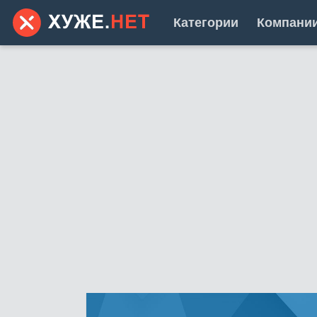
Категории
Компани