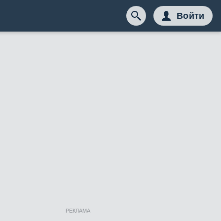
Войти
РЕКЛАМА