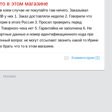
то в этом магазине
оем случае не покупайте там ничего. Заказывал
у них 1. Заказ достовляли неделю 2. Говорили что
рия в итоге Россия 3. Просил проверить перед
Товарного чека нет 5. Гарантийка не заполнена 6. Не
ортные данные и номер идентификационного кода при
ленный вопрос не могут отсылают звонить какой то Ирине
 брать что то в этом магазине.
Комментарии [1]
РЕКЛАМА