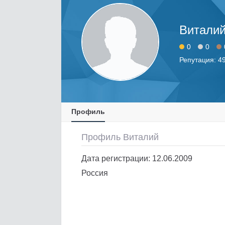
Витали
0
0
Репутация: 4
Профиль
Профиль Виталий
Дата регистрации: 12.06.2009
Россия