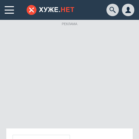
РЕКЛАМА