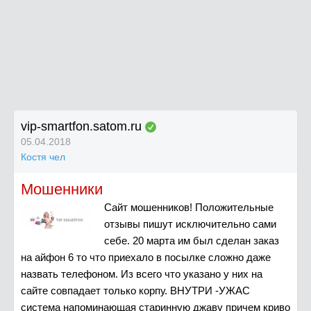
vip-smartfon.satom.ru
05.04.2018
Костя чел
Мошенники
Сайт мошенников! Положительные
отзывы пишут исключительно сами
себе. 20 марта им был сделан заказ
на айфон 6 то что приехало в посылке сложно даже
назвать телефоном. Из всего что указано у них на
сайте совпадает только корпу. ВНУТРИ -УЖАС
система напоминающая старинную джаву причем криво