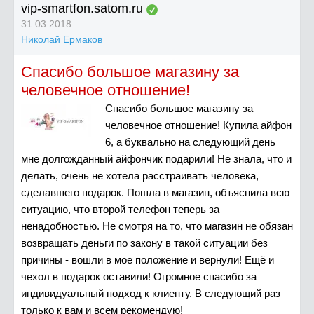
vip-smartfon.satom.ru
31.03.2018
Николай Ермаков
Спасибо большое магазину за
человечное отношение!
Спасибо большое магазину за
человечное отношение! Купила айфон
6, а буквально на следующий день
мне долгожданный айфончик подарили! Не знала, что и
делать, очень не хотела расстраивать человека,
сделавшего подарок. Пошла в магазин, объяснила всю
ситуацию, что второй телефон теперь за
ненадобностью. Не смотря на то, что магазин не обязан
возвращать деньги по закону в такой ситуации без
причины - вошли в мое положение и вернули! Ещё и
чехол в подарок оставили! Огромное спасибо за
индивидуальный подход к клиенту. В следующий раз
только к вам и всем рекомендую!