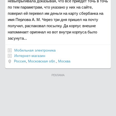
невыпрыгивала доказывая, что все приедет точь в точь
по тем параметрам, что указано у них на сайте,
поверил ей перевел им деньги на карту сбербанка на
имя Перлова А. М. Через три дня пришел на почту
получил, распаковал посылку. Да корпус внешне
напоминает оригинал но вот внутри корпуса было
засунута...
Мобильная электроника
Интернет-магазин
Россия
,
Московская обл.
,
Москва
РЕКЛАМА