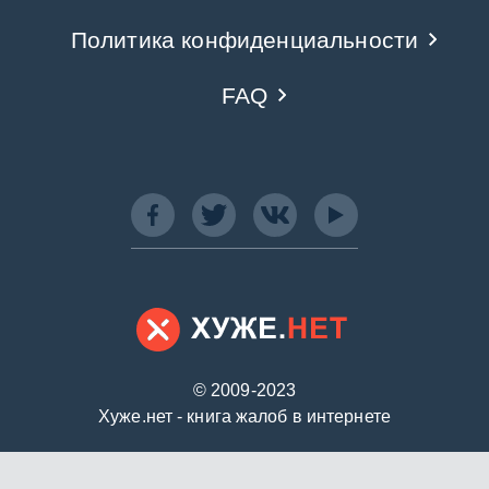
Политика конфиденциальности
FAQ
© 2009-2023
Хуже.нет - книга жалоб в интернете