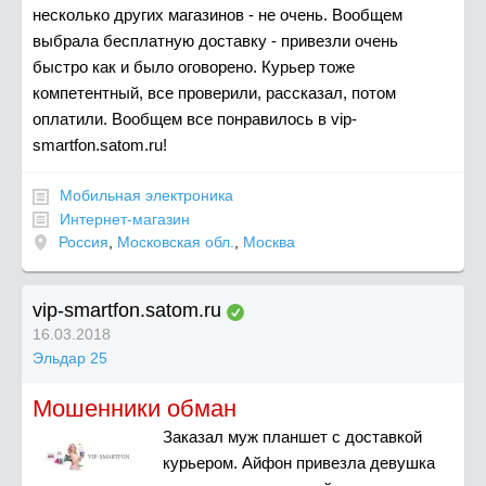
несколько других магазинов - не очень. Вообщем
выбрала бесплатную доставку - привезли очень
быстро как и было оговорено. Курьер тоже
компетентный, все проверили, рассказал, потом
оплатили. Вообщем все понравилось в vip-
smartfon.satom.ru!
Мобильная электроника
Интернет-магазин
Россия
,
Московская обл.
,
Москва
vip-smartfon.satom.ru
16.03.2018
Эльдар 25
Мошенники обман
Заказал муж планшет с доставкой
курьером. Айфон привезла девушка