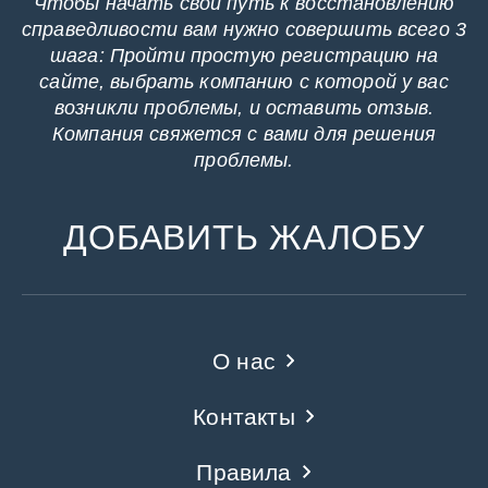
Чтобы начать свой путь к восстановлению
справедливости вам нужно совершить всего 3
шага: Пройти простую регистрацию на
сайте, выбрать компанию с которой у вас
возникли проблемы, и оставить отзыв.
Компания свяжется с вами для решения
проблемы.
ДОБАВИТЬ ЖАЛОБУ
О нас
Контакты
Правила