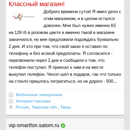
Классный магазин!
Доброго времени суток! Я имел дело с
этим магазином, и в целом остался
доволен. Мне был нужен именно 6S
на 128 гб в розовом цвете и именно такой в магазине
закончился, но мне предложили подождать буквально
2 дня. И это при том, что свой заказ я оставил по
телефону и без всякой предоплаты. Я согласился -
перезвонили через 2 дня и сообщили о том, что
телефон поступил. Я приехал к ним и на месте
выкупил телефон. Чехол шел в подарок, так что только
на стекло пришлось потратиться, но не дорого - 500...
Мобильная электроника
Интернет-магазин
Россия
,
Тверская обл.
,
Тверь
vip-smartfon.satom.ru