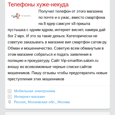
Телефоны хуже-некуда
Получил телефон от этого магазина
по почте и о ужас, вместо смартфона
на 8 ядер самсунг s8 пришла
пустышка с одним ядром, интернет виснет, камера дай
бог 2 мрх. И это за такие деньги. Категорически не
советую заказывать в магазине вип смартфон сатом ру.
Обман и мошенничество. Советую всем обманутым в
этом магазине собраться и подать заявления в
полицию и прокуратуру. Сайт Vip-smartfon.satom.ru
вношу во всевозможные черные списки сайтов
мошенников. Пишу отзывы чтобы предотвратить новые
преступления этих мошенников
Мобильная электроника
Интернет-магазин
Россия
,
Московская обл.
,
Москва