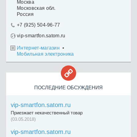
Москва
Московская обл.
Россия
+7 (925) 504-96-77

vip-smartfon.satom.ru
Интернет-магазин
•

Мобильная электроника

ПОСЛЕДНИЕ ОБСУЖДЕНИЯ
vip-smartfon.satom.ru
Приезжает некачественный товар
(03.05.2018)
vip-smartfon.satom.ru