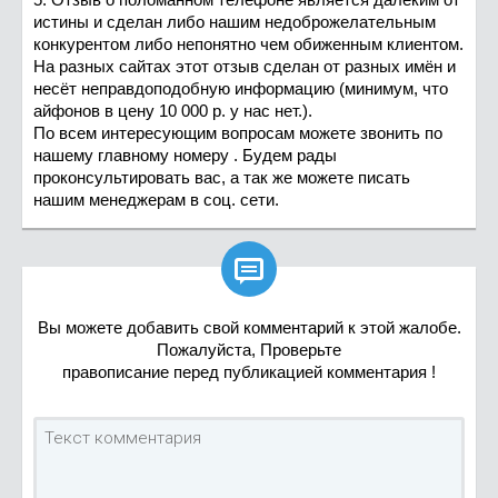
истины и сделан либо нашим недоброжелательным
конкурентом либо непонятно чем обиженным клиентом.
На разных сайтах этот отзыв сделан от разных имён и
несёт неправдоподобную информацию (минимум, что
айфонов в цену 10 000 р. у нас нет.).
По всем интересующим вопросам можете звонить по
нашему главному номеру . Будем рады
проконсультировать вас, а так же можете писать
нашим менеджерам в соц. сети.

Вы можете добавить свой комментарий к этой жалобе.
Пожалуйста, Проверьте
правописание перед публикацией комментария !