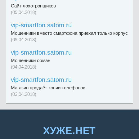
Сайт лохотронщиков
(09.04.2018)
vip-smartfon.satom.ru
Мошенники вместо смартфона приехал только корпус
(09.04.2018)
vip-smartfon.satom.ru
Мошенники обман
(04.04.2018)
vip-smartfon.satom.ru
Магазин продаёт копии телефонов
(03.04.2018)
ХУЖЕ.НЕТ