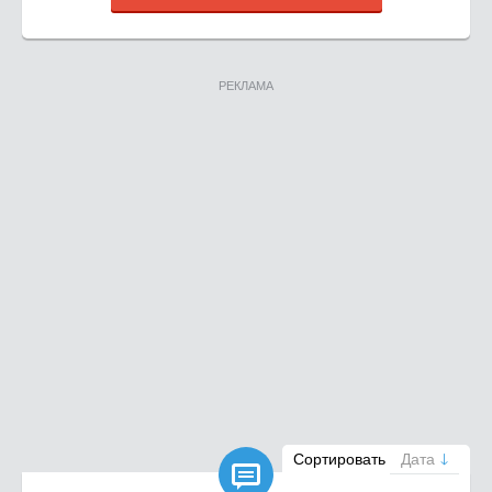
РЕКЛАМА

Сортировать
Дата