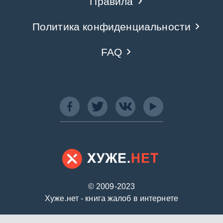
Правила
Политика конфиденциальности
FAQ
© 2009-2023
Хуже.нет - книга жалоб в интернете