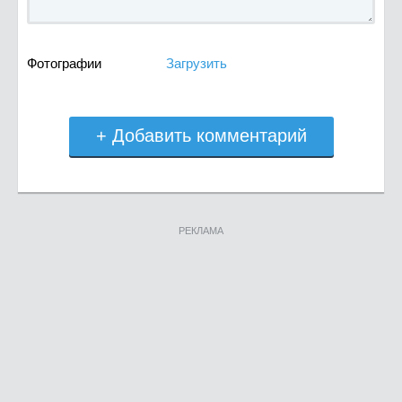
Фотографии
Загрузить
+ Добавить комментарий
РЕКЛАМА