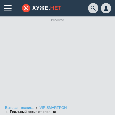
РЕКЛАМА
Бытовая техника
VIP-SMARTFON
Реальный отзыв от клиента...