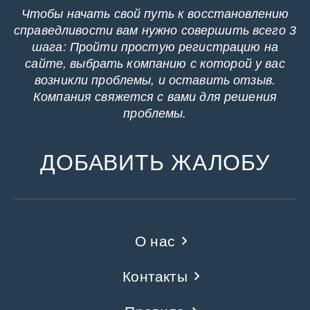
Чтобы начать свой путь к восстановлению
справедливости вам нужно совершить всего 3
шага: Пройти простую регистрацию на
сайте, выбрать компанию с которой у вас
возникли проблемы, и оставить отзыв.
Компания свяжется с вами для решения
проблемы.
ДОБАВИТЬ ЖАЛОБУ
О нас
Контакты