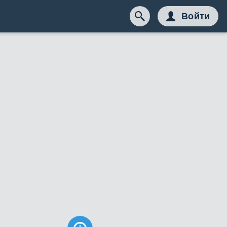
Войти