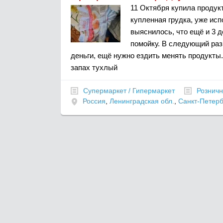
11 Октября купила продук
купленная грудка, уже исп
выяснилось, что ещё и 3 д
помойку. В следующий раз
деньги, ещё нужно ездить менять продукты.
запах тухлый
Супермаркет / Гипермаркет
Розничн
Россия
,
Ленинградская обл.
,
Санкт-Петерб