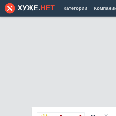
Категории
Компани