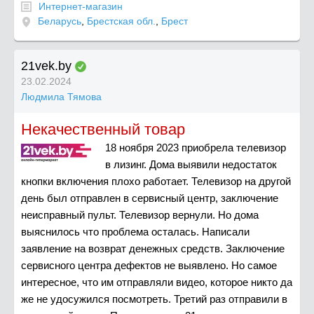
Интернет-магазин
Беларусь
,
Брестская обл.
,
Брест
21vek.by
23.02.2024
Людмила Тямова
Некачественный товар
18 ноября 2023 приобрела телевизор
в лизинг. Дома выявили недостаток
кнопки включения плохо работает. Телевизор на другой
день был отправлен в сервисный центр, заключение
неисправный пульт. Телевизор вернули. Но дома
выяснилось что проблема осталась. Написали
заявление на возврат денежных средств. Заключение
сервисного центра дефектов не выявлено. Но самое
интересное, что им отправляли видео, которое никто да
же не удосужился посмотреть. Третий раз отправили в