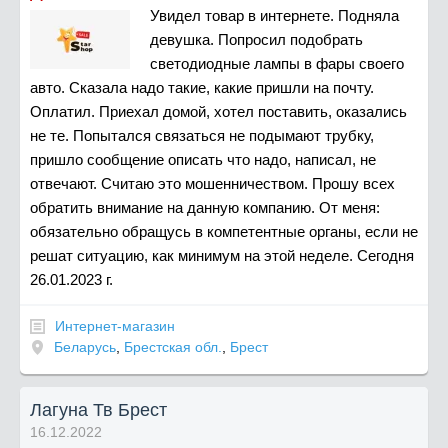
Увидел товар в интернете. Подняла
девушка. Попросил подобрать
светодиодные лампы в фары своего
авто. Сказала надо такие, какие пришли на почту.
Оплатил. Приехал домой, хотел поставить, оказались
не те. Попытался связаться не подымают трубку,
пришло сообщение описать что надо, написал, не
отвечают. Считаю это мошенничеством. Прошу всех
обратить внимание на данную компанию. От меня:
обязательно обращусь в компетентные органы, если не
решат ситуацию, как минимум на этой неделе. Сегодня
26.01.2023 г.
Интернет-магазин
Беларусь
,
Брестская обл.
,
Брест
Лагуна Тв Брест
16.12.2022