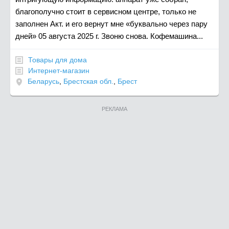
благополучно стоит в сервисном центре, только не
заполнен Акт. и его вернут мне «буквально через пару
дней» 05 августа 2025 г. Звоню снова. Кофемашина...
Товары для дома
Интернет-магазин
Беларусь
,
Брестская обл.
,
Брест
РЕКЛАМА