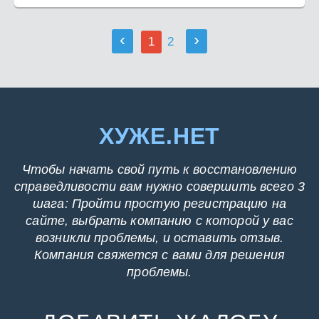
‹
›
1
2
ХУЖЕ.НЕТ
Чтобы начать свой путь к восстановлению
справедливости вам нужно совершить всего 3
шага: Пройти простую регистрацию на
сайте, выбрать компанию с которой у вас
возникли проблемы, и оставить отзыв.
Компания свяжется с вами для решения
проблемы.