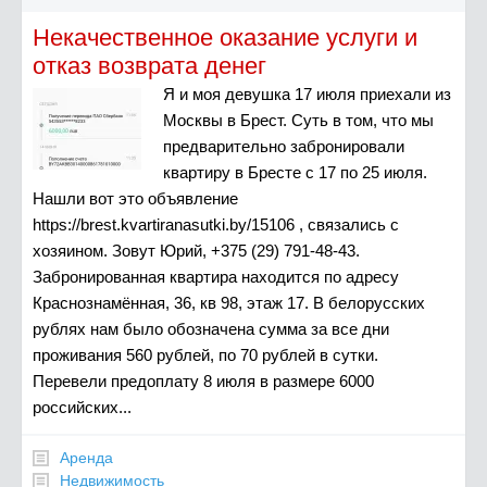
Некачественное оказание услуги и
отказ возврата денег
Я и моя девушка 17 июля приехали из
Москвы в Брест. Суть в том, что мы
предварительно забронировали
квартиру в Бресте с 17 по 25 июля.
Нашли вот это объявление
https://brest.kvartiranasutki.by/15106 , связались с
хозяином. Зовут Юрий, +375 (29) 791-48-43.
Забронированная квартира находится по адресу
Краснознамённая, 36, кв 98, этаж 17. В белорусских
рублях нам было обозначена сумма за все дни
проживания 560 рублей, по 70 рублей в сутки.
Перевели предоплату 8 июля в размере 6000
российских...
Аренда
Недвижимость