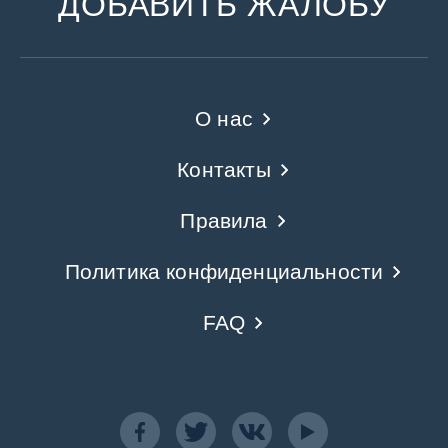
ДОБАВИТЬ ЖАЛОБУ
О нас
Контакты
Правила
Политика конфиденциальности
FAQ