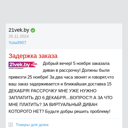
21vek.by
25.11.2024
Yulia9907
Задержка заказа
Добрый вечер! 5 ноября заказала
диван в рассрочку! Должны были
привезти 25 ноября! За два часа звонят и говорят,что
ваш заказ задерживается и ближайшая доставка 15
ДЕКАБРЯ! РАССРОЧКУ МНЕ УЖЕ НУЖНО
ЗАПЛАТИТЬ ДО 6 ДЕКАБРЯ…ВОПРОС?! А ЗА ЧТО
МНЕ ПЛАТИТЬ? ЗА ВИРТУАЛЬНЫЙ ДИВАН
КОТОРОГО НЕТ? Будьте добры решить проблему!
Товары для дома