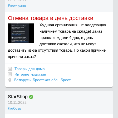
Екатерина
Отмена товара в день доставки
Худшая организация, не владеющая
наличием товара на складе! Заказ
приняли, ждали 4 дня, в день
доставки сказали, что не могут
доставить из-за отсутствия товара. По какой причине
приняли заказ?
Товары для дома
Интернет-магазин
Беларусь
,
Брестская обл.
,
Брест
StarShop
10.11.2022
Любовь