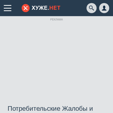
РЕКЛАМА
Потребительские Жалобы и