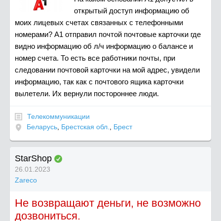
открытый доступ информацию об
моих лицевых счетах связанных с телефонными
номерами? А1 отправил почтой почтовые карточки где
видно информацию об л/ч информацию о балансе и
номер счета. То есть все работники почты, при
следовании почтовой карточки на мой адрес, увидели
информацию, так как с почтового ящика карточки
вылетели. Их вернули постороннее люди.
Телекоммуникации
Беларусь
,
Брестская обл.
,
Брест
StarShop
26.01.2023
Zareco
Не возвращают деньги, не возможно
дозвониться.