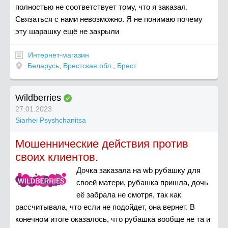
полностью не соответствует тому, что я заказал.
Связаться с нами невозможно. Я не понимаю почему
эту шарашку ещё не закрыли
Интернет-магазин
Беларусь
,
Брестская обл.
,
Брест
Wildberries
27.01.2023
Siarhei Psyshchanitsa
Мошеннические действия против
своих клиентов.
Дочка заказала на wb рубашку для
своей матери, рубашка пришла, дочь
её забрала не смотря, так как
рассчитывала, что если не подойдет, она вернет. В
конечном итоге оказалось, что рубашка вообще не та и