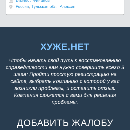
Бизнес / Финансы
Россия
,
Тульская обл.
,
Алексин
ХУЖЕ.НЕТ
Чтобы начать свой путь к восстановлению
справедливости вам нужно совершить всего 3
шага: Пройти простую регистрацию на
сайте, выбрать компанию с которой у вас
возникли проблемы, и оставить отзыв.
Компания свяжется с вами для решения
проблемы.
ДОБАВИТЬ ЖАЛОБУ