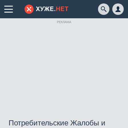
РЕКЛАМА
Потребительские Жалобы и