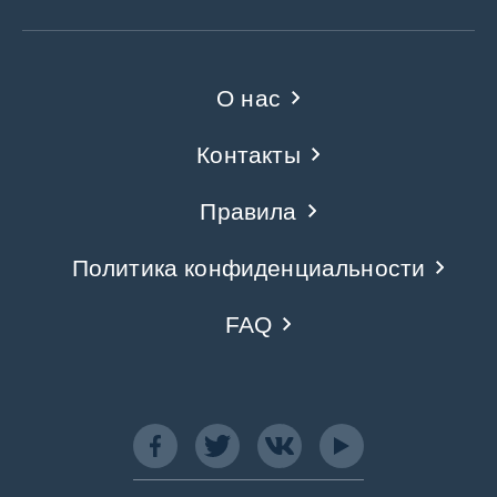
О нас
Контакты
Правила
Политика конфиденциальности
FAQ