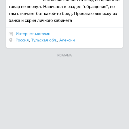
товар не вернул. Написала в раздел "обращения", но
там отвечает бот какой-то бред. Прилагаю выписку из
банка и скрин личного кабинета
Интернет-магазин
Россия
,
Тульская обл.
,
Алексин
РЕКЛАМА