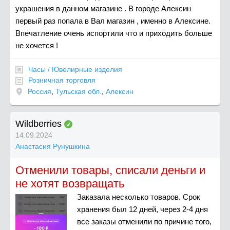
украшения в данном магазине . В городе Алексин
первый раз попала в Вал магазин , именно в Алексине.
Впечатление очень испортили что и приходить больше
не хочется !
Часы / Ювелирные изделия
Розничная торговля
Россия
,
Тульская обл.
,
Алексин
Wildberries
14.09.2024
Анастасия Рунушкина
Отменили товары, списали деньги и
не хотят возвращать
Заказала несколько товаров. Срок
хранения был 12 дней, через 2-4 дня
все заказы отменили по причине того,