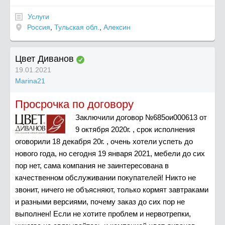
Услуги
Россия
,
Тульская обл.
,
Алексин
Цвет Диванов
19.01.2021
Marina21
Просрочка по договору
Заключили договор №685ои000613 от
9 октября 2020г. , срок исполнения
оговорили 18 декабря 20г. , очень хотели успеть до
нового года, но сегодня 19 января 2021, мебели до сих
пор нет, сама компания не заинтересована в
качественном обслуживании покупателей! Никто не
звонит, ничего не объясняют, только кормят завтраками
и разными версиями, почему заказ до сих пор не
выполнен! Если не хотите проблем и нервотрепки,