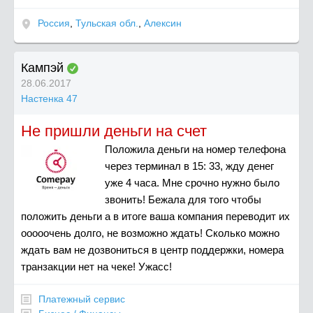
Россия
,
Тульская обл.
,
Алексин
Кампэй
28.06.2017
Настенка 47
Не пришли деньги на счет
Положила деньги на номер телефона
через терминал в 15: 33, жду денег
уже 4 часа. Мне срочно нужно было
звонить! Бежала для того чтобы
положить деньги а в итоге ваша компания переводит их
ооооочень долго, не возможно ждать! Сколько можно
ждать вам не дозвониться в центр поддержки, номера
транзакции нет на чеке! Ужасс!
Платежный сервис