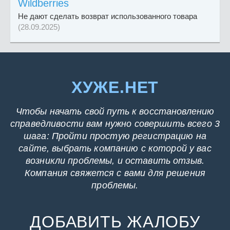
Wildberries
Не дают сделать возврат использованного товара
(28.09.2025)
ХУЖЕ.НЕТ
Чтобы начать свой путь к восстановлению
справедливости вам нужно совершить всего 3
шага: Пройти простую регистрацию на
сайте, выбрать компанию с которой у вас
возникли проблемы, и оставить отзыв.
Компания свяжется с вами для решения
проблемы.
ДОБАВИТЬ ЖАЛОБУ