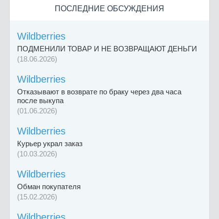
ПОСЛЕДНИЕ ОБСУЖДЕНИЯ
Wildberries
ПОДМЕНИЛИ ТОВАР И НЕ ВОЗВРАЩАЮТ ДЕНЬГИ
(18.06.2026)
Wildberries
Отказывают в возврате по браку через два часа
после выкупа
(01.06.2026)
Wildberries
Курьер украл заказ
(10.03.2026)
Wildberries
Обман покупателя
(15.02.2026)
Wildberries