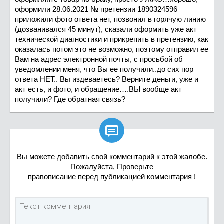
оформили 28.06.2021 № претензии 1890324596
приложили фото ответа нет, позвонил в горячую линию
(дозванивался 45 минут), сказали оформить уже акт
технической диагностики и прикрепить в претензию, как
оказалась потом это не возможно, поэтому отправил ее
Вам на адрес электронной почты, с просьбой об
уведомлении меня, что Вы ее получили..до сих пор
ответа НЕТ.. Вы издеваетесь? Верните деньги, уже и
акт есть, и фото, и обращение….ВЫ вообще акт
получили? Где обратная связь?

Вы можете добавить свой комментарий к этой жалобе.
Пожалуйста, Проверьте
правописание перед публикацией комментария !