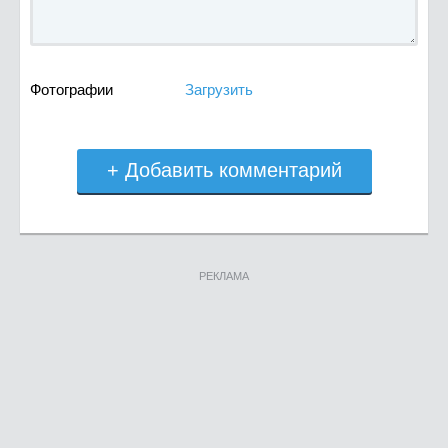
Фотографии
Загрузить
+ Добавить комментарий
РЕКЛАМА