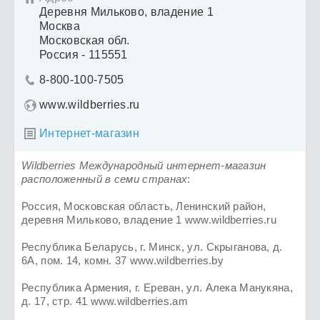
Деревня Мильково, владение 1
Москва
Московская обл.
Россия - 115551
8-800-100-7505

www.wildberries.ru
Интернет-магазин

Wildberries Международный интернет-магазин
расположенный в семи странах
:
Россия, Московская область, Ленинский район,
деревня Мильково, владение 1 www.wildberries.ru
Республика Беларусь, г. Минск, ул. Скрыганова, д.
6А, пом. 14, комн. 37 www.wildberries.by
Республика Армения, г. Ереван, ул. Алека Манукяна,
д. 17, стр. 41 www.wildberries.am