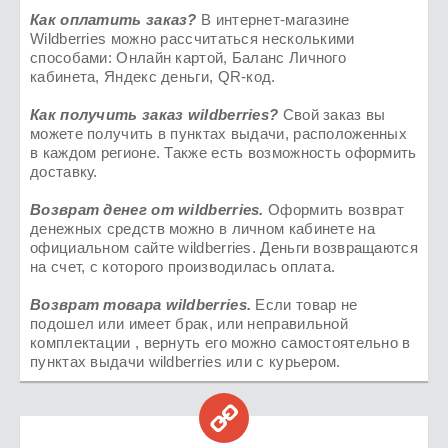
Как оплатить заказ?
В интернет-магазине
Wildberries можно рассчитаться несколькими
способами: Онлайн картой, Баланс Личного
кабинета, Яндекс деньги, QR-код.
Как получить заказ
wildberries
?
Свой заказ вы
можете получить в пунктах выдачи, расположенных
в каждом регионе. Также есть возможность оформить
доставку.
Возврат денег от
wildberries
.
Оформить возврат
денежных средств можно в личном кабинете на
официальном сайте wildberries. Деньги возвращаются
на счет, с которого производилась оплата.
Возврат товара
wildberries.
Если товар не
подошел или имеет брак, или неправильной
комплектации , вернуть его можно самостоятельно в
пунктах выдачи wildberries или с курьером.
