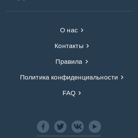
О нас
Контакты
Правила
Политика конфиденциальности
FAQ