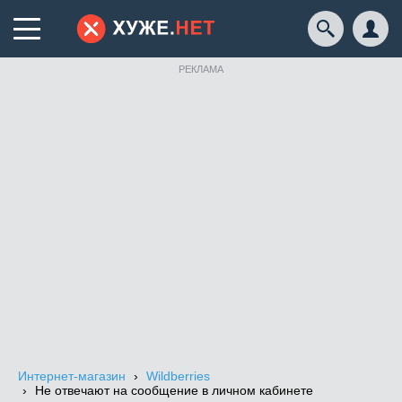
РЕКЛАМА
Интернет-магазин
Wildberries
Не отвечают на сообщение в личном кабинете