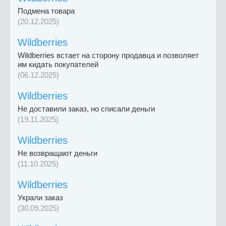
Подмена товара
(20.12.2025)
Wildberries
Wildberries встает на сторону продавца и позволяет
им кидать покупателей
(06.12.2025)
Wildberries
Не доставили заказ, но списали деньги
(19.11.2025)
Wildberries
Не возвращают деньги
(11.10.2025)
Wildberries
Украли заказ
(30.09.2025)