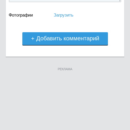
Фотографии
Загрузить
+ Добавить комментарий
РЕКЛАМА