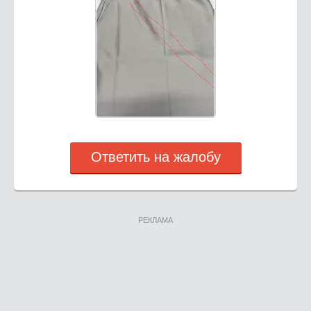
Ответить на жалобу
РЕКЛАМА