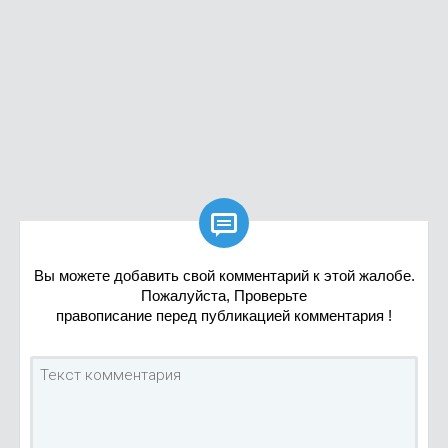

Вы можете добавить свой комментарий к этой жалобе.
Пожалуйста, Проверьте
правописание перед публикацией комментария !