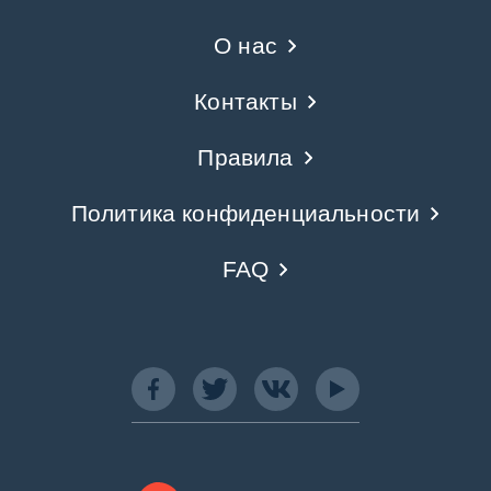
О нас
Контакты
Правила
Политика конфиденциальности
FAQ