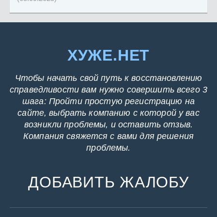
ХУЖЕ.НЕТ
Чтобы начать свой путь к восстановлению
справедливости вам нужно совершить всего 3
шага: Пройти простую регистрацию на
сайте, выбрать компанию с которой у вас
возникли проблемы, и оставить отзыв.
Компания свяжется с вами для решения
проблемы.
ДОБАВИТЬ ЖАЛОБУ