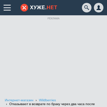
РЕКЛАМА
Интернет-магазин
Wildberries
Отказывают в возврате по браку через два часа после