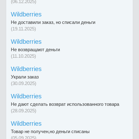
(06.12.2025)
Wildberries
Не доставили заказ, но списали деньги
(19.11.2025)
Wildberries
Не возвращают деньги
(11.10.2025)
Wildberries
Украли заказ
(30.09.2025)
Wildberries
Не дают сделать возврат использованного товара
(28.09.2025)
Wildberries
Товар не получен,но деньги списаны
(05.09.2025)