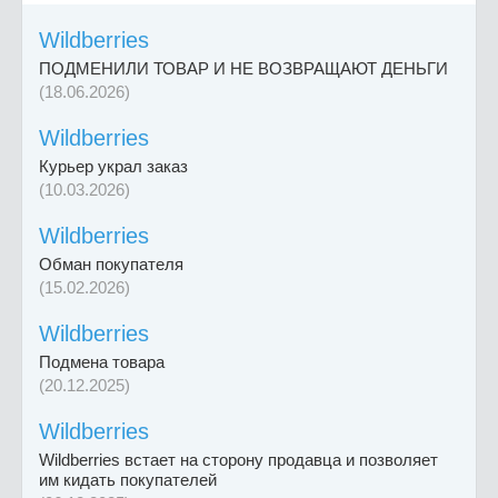
Wildberries
ПОДМЕНИЛИ ТОВАР И НЕ ВОЗВРАЩАЮТ ДЕНЬГИ
(18.06.2026)
Wildberries
Курьер украл заказ
(10.03.2026)
Wildberries
Обман покупателя
(15.02.2026)
Wildberries
Подмена товара
(20.12.2025)
Wildberries
Wildberries встает на сторону продавца и позволяет
им кидать покупателей