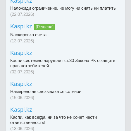
Kaspi.kz
Наложиди ограничение, не могу ни снять ни платить
(22.07.2026)
Kaspi.kz
[Решена]
Блокировка счета
(13.07.2026)
Kaspi.kz
Каспи системно нарушает ст.30 Закона РК о защите
прав потребителей.
(02.07.2026)
Kaspi.kz
Намерено не связываются со мной
(15.06.2026)
Kaspi.kz
Каспи, как всегда, ни за что не хочет нести
ответственность!
(13.06.2026)