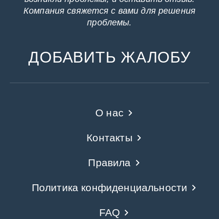
Компания свяжется с вами для решения
проблемы.
ДОБАВИТЬ ЖАЛОБУ
О нас
Контакты
Правила
Политика конфиденциальности
FAQ