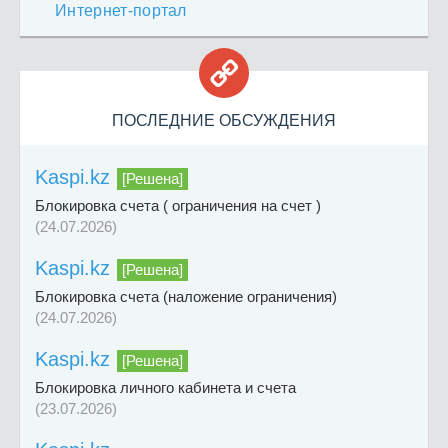
Интернет-портал

ПОСЛЕДНИЕ ОБСУЖДЕНИЯ
Kaspi.kz
[Решена]
Блокировка счета ( ограничения на счет )
(24.07.2026)
Kaspi.kz
[Решена]
Блокировка счета (наложение ограничения)
(24.07.2026)
Kaspi.kz
[Решена]
Блокировка личного кабинета и счета
(23.07.2026)