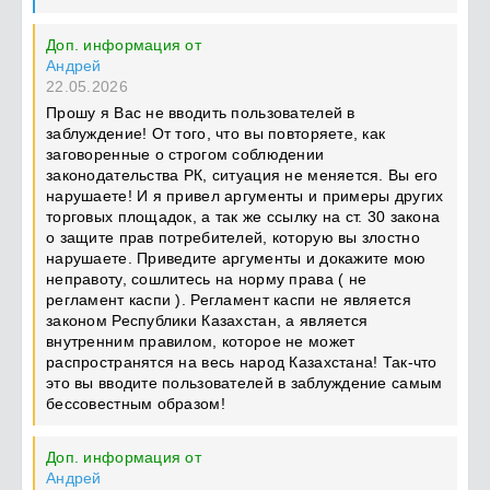
Доп. информация от
Андрей
22.05.2026
Прошу я Вас не вводить пользователей в
заблуждение! От того, что вы повторяете, как
заговоренные о строгом соблюдении
законодательства РК, ситуация не меняется. Вы его
нарушаете! И я привел аргументы и примеры других
торговых площадок, а так же ссылку на ст. 30 закона
о защите прав потребителей, которую вы злостно
нарушаете. Приведите аргументы и докажите мою
неправоту, сошлитесь на норму права ( не
регламент каспи ). Регламент каспи не является
законом Республики Казахстан, а является
внутренним правилом, которое не может
распространятся на весь народ Казахстана! Так-что
это вы вводите пользователей в заблуждение самым
бессовестным образом!
Доп. информация от
Андрей