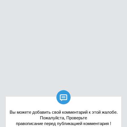

Вы можете добавить свой комментарий к этой жалобе.
Пожалуйста, Проверьте
правописание перед публикацией комментария !