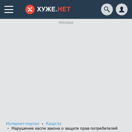
РЕКЛАМА
Интернет-портал
Kaspi.kz
Нарушение каспи закона о защите прав потребителей