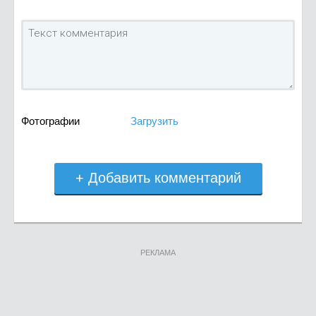
Фотографии
Загрузить
+ Добавить комментарий
РЕКЛАМА