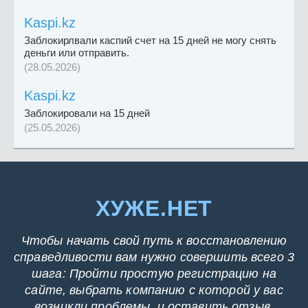
Kaspi.kz
Заблокирлвали каспий счет на 15 дней не могу снять
деньги или отправить.
(28.05.2026)
Kaspi.kz
Заблокировали на 15 дней
(25.05.2026)
ХУЖЕ.НЕТ
Чтобы начать свой путь к восстановлению
справедливости вам нужно совершить всего 3
шага: Пройти простую регистрацию на
сайте, выбрать компанию с которой у вас
возникли проблемы, и оставить отзыв.