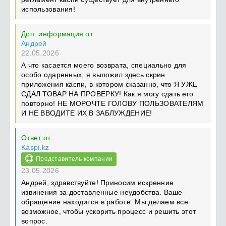
использования!
Доп. информация от
Андрей
22.05.2026
А что касается моего возврата, специально для
особо одаренных, я выложил здесь скрин
приложения каспи, в котором сказанно, что Я УЖЕ
СДАЛ ТОВАР НА ПРОВЕРКУ! Как я могу сдать его
повторно! НЕ МОРОЧТЕ ГОЛОВУ ПОЛЬЗОВАТЕЛЯМ
И НЕ ВВОДИТЕ ИХ В ЗАБЛУЖДЕНИЕ!
Ответ от
Kaspi.kz
Представитель компании
23.05.2026
Андрей, здравствуйте! Приносим искренние
извинения за доставленные неудобства. Ваше
обращение находится в работе. Мы делаем все
возможное, чтобы ускорить процесс и решить этот
вопрос.