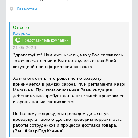
Казахстан
Ответ от
Kaspi.kz
Представитель компании
21.05.2026
Здравствуйте! Нам очень жаль, что у Вас сложилось
такое впечатление и Вы столкнулись с подобной
ситуацией при оформлении возврата.
Хотим отметить, что решение по возврату
принимается в рамках закона РК и регламента Kaspi
Магазина. При этом описанная Вами ситуация
действительно требует дополнительной проверки со
стороны наших специалистов.
По Вашему вопросу, мы проведём детальную
проверку, а также отдельно проверим корректность
работы сотрудников и процесса доставки товара.
(Ваш #KaspiГид Ксения)