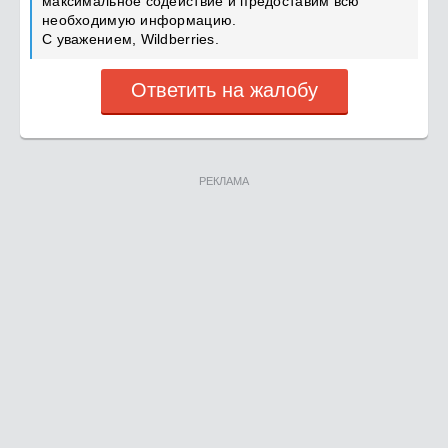
максимальное содействие и предоставим всю
необходимую информацию.
С уважением, Wildberries.
Ответить на жалобу
РЕКЛАМА