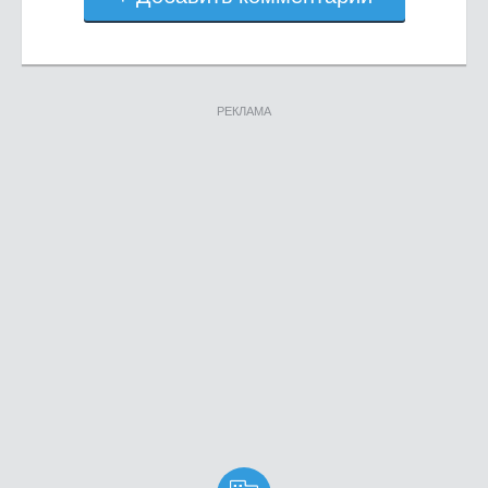
РЕКЛАМА