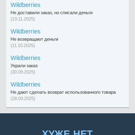
Wildberries
Не доставили заказ, но списали деньги
(19.11.2025)
Wildberries
Не возвращают деньги
(11.10.2025)
Wildberries
Украли заказ
(30.09.2025)
Wildberries
Не дают сделать возврат использованного товара
(28.09.2025)
ХУЖЕ.НЕТ