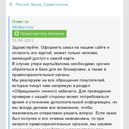
Россия
,
Крым
,
Севастополь
Ответ от
Wildberries
Представитель компании
16.06.2021
Здравствуйте. Оформить заказ на нашем сайте и
оплатить его картой, может только человек,
имеющий доступ к самой карте.
В случае утери карты/взлома необходимо срочно
обратиться в банк для ее блокировки, а также в
правоохранительные органы.
Мы реагируем на все обращения покупателей,
которые пишут нам напрямую в раздел
«Обращения» личного кабинета. Для проведения
проверки с нашей стороны может потребоваться
время и уточнение дополнительной информации, но
мы всегда делаем все возможное, чтобы
максимально оперативно решить вопрос. Если заказ
был получен и его отмена невозможна, то при
запросе правоохранительных органов, мы окажем