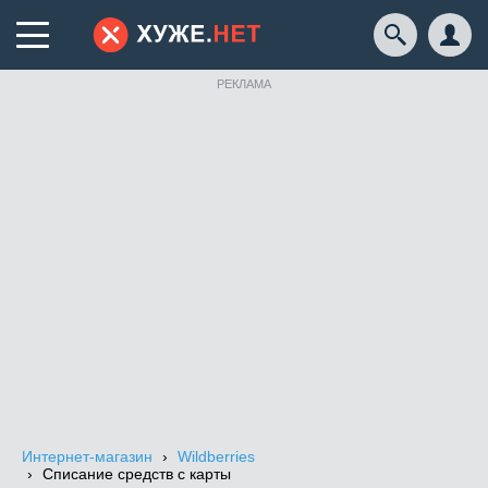
РЕКЛАМА
Интернет-магазин
Wildberries
Списание средств с карты