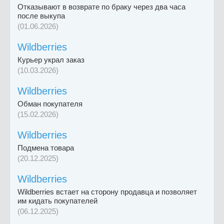
Отказывают в возврате по браку через два часа
после выкупа
(01.06.2026)
Wildberries
Курьер украл заказ
(10.03.2026)
Wildberries
Обман покупателя
(15.02.2026)
Wildberries
Подмена товара
(20.12.2025)
Wildberries
Wildberries встает на сторону продавца и позволяет
им кидать покупателей
(06.12.2025)