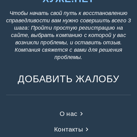
Чтобы начать свой путь к восстановлению
справедливости вам нужно совершить всего 3
шага: Пройти простую регистрацию на
сайте, выбрать компанию с которой у вас
возникли проблемы, и оставить отзыв.
Компания свяжется с вами для решения
проблемы.
ДОБАВИТЬ ЖАЛОБУ
О нас
Контакты