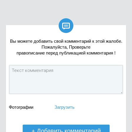

Вы можете добавить свой комментарий к этой жалобе.
Пожалуйста, Проверьте
правописание перед публикацией комментария !
Фотографии
Загрузить
+ Добавить комментарий