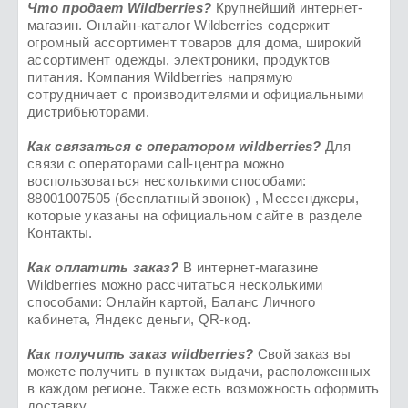
Что продает Wildberries?
Крупнейший интернет-
магазин. Онлайн-каталог Wildberries содержит
огромный ассортимент товаров для дома, широкий
ассортимент одежды, электроники, продуктов
питания. Компания Wildberries напрямую
сотрудничает с производителями и официальными
дистрибьюторами.
Как связаться с оператором wildberries?
Для
связи с операторами call-центра можно
воспользоваться несколькими способами:
88001007505 (бесплатный звонок) , Мессенджеры,
которые указаны на официальном сайте в разделе
Контакты.
Как оплатить заказ?
В интернет-магазине
Wildberries можно рассчитаться несколькими
способами: Онлайн картой, Баланс Личного
кабинета, Яндекс деньги, QR-код.
Как получить заказ
wildberries
?
Свой заказ вы
можете получить в пунктах выдачи, расположенных
в каждом регионе. Также есть возможность оформить
доставку.