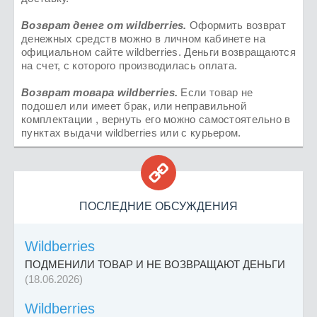
Возврат денег от
wildberries
.
Оформить возврат
денежных средств можно в личном кабинете на
официальном сайте wildberries. Деньги возвращаются
на счет, с которого производилась оплата.
Возврат товара
wildberries.
Если товар не
подошел или имеет брак, или неправильной
комплектации , вернуть его можно самостоятельно в
пунктах выдачи wildberries или с курьером.

ПОСЛЕДНИЕ ОБСУЖДЕНИЯ
Wildberries
ПОДМЕНИЛИ ТОВАР И НЕ ВОЗВРАЩАЮТ ДЕНЬГИ
(18.06.2026)
Wildberries