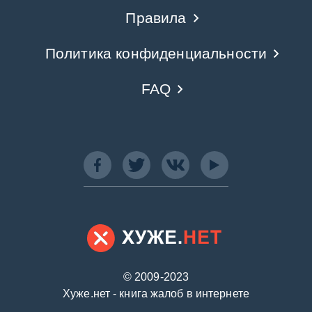
Правила
Политика конфиденциальности
FAQ
© 2009-2023
Хуже.нет - книга жалоб в интернете