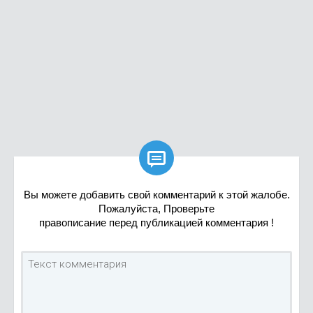

Вы можете добавить свой комментарий к этой жалобе.
Пожалуйста, Проверьте
правописание перед публикацией комментария !