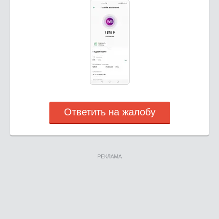
Ответить на жалобу
РЕКЛАМА