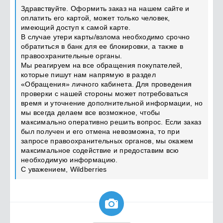
Здравствуйте. Оформить заказ на нашем сайте и
оплатить его картой, может только человек,
имеющий доступ к самой карте.
В случае утери карты/взлома необходимо срочно
обратиться в банк для ее блокировки, а также в
правоохранительные органы.
Мы реагируем на все обращения покупателей,
которые пишут нам напрямую в раздел
«Обращения» личного кабинета. Для проведения
проверки с нашей стороны может потребоваться
время и уточнение дополнительной информации, но
мы всегда делаем все возможное, чтобы
максимально оперативно решить вопрос. Если заказ
был получен и его отмена невозможна, то при
запросе правоохранительных органов, мы окажем
максимальное содействие и предоставим всю
необходимую информацию.
С уважением, Wildberries
