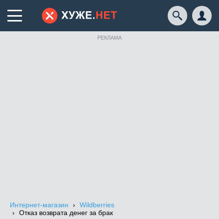
РЕКЛАМА
Интернет-магазин
Wildberries
Отказ возврата денег за брак