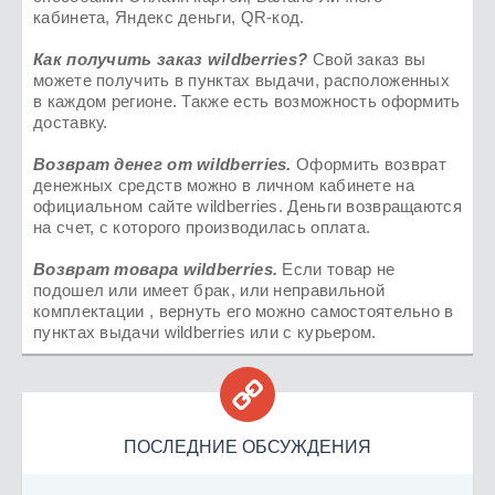
кабинета, Яндекс деньги, QR-код.
Как получить заказ
wildberries
?
Свой заказ вы
можете получить в пунктах выдачи, расположенных
в каждом регионе. Также есть возможность оформить
доставку.
Возврат денег от
wildberries
.
Оформить возврат
денежных средств можно в личном кабинете на
официальном сайте wildberries. Деньги возвращаются
на счет, с которого производилась оплата.
Возврат товара
wildberries.
Если товар не
подошел или имеет брак, или неправильной
комплектации , вернуть его можно самостоятельно в
пунктах выдачи wildberries или с курьером.

ПОСЛЕДНИЕ ОБСУЖДЕНИЯ