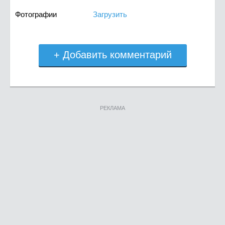
Фотографии
Загрузить
+ Добавить комментарий
РЕКЛАМА