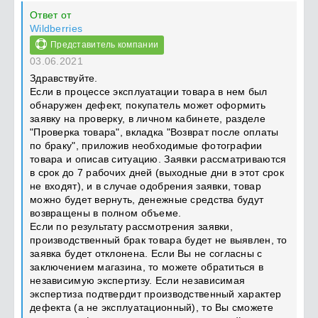
Ответ от
Wildberries
Представитель компании
03.06.2021
Здравствуйте.
Если в процессе эксплуатации товара в нем был
обнаружен дефект, покупатель может оформить
заявку на проверку, в личном кабинете, разделе
"Проверка товара", вкладка "Возврат после оплаты
по браку", приложив необходимые фотографии
товара и описав ситуацию. Заявки рассматриваются
в срок до 7 рабочих дней (выходные дни в этот срок
не входят), и в случае одобрения заявки, товар
можно будет вернуть, денежные средства будут
возвращены в полном объеме.
Если по результату рассмотрения заявки,
производственный брак товара будет не выявлен, то
заявка будет отклонена. Если Вы не согласны с
заключением магазина, то можете обратиться в
независимую экспертизу. Если независимая
экспертиза подтвердит производственный характер
дефекта (а не эксплуатационный), то Вы сможете