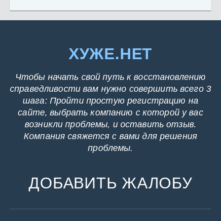
ХУЖЕ.НЕТ
Чтобы начать свой путь к восстановлению
справедливости вам нужно совершить всего 3
шага: Пройти простую регистрацию на
сайте, выбрать компанию с которой у вас
возникли проблемы, и оставить отзыв.
Компания свяжется с вами для решения
проблемы.
ДОБАВИТЬ ЖАЛОБУ