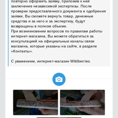
повторно оформить заявку, приложив к ней
заключение независимой экспертизы. После
проверки предоставленного документа и одобрения
заявки, Вы сможете вернуть товар, денежные
средства и за него и за экспертизу, будут
возвращены в полном объеме.
При возникновении вопросов по правилам работы
интернет-магазина, Вы можете обратиться за
консультацией на официальные каналы связи
магазина, которые указаны на сайте, в разделе
«Контакты».
С уважением, интернет-магазин Wildberries.
