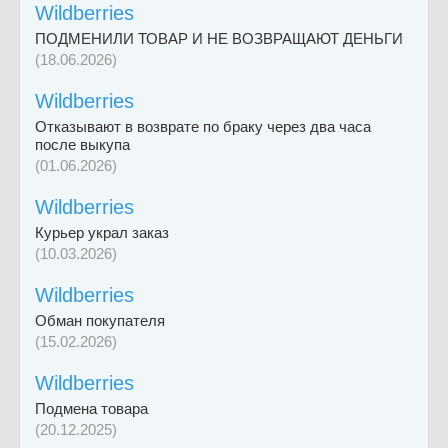
Wildberries
ПОДМЕНИЛИ ТОВАР И НЕ ВОЗВРАЩАЮТ ДЕНЬГИ
(18.06.2026)
Wildberries
Отказывают в возврате по браку через два часа
после выкупа
(01.06.2026)
Wildberries
Курьер украл заказ
(10.03.2026)
Wildberries
Обман покупателя
(15.02.2026)
Wildberries
Подмена товара
(20.12.2025)