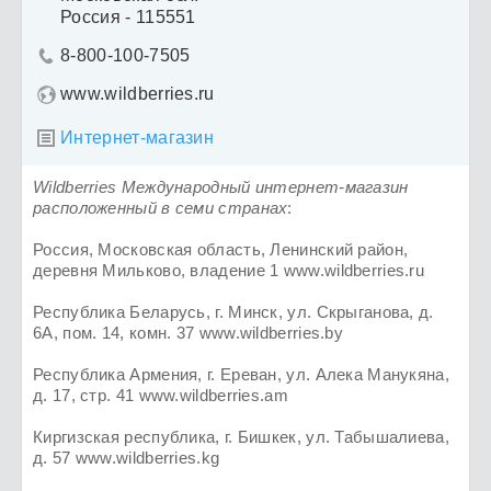
Россия - 115551
8-800-100-7505

www.wildberries.ru
Интернет-магазин

Wildberries Международный интернет-магазин
расположенный в семи странах
:
Россия, Московская область, Ленинский район,
деревня Мильково, владение 1 www.wildberries.ru
Республика Беларусь, г. Минск, ул. Скрыганова, д.
6А, пом. 14, комн. 37 www.wildberries.by
Республика Армения, г. Ереван, ул. Алека Манукяна,
д. 17, стр. 41 www.wildberries.am
Киргизская республика, г. Бишкек, ул. Табышалиева,
д. 57 www.wildberries.kg