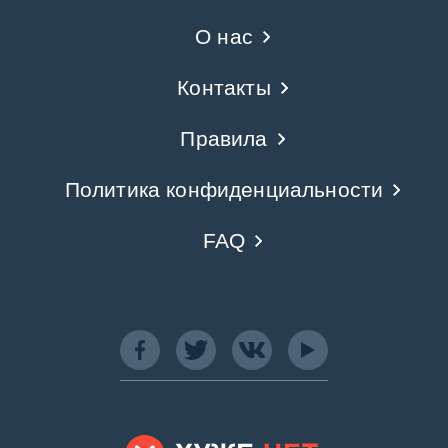
О нас
Контакты
Правила
Политика конфиденциальности
FAQ