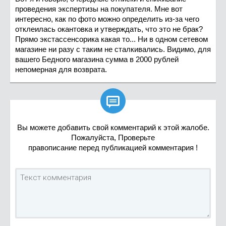
проведения экспертизы на покупателя. Мне вот
интересно, как по фото можно определить из-за чего
отклеилась окантовка и утверждать, что это не брак?
Прямо экстассенсорика какая то... Ни в одном сетевом
магазине ни разу с таким не сталкивались. Видимо, для
вашего Бедного магазина сумма в 2000 рублей
непомерная для возврата.

Вы можете добавить свой комментарий к этой жалобе.
Пожалуйста, Проверьте
правописание перед публикацией комментария !