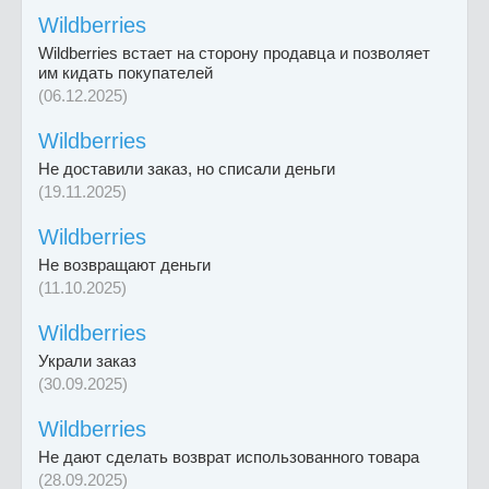
Wildberries
Wildberries встает на сторону продавца и позволяет
им кидать покупателей
(06.12.2025)
Wildberries
Не доставили заказ, но списали деньги
(19.11.2025)
Wildberries
Не возвращают деньги
(11.10.2025)
Wildberries
Украли заказ
(30.09.2025)
Wildberries
Не дают сделать возврат использованного товара
(28.09.2025)