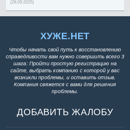
(28.09.2025)
ХУЖЕ.НЕТ
Чтобы начать свой путь к восстановлению
справедливости вам нужно совершить всего 3
шага: Пройти простую регистрацию на
сайте, выбрать компанию с которой у вас
возникли проблемы, и оставить отзыв.
Компания свяжется с вами для решения
проблемы.
ДОБАВИТЬ ЖАЛОБУ