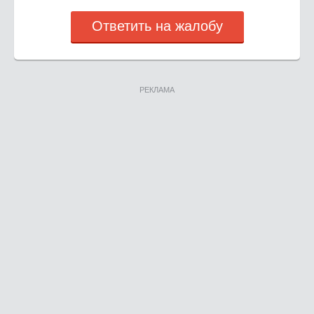
Ответить на жалобу
РЕКЛАМА