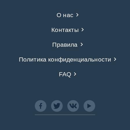
О нас
Контакты
Правила
Политика конфиденциальности
FAQ