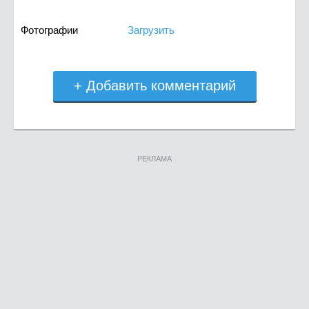
Фотографии
Загрузить
+ Добавить комментарий
РЕКЛАМА