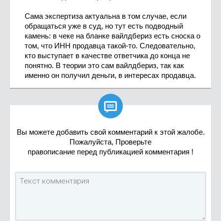
Сама экспертиза актуальна в том случае, если
обращаться уже в суд, но тут есть подводный
камень: в чеке на бланке вайлдбериз есть сноска о
том, что ИНН продавца такой-то. Следовательно,
кто выступает в качестве ответчика до конца не
понятно. В теории это сам вайлдбериз, так как
именно он получил деньги, в интересах продавца.

Вы можете добавить свой комментарий к этой жалобе.
Пожалуйста, Проверьте
правописание перед публикацией комментария !