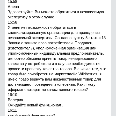
15:58
Алена
Здравствуйте. Вы можете обратиться в независимую
экспертизу в этом случае
15:58
У меня нет возможности обратиться в
специализированную организацию для проведения
независимой экспертизы. Согласно пункту 5 статьи 18
Закона о защите прав потребителей: Продавец
(изготовитель), уполномоченная организация или
уполномоченный индивидуальный предприниматель,
импортер обязаны принять товар ненадлежащего
качества у потребителя и в случае необходимости
провести проверку качества товара. В связи с тем, что
товар был приобретен на маркетплейс Wildberries, я
имею право вернуть вам некачественный товар для
дальнейшего проведения экспертизы. Как я могу
оформить возврат не качественного товара?
16:10
Валерия
Ожидайте новый функционал .
16:11
какой новый функционал?