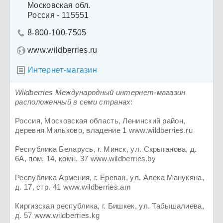
Московская обл.
Россия - 115551
8-800-100-7505

www.wildberries.ru
Интернет-магазин

Wildberries Международный интернет-магазин
расположенный в семи странах
:
Россия, Московская область, Ленинский район,
деревня Мильково, владение 1 www.wildberries.ru
Республика Беларусь, г. Минск, ул. Скрыганова, д.
6А, пом. 14, комн. 37 www.wildberries.by
Республика Армения, г. Ереван, ул. Алека Манукяна,
д. 17, стр. 41 www.wildberries.am
Киргизская республика, г. Бишкек, ул. Табышалиева,
д. 57 www.wildberries.kg