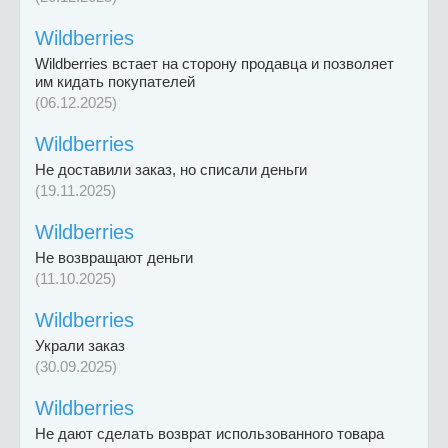
Wildberries
Wildberries встает на сторону продавца и позволяет
им кидать покупателей
(06.12.2025)
Wildberries
Не доставили заказ, но списали деньги
(19.11.2025)
Wildberries
Не возвращают деньги
(11.10.2025)
Wildberries
Украли заказ
(30.09.2025)
Wildberries
Не дают сделать возврат использованного товара