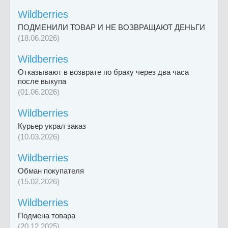
Wildberries
ПОДМЕНИЛИ ТОВАР И НЕ ВОЗВРАЩАЮТ ДЕНЬГИ
(18.06.2026)
Wildberries
Отказывают в возврате по браку через два часа
после выкупа
(01.06.2026)
Wildberries
Курьер украл заказ
(10.03.2026)
Wildberries
Обман покупателя
(15.02.2026)
Wildberries
Подмена товара
(20.12.2025)