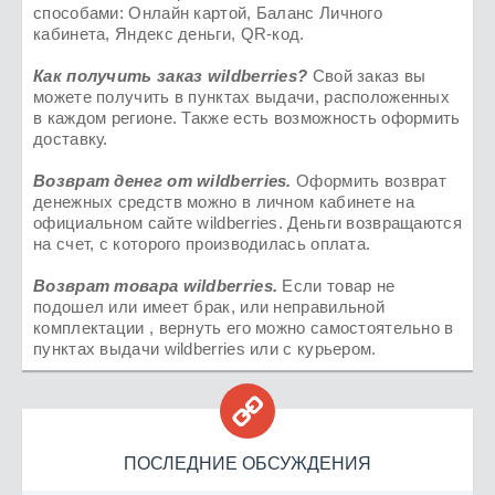
способами: Онлайн картой, Баланс Личного
кабинета, Яндекс деньги, QR-код.
Как получить заказ
wildberries
?
Свой заказ вы
можете получить в пунктах выдачи, расположенных
в каждом регионе. Также есть возможность оформить
доставку.
Возврат денег от
wildberries
.
Оформить возврат
денежных средств можно в личном кабинете на
официальном сайте wildberries. Деньги возвращаются
на счет, с которого производилась оплата.
Возврат товара
wildberries.
Если товар не
подошел или имеет брак, или неправильной
комплектации , вернуть его можно самостоятельно в
пунктах выдачи wildberries или с курьером.

ПОСЛЕДНИЕ ОБСУЖДЕНИЯ