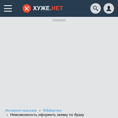
РЕКЛАМА
Интернет-магазин
Wildberries
Невозможность оформить заявку по браку