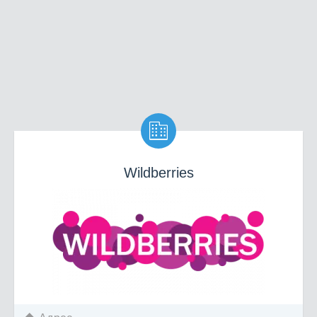

Wildberries