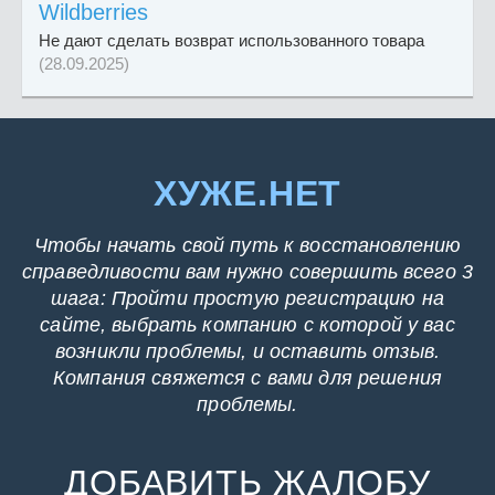
Wildberries
Не дают сделать возврат использованного товара
(28.09.2025)
ХУЖЕ.НЕТ
Чтобы начать свой путь к восстановлению
справедливости вам нужно совершить всего 3
шага: Пройти простую регистрацию на
сайте, выбрать компанию с которой у вас
возникли проблемы, и оставить отзыв.
Компания свяжется с вами для решения
проблемы.
ДОБАВИТЬ ЖАЛОБУ