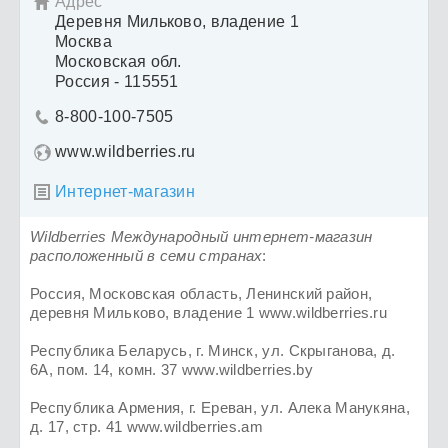
Адрес

Деревня Мильково, владение 1
Москва
Московская обл.
Россия - 115551
8-800-100-7505

www.wildberries.ru
Интернет-магазин

Wildberries Международный интернет-магазин
расположенный в семи странах
:
Россия, Московская область, Ленинский район,
деревня Мильково, владение 1 www.wildberries.ru
Республика Беларусь, г. Минск, ул. Скрыганова, д.
6А, пом. 14, комн. 37 www.wildberries.by
Республика Армения, г. Ереван, ул. Алека Манукяна,
д. 17, стр. 41 www.wildberries.am