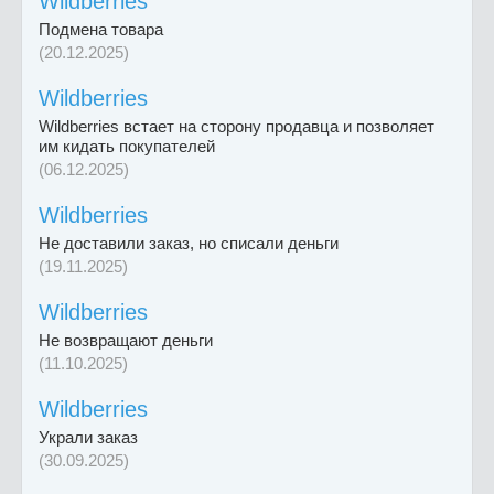
Wildberries
Подмена товара
(20.12.2025)
Wildberries
Wildberries встает на сторону продавца и позволяет
им кидать покупателей
(06.12.2025)
Wildberries
Не доставили заказ, но списали деньги
(19.11.2025)
Wildberries
Не возвращают деньги
(11.10.2025)
Wildberries
Украли заказ
(30.09.2025)