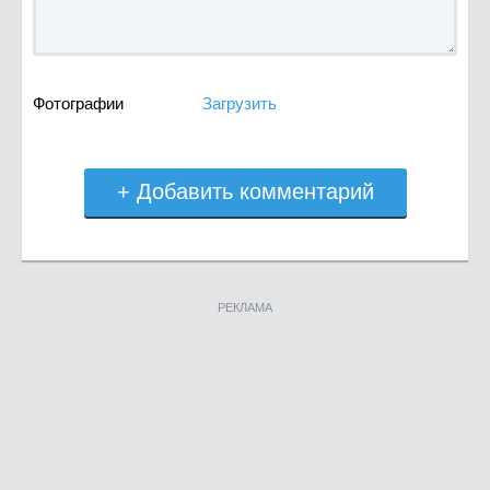
Фотографии
Загрузить
+ Добавить комментарий
РЕКЛАМА