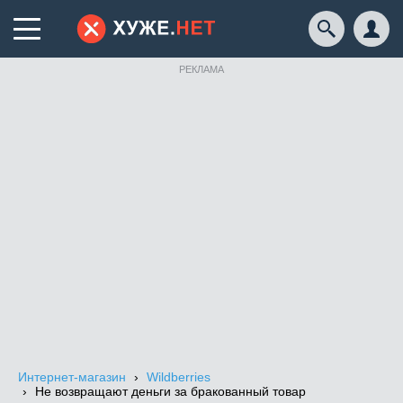
РЕКЛАМА
Интернет-магазин
Wildberries
Не возвращают деньги за бракованный товар