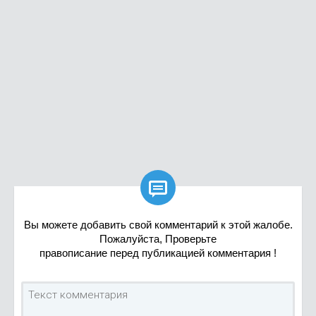

Вы можете добавить свой комментарий к этой жалобе.
Пожалуйста, Проверьте
правописание перед публикацией комментария !