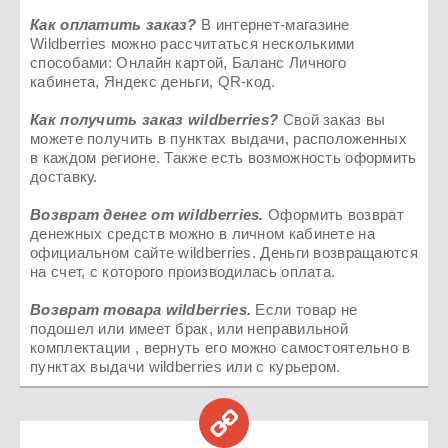
Как оплатить заказ?
В интернет-магазине
Wildberries можно рассчитаться несколькими
способами: Онлайн картой, Баланс Личного
кабинета, Яндекс деньги, QR-код.
Как получить заказ
wildberries
?
Свой заказ вы
можете получить в пунктах выдачи, расположенных
в каждом регионе. Также есть возможность оформить
доставку.
Возврат денег от
wildberries
.
Оформить возврат
денежных средств можно в личном кабинете на
официальном сайте wildberries. Деньги возвращаются
на счет, с которого производилась оплата.
Возврат товара
wildberries.
Если товар не
подошел или имеет брак, или неправильной
комплектации , вернуть его можно самостоятельно в
пунктах выдачи wildberries или с курьером.
