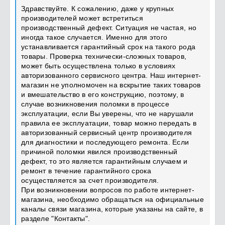
Здравствуйте. К сожалению, даже у крупных
производителей может встретиться
производственный дефект. Ситуация не частая, но
иногда такое случается. Именно для этого
устанавливается гарантийный срок на такого рода
товары. Проверка технически-сложных товаров,
может быть осуществлена только в условиях
авторизованного сервисного центра. Наш интернет-
магазин не уполномочен на вскрытие таких товаров
и вмешательство в его конструкцию, поэтому, в
случае возникновения поломки в процессе
эксплуатации, если Вы уверены, что не нарушали
правила ее эксплуатации, товар можно передать в
авторизованный сервисный центр производителя
для диагностики и последующего ремонта. Если
причиной поломки явился производственный
дефект, то это является гарантийным случаем и
ремонт в течение гарантийного срока
осуществляется за счет производителя.
При возникновении вопросов по работе интернет-
магазина, необходимо обращаться на официальные
каналы связи магазина, которые указаны на сайте, в
разделе "Контакты".