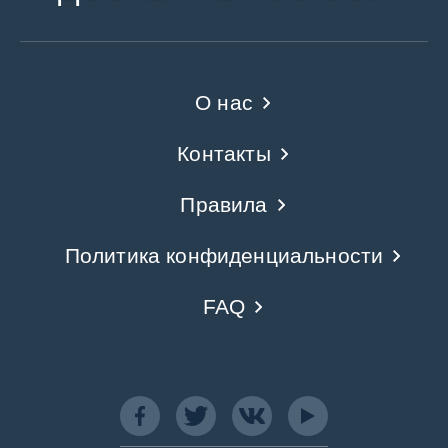
О нас
Контакты
Правила
Политика конфиденциальности
FAQ