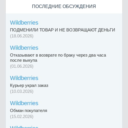
ПОСЛЕДНИЕ ОБСУЖДЕНИЯ
Wildberries
ПОДМЕНИЛИ ТОВАР И НЕ ВОЗВРАЩАЮТ ДЕНЬГИ
(18.06.2026)
Wildberries
Отказывают в возврате по браку через два часа
после выкупа
(01.06.2026)
Wildberries
Курьер украл заказ
(10.03.2026)
Wildberries
Обман покупателя
(15.02.2026)