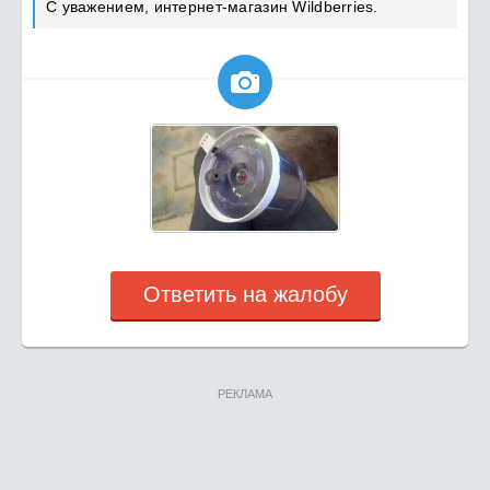
С уважением, интернет-магазин Wildberries.

Ответить на жалобу
РЕКЛАМА