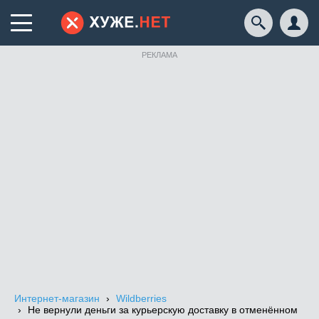
РЕКЛАМА
Интернет-магазин
Wildberries
Не вернули деньги за курьерскую доставку в отменённом