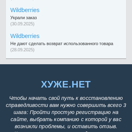
Wildberries
Украли заказ
(30.09.2025)
Wildberries
Не дают сделать возврат использованного товара
(28.09.2025)
ХУЖЕ.НЕТ
Чтобы начать свой путь к восстановлению
справедливости вам нужно совершить всего 3
шага: Пройти простую регистрацию на
сайте, выбрать компанию с которой у вас
возникли проблемы, и оставить отзыв.