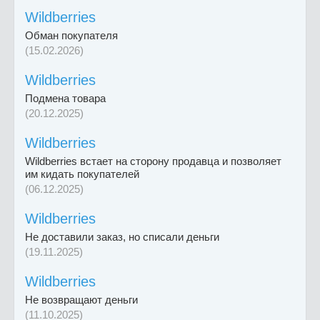
Wildberries
Обман покупателя
(15.02.2026)
Wildberries
Подмена товара
(20.12.2025)
Wildberries
Wildberries встает на сторону продавца и позволяет
им кидать покупателей
(06.12.2025)
Wildberries
Не доставили заказ, но списали деньги
(19.11.2025)
Wildberries
Не возвращают деньги
(11.10.2025)