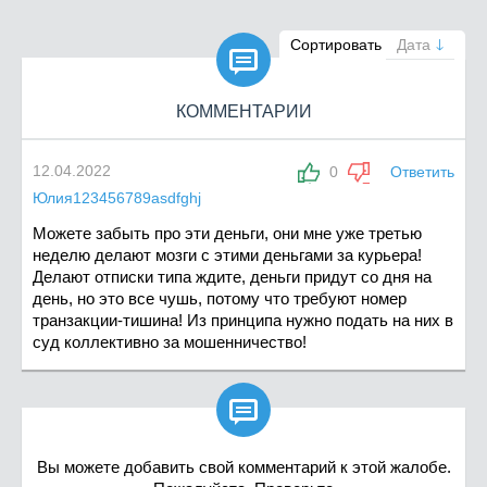

Сортировать
Дата
КОММЕНТАРИИ
12.04.2022
0
Ответить
Юлия123456789asdfghj
Можете забыть про эти деньги, они мне уже третью
неделю делают мозги с этими деньгами за курьера!
Делают отписки типа ждите, деньги придут со дня на
день, но это все чушь, потому что требуют номер
транзакции-тишина! Из принципа нужно подать на них в
суд коллективно за мошенничество!

Вы можете добавить свой комментарий к этой жалобе.