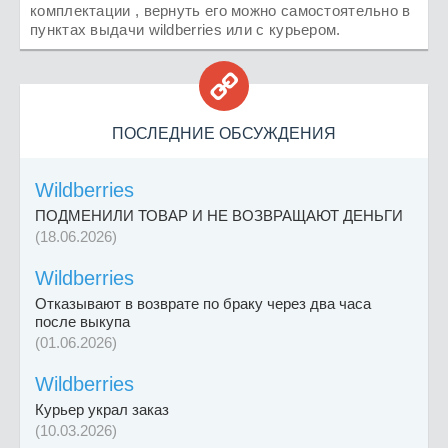
комплектации , вернуть его можно самостоятельно в
пунктах выдачи wildberries или с курьером.

ПОСЛЕДНИЕ ОБСУЖДЕНИЯ
Wildberries
ПОДМЕНИЛИ ТОВАР И НЕ ВОЗВРАЩАЮТ ДЕНЬГИ
(18.06.2026)
Wildberries
Отказывают в возврате по браку через два часа
после выкупа
(01.06.2026)
Wildberries
Курьер украл заказ
(10.03.2026)