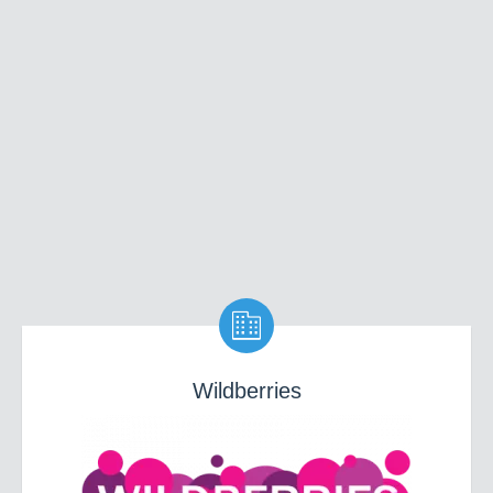

Wildberries