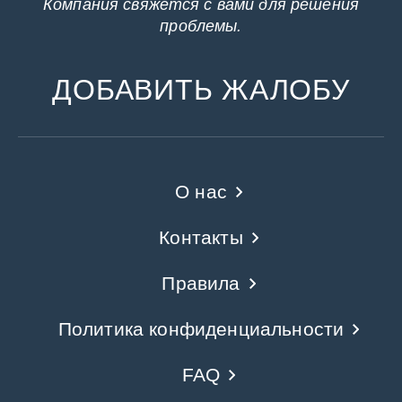
Компания свяжется с вами для решения
проблемы.
ДОБАВИТЬ ЖАЛОБУ
О нас
Контакты
Правила
Политика конфиденциальности
FAQ