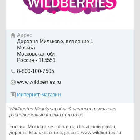
Адрес

Деревня Мильково, владение 1
Москва
Московская обл.
Россия - 115551
8-800-100-7505

www.wildberries.ru
Интернет-магазин

Wildberries Международный интернет-магазин
расположенный в семи странах
:
Россия, Московская область, Ленинский район,
деревня Мильково, владение 1 www.wildberries.ru