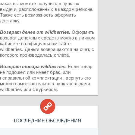
заказ вы можете получить в пунктах
выдачи, расположенных в каждом регионе.
Также есть возможность оформить
доставку.
Возврат денег от
wildberries
.
Оформить
возврат денежных средств можно в личном
кабинете на официальном сайте
wildberries. Деньги возвращаются на счет, с
которого производилась оплата.
Возврат товара
wildberries.
Если товар
не подошел или имеет брак, или
неправильной комплектации , вернуть его
можно самостоятельно в пунктах выдачи
wildberries или с курьером.

ПОСЛЕДНИЕ ОБСУЖДЕНИЯ