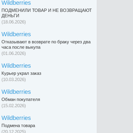
Wildberries
ПОДМЕНИЛИ ТОВАР И НЕ ВОЗВРАЩАЮТ
ДЕНЬГИ
(18.06.2026)
Wildberries
Отказывают в возврате по браку через два
часа после выкупа
(01.06.2026)
Wildberries
Курьер украл заказ
(10.03.2026)
Wildberries
Обман покупателя
(15.02.2026)
Wildberries
Подмена товара
(20.12.2025)