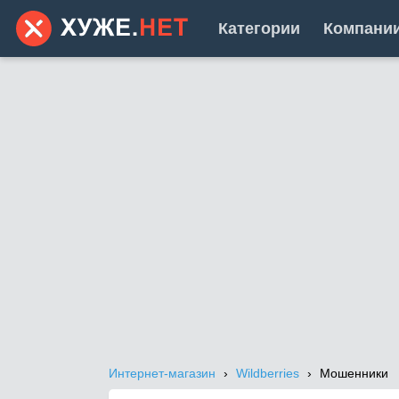
Категории
Компани
Интернет-магазин
Wildberries
Мошенники