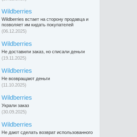
Wildberries
Wildberries встает на сторону продавца и
позволяет им кидать покупателей
(06.12.2025)
Wildberries
Не доставили заказ, но списали деньги
(19.11.2025)
Wildberries
Не возвращают деньги
(11.10.2025)
Wildberries
Украли заказ
(30.09.2025)
Wildberries
Не дают сделать возврат использованного