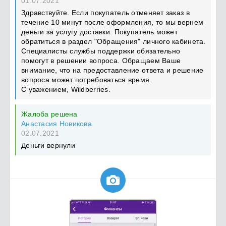
01.07.2021
Здравствуйте. Если покупатель отменяет заказ в
течение 10 минут после оформления, то мы вернем
деньги за услугу доставки. Покупатель может
обратиться в раздел "Обращения" личного кабинета.
Специалисты службы поддержки обязательно
помогут в решении вопроса. Обращаем Ваше
внимание, что на предоставление ответа и решение
вопроса может потребоваться время.
С уважением, Wildberries.
Жалоба решена
Анастасия Новикова
02.07.2021
Деньги вернули
