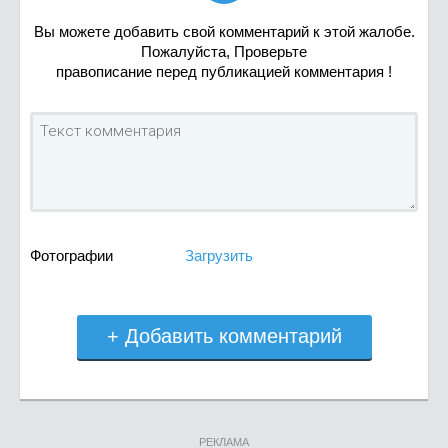
Вы можете добавить свой комментарий к этой жалобе.
Пожалуйста, Проверьте
правописание перед публикацией комментария !
Фотографии
Загрузить
+ Добавить комментарий
РЕКЛАМА