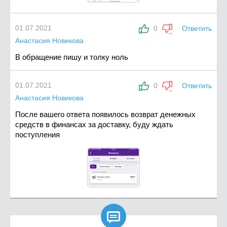
01.07.2021
0
Ответить
Анастасия Новикова
В обращение пишу и толку ноль
01.07.2021
0
Ответить
Анастасия Новикова
После вашего ответа появилось возврат денежных
средств в финансах за доставку, буду ждать
поступления
