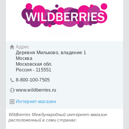
Адрес

Деревня Мильково, владение 1
Москва
Московская обл.
Россия - 115551
8-800-100-7505

www.wildberries.ru
Интернет-магазин

Wildberries Международный интернет-магазин
расположенный в семи странах
: