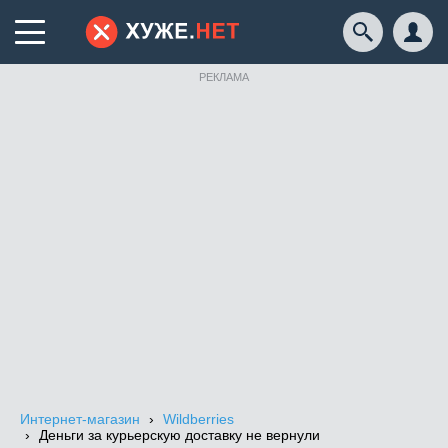
РЕКЛАМА
Интернет-магазин
Wildberries
Деньги за курьерскую доставку не вернули