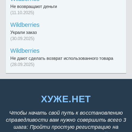
Не возвращают деньги
(11.10.2025)
Wildberries
Украли заказ
(30.09.2025)
Wildberries
Не дают сделать возврат использованного товара
(28.09.2025)
ХУЖЕ.НЕТ
Чтобы начать свой путь к восстановлению
справедливости вам нужно совершить всего 3
шага: Пройти простую регистрацию на