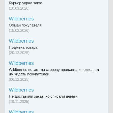
Курьер украл заказ
(10.03.2026)
Wildberries
Обман покупателя
(15.02.2026)
Wildberries
Подмена товара
(20.12.2025)
Wildberries
Wildberries встает на сторону продавца и позволяет
им кидать покупателей
(06.12.2025)
Wildberries
Не доставили заказ, но списали деньги
(19.11.2025)
Wildberries