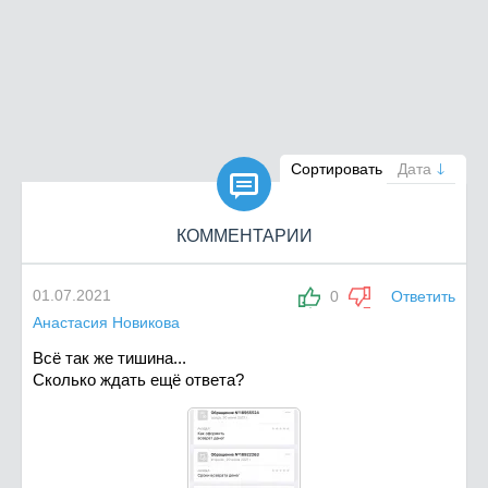

Сортировать
Дата
КОММЕНТАРИИ
01.07.2021
0
Ответить
Анастасия Новикова
Всё так же тишина...
Сколько ждать ещё ответа?