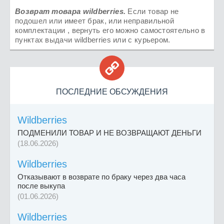
Возврат товара
wildberries.
Если товар не
подошел или имеет брак, или неправильной
комплектации , вернуть его можно самостоятельно в
пунктах выдачи wildberries или с курьером.

ПОСЛЕДНИЕ ОБСУЖДЕНИЯ
Wildberries
ПОДМЕНИЛИ ТОВАР И НЕ ВОЗВРАЩАЮТ ДЕНЬГИ
(18.06.2026)
Wildberries
Отказывают в возврате по браку через два часа
после выкупа
(01.06.2026)
Wildberries