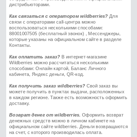
дистрибьюторами.
Как связаться с оператором wildberries?
Для
связи с операторами call-центра можно
воспользоваться несколькими способами:
88001007505 (бесплатный звонок) , Мессенджеры,
которые указаны на официальном сайте в разделе
Контакты.
Как оплатить заказ?
В интернет-магазине
Wildberries можно рассчитаться несколькими
способами: Онлайн картой, Баланс Личного
кабинета, Яндекс деньги, QR-код.
Как получить заказ
wildberries
?
Свой заказ вы
можете получить в пунктах выдачи, расположенных
в каждом регионе. Также есть возможность оформить
доставку.
Возврат денег от
wildberries
.
Оформить возврат
денежных средств можно в личном кабинете на
официальном сайте wildberries. Деньги возвращаются
на счет, с которого производилась оплата.