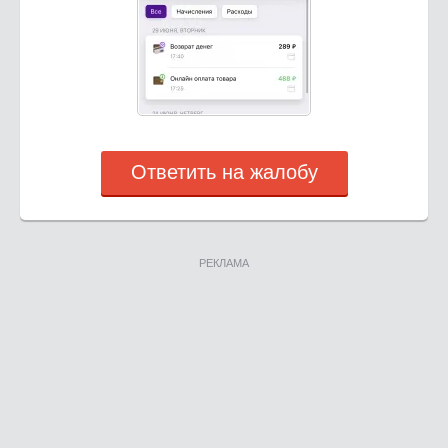
Ответить на жалобу
РЕКЛАМА