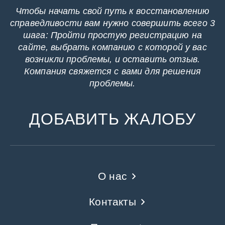
Чтобы начать свой путь к восстановлению
справедливости вам нужно совершить всего 3
шага: Пройти простую регистрацию на
сайте, выбрать компанию с которой у вас
возникли проблемы, и оставить отзыв.
Компания свяжется с вами для решения
проблемы.
ДОБАВИТЬ ЖАЛОБУ
О нас
Контакты