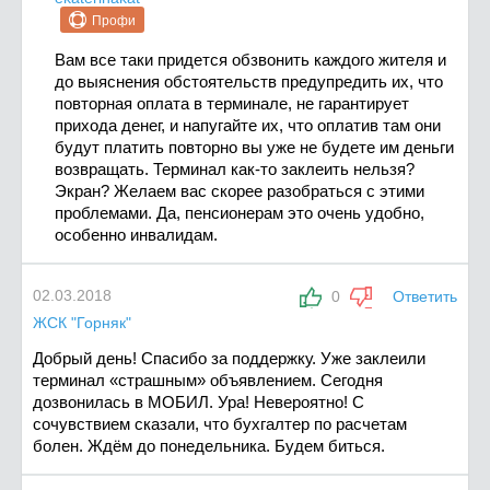
Профи
Вам все таки придется обзвонить каждого жителя и
до выяснения обстоятельств предупредить их, что
повторная оплата в терминале, не гарантирует
прихода денег, и напугайте их, что оплатив там они
будут платить повторно вы уже не будете им деньги
возвращать. Терминал как-то заклеить нельзя?
Экран? Желаем вас скорее разобраться с этими
проблемами. Да, пенсионерам это очень удобно,
особенно инвалидам.
02.03.2018
0
Ответить
ЖСК "Горняк"
Добрый день! Спасибо за поддержку. Уже заклеили
терминал «страшным» объявлением. Сегодня
дозвонилась в МОБИЛ. Ура! Невероятно! С
сочувствием сказали, что бухгалтер по расчетам
болен. Ждём до понедельника. Будем биться.