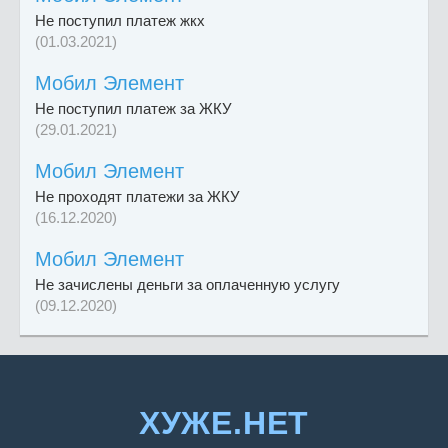
Не поступил платеж жкх
(01.03.2021)
Мобил Элемент
Не поступил платеж за ЖКУ
(29.01.2021)
Мобил Элемент
Не проходят платежи за ЖКУ
(16.12.2020)
Мобил Элемент
Не зачислены деньги за оплаченную услугу
(09.12.2020)
ХУЖЕ.НЕТ