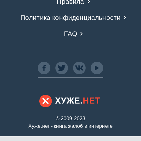
Правила
Политика конфиденциальности
FAQ
© 2009-2023
Хуже.нет - книга жалоб в интернете