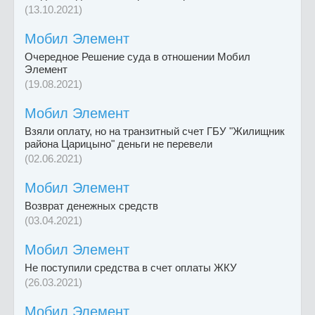
(13.10.2021)
Мобил Элемент
Очередное Решение суда в отношении Мобил
Элемент
(19.08.2021)
Мобил Элемент
Взяли оплату, но на транзитный счет ГБУ "Жилищник
района Царицыно" деньги не перевели
(02.06.2021)
Мобил Элемент
Возврат денежных средств
(03.04.2021)
Мобил Элемент
Не поступили средства в счет оплаты ЖКУ
(26.03.2021)
Мобил Элемент