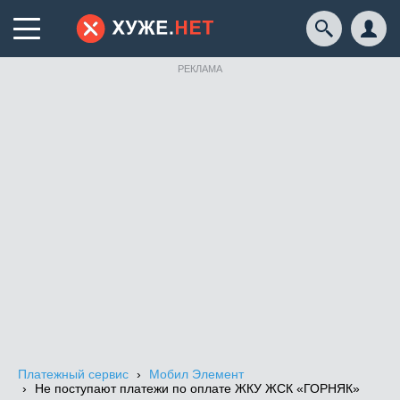
РЕКЛАМА
Платежный сервис
Мобил Элемент
Не поступают платежи по оплате ЖКУ ЖСК «ГОРНЯК»