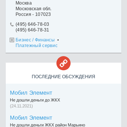
Москва
Московская обл.
Россия - 107023
(495) 646-78-03

(495) 646-78-31
Бизнес / Финансы
•

Платежный сервис

ПОСЛЕДНИЕ ОБСУЖДЕНИЯ
Мобил Элемент
Не дошли деньги до ЖКХ
(24.11.2021)
Мобил Элемент
Не дошли деньги ЖКХ район Марьино