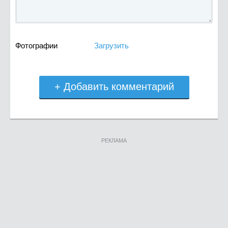
Фотографии
Загрузить
+ Добавить комментарий
РЕКЛАМА