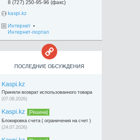
8 (727) 250-95-96 (факс)
kaspi.kz
Интернет
•

Интернет-портал

ПОСЛЕДНИЕ ОБСУЖДЕНИЯ
Kaspi.kz
Приняли возврат использованного товара
(07.08.2026)
Kaspi.kz
[Решена]
Блокировка счета ( ограничения на счет )
(24.07.2026)