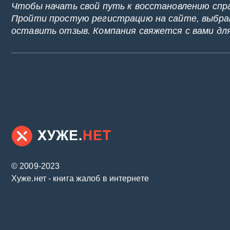
Чтобы начать свой путь к восстановлению спр
Пройти простую регистрацию на сайте, выбрат
оставить отзыв. Компания свяжется с вами дл
© 2009-2023
Хуже.нет - книга жалоб в интернете