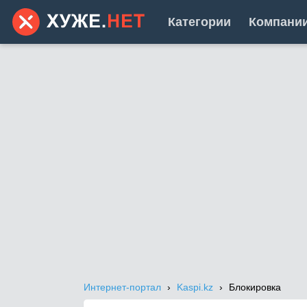
Категории
Компани
Интернет-портал
Kaspi.kz
Блокировка