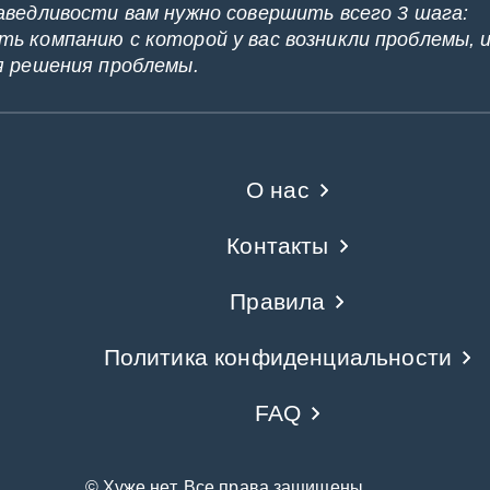
аведливости вам нужно совершить всего 3 шага:
ь компанию с которой у вас возникли проблемы, 
я решения проблемы.
О нас
Контакты
Правила
Политика конфиденциальности
FAQ
© Хуже.нет. Все права защищены.