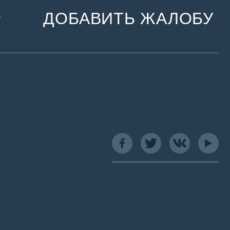
ДОБАВИТЬ ЖАЛОБУ
и