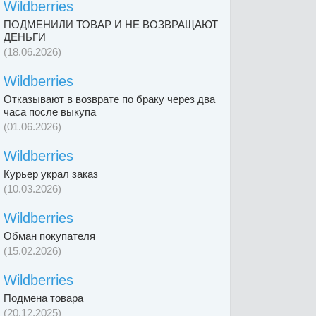
Wildberries
ПОДМЕНИЛИ ТОВАР И НЕ ВОЗВРАЩАЮТ
ДЕНЬГИ
(18.06.2026)
Wildberries
Отказывают в возврате по браку через два
часа после выкупа
(01.06.2026)
Wildberries
Курьер украл заказ
(10.03.2026)
Wildberries
Обман покупателя
(15.02.2026)
Wildberries
Подмена товара
(20.12.2025)