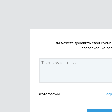
Вы можете добавить свой комме
правописание пе
Фотографии
Загр