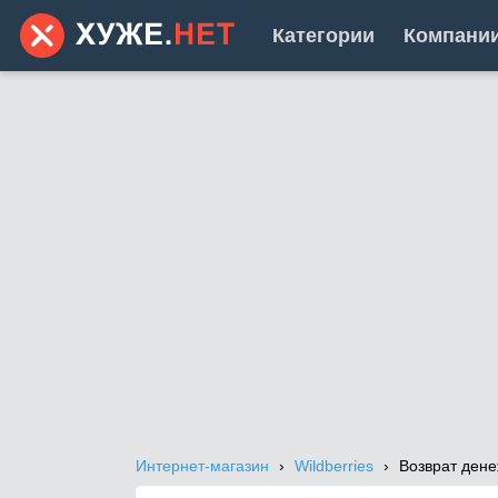
Категории
Компани
Интернет-магазин
Wildberries
Возврат дене