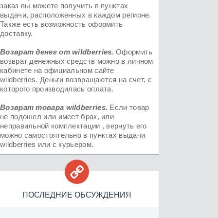
заказ вы можете получить в пунктах
выдачи, расположенных в каждом регионе.
Также есть возможность оформить
доставку.
Возврат денег от
wildberries
.
Оформить
возврат денежных средств можно в личном
кабинете на официальном сайте
wildberries. Деньги возвращаются на счет, с
которого производилась оплата.
Возврат товара
wildberries.
Если товар
не подошел или имеет брак, или
неправильной комплектации , вернуть его
можно самостоятельно в пунктах выдачи
wildberries или с курьером.

ПОСЛЕДНИЕ ОБСУЖДЕНИЯ