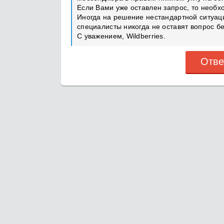
Если Вами уже оставлен запрос, то необх
Иногда на решение нестандартной ситуац
специалисты никогда не оставят вопрос б
С уважением, Wildberries.
Отве