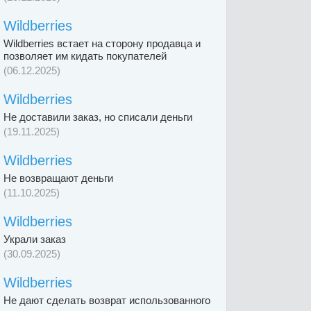
Wildberries
Wildberries встает на сторону продавца и
позволяет им кидать покупателей
(06.12.2025)
Wildberries
Не доставили заказ, но списали деньги
(19.11.2025)
Wildberries
Не возвращают деньги
(11.10.2025)
Wildberries
Украли заказ
(30.09.2025)
Wildberries
Не дают сделать возврат использованного