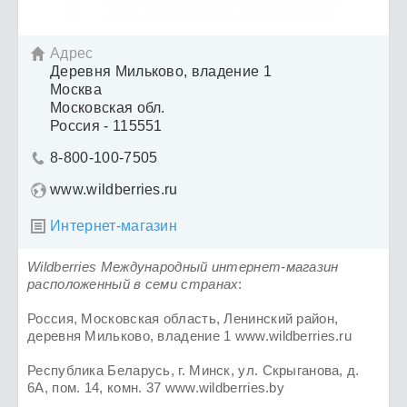
Адрес

Деревня Мильково, владение 1
Москва
Московская обл.
Россия - 115551
8-800-100-7505

www.wildberries.ru
Интернет-магазин

Wildberries Международный интернет-магазин
расположенный в семи странах
:
Россия, Московская область, Ленинский район,
деревня Мильково, владение 1 www.wildberries.ru
Республика Беларусь, г. Минск, ул. Скрыганова, д.
6А, пом. 14, комн. 37 www.wildberries.by