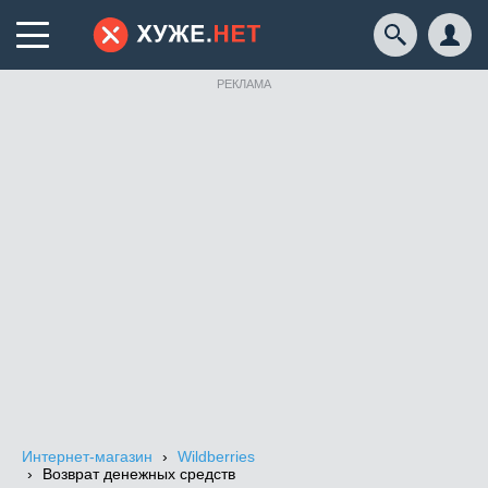
РЕКЛАМА
Интернет-магазин
Wildberries
Возврат денежных средств