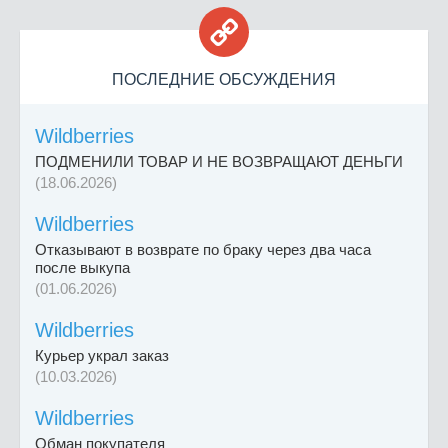

ПОСЛЕДНИЕ ОБСУЖДЕНИЯ
Wildberries
ПОДМЕНИЛИ ТОВАР И НЕ ВОЗВРАЩАЮТ ДЕНЬГИ
(18.06.2026)
Wildberries
Отказывают в возврате по браку через два часа
после выкупа
(01.06.2026)
Wildberries
Курьер украл заказ
(10.03.2026)
Wildberries
Обман покупателя