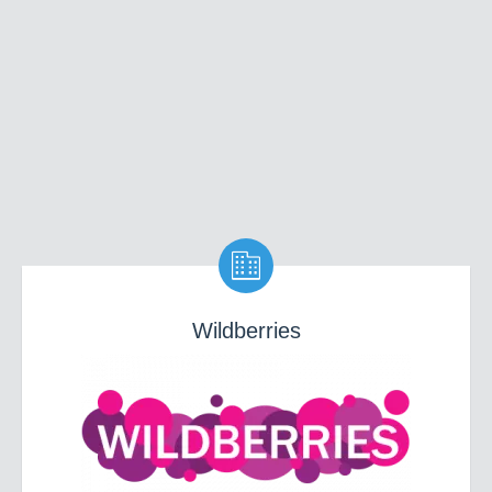

Wildberries