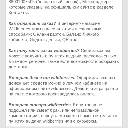
88001007505 (бесплатный звонок) , Мессенджеры,
которые указаны на официальном сайте в разделе
Контакты.
Как оплатить заказ?
В интернет-магазине
Wildberries можно рассчитаться несколькими
способами: Онлайн картой, Баланс Личного
кабинета, Яндекс деньги, QR-код.
Как получить заказ
wildberries
?
Свой заказ вы
можете получить в пунктах выдачи, расположенных
в каждом регионе. Также есть возможность оформить
доставку.
Возврат денег от
wildberries
.
Оформить возврат
денежных средств можно в личном кабинете на
официальном сайте wildberries. Деньги возвращаются
на счет, с которого производилась оплата.
Возврат товара
wildberries.
Если товар не
подошел или имеет брак, или неправильной
комплектации , вернуть его можно самостоятельно в
пунктах выдачи wildberries или с курьером.