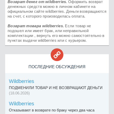
Возврат денег от
wildberries
.
Оформить возврат
денежных средств можно в личном кабинете на
официальном сайте wildberries. Деньги возвращаются
на счет, с которого производилась оплата.
Возврат товара
wildberries.
Если товар не
подошел или имеет брак, или неправильной
комплектации , вернуть его можно самостоятельно в
пунктах выдачи wildberries или с курьером.

ПОСЛЕДНИЕ ОБСУЖДЕНИЯ
Wildberries
ПОДМЕНИЛИ ТОВАР И НЕ ВОЗВРАЩАЮТ ДЕНЬГИ
(18.06.2026)
Wildberries
Отказывают в возврате по браку через два часа