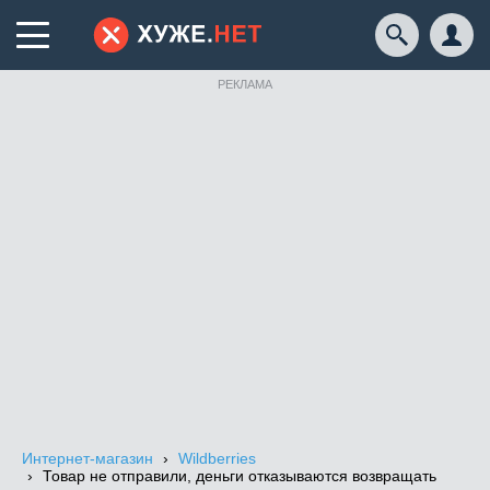
РЕКЛАМА
Интернет-магазин
Wildberries
Товар не отправили, деньги отказываются возвращать