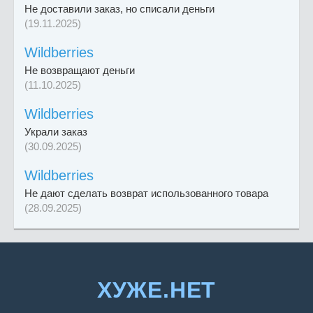
Не доставили заказ, но списали деньги
(19.11.2025)
Wildberries
Не возвращают деньги
(11.10.2025)
Wildberries
Украли заказ
(30.09.2025)
Wildberries
Не дают сделать возврат использованного товара
(28.09.2025)
ХУЖЕ.НЕТ