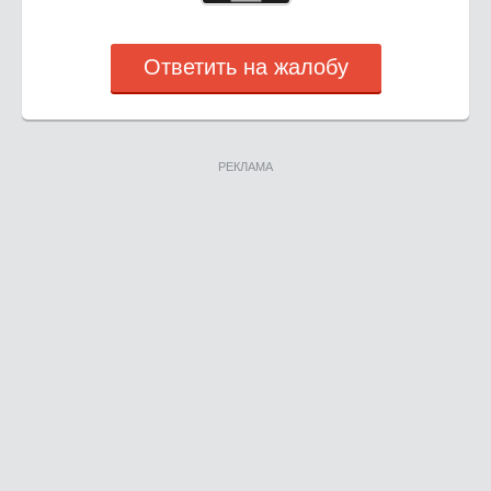
Ответить на жалобу
РЕКЛАМА