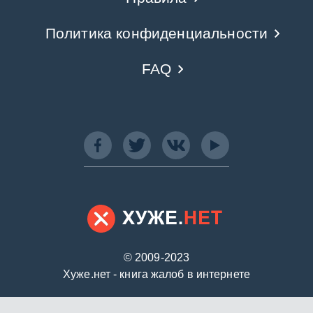
Политика конфиденциальности
FAQ
© 2009-2023
Хуже.нет - книга жалоб в интернете