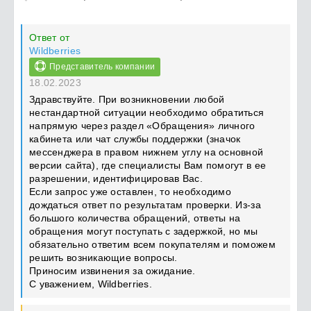
Ответ от
Wildberries
Представитель компании
18.02.2023
Здравствуйте. При возникновении любой
нестандартной ситуации необходимо обратиться
напрямую через раздел «Обращения» личного
кабинета или чат службы поддержки (значок
мессенджера в правом нижнем углу на основной
версии сайта), где специалисты Вам помогут в ее
разрешении, идентифицировав Вас.
Если запрос уже оставлен, то необходимо
дождаться ответ по результатам проверки. Из-за
большого количества обращений, ответы на
обращения могут поступать с задержкой, но мы
обязательно ответим всем покупателям и поможем
решить возникающие вопросы.
Приносим извинения за ожидание.
С уважением, Wildberries.