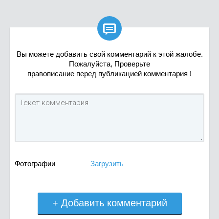

Вы можете добавить свой комментарий к этой жалобе.
Пожалуйста, Проверьте
правописание перед публикацией комментария !
Фотографии
Загрузить
+ Добавить комментарий