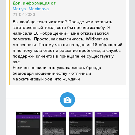
Доп. информация от
Mariya_Maximova
21.02.2023
Вы вообще текст читаете? Прежде чем вставить
заготовленный текст, хотя бы прочли жалобу. Я
написала 18 «обращений», мне отказываются
помогать. Просто, как выяснилось, Wildberries
мошенники. Потому что ни на одно из 18 обращений
я не получила ответ и решение проблемы, а службы
поддержки клиентов в принципе не существует у
вас.
Если вы решили, что узнаваемость бренда
благодаря мошенничеству - отличный
маркетинговый ход, что ж, удачи
