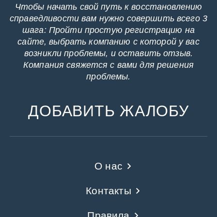
Чтобы начать свой путь к восстановлению
справедливости вам нужно совершить всего 3
шага: Пройти простую регистрацию на
сайте, выбрать компанию с которой у вас
возникли проблемы, и оставить отзыв.
Компания свяжется с вами для решения
проблемы.
ДОБАВИТЬ ЖАЛОБУ
О нас
Контакты
Правила