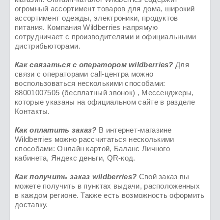
огромный ассортимент товаров для дома, широкий
ассортимент одежды, электроники, продуктов
питания. Компания Wildberries напрямую
сотрудничает с производителями и официальными
дистрибьюторами.
Как связаться с оператором wildberries?
Для
связи с операторами call-центра можно
воспользоваться несколькими способами:
88001007505 (бесплатный звонок) , Мессенджеры,
которые указаны на официальном сайте в разделе
Контакты.
Как оплатить заказ?
В интернет-магазине
Wildberries можно рассчитаться несколькими
способами: Онлайн картой, Баланс Личного
кабинета, Яндекс деньги, QR-код.
Как получить заказ
wildberries
?
Свой заказ вы
можете получить в пунктах выдачи, расположенных
в каждом регионе. Также есть возможность оформить
доставку.