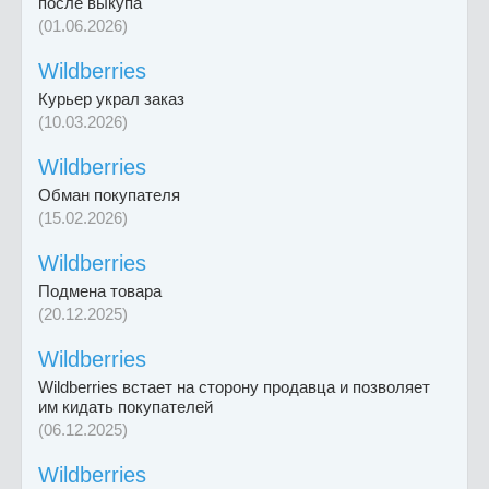
после выкупа
(01.06.2026)
Wildberries
Курьер украл заказ
(10.03.2026)
Wildberries
Обман покупателя
(15.02.2026)
Wildberries
Подмена товара
(20.12.2025)
Wildberries
Wildberries встает на сторону продавца и позволяет
им кидать покупателей
(06.12.2025)
Wildberries