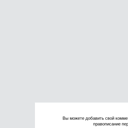
Вы можете добавить свой комме
правописание пе