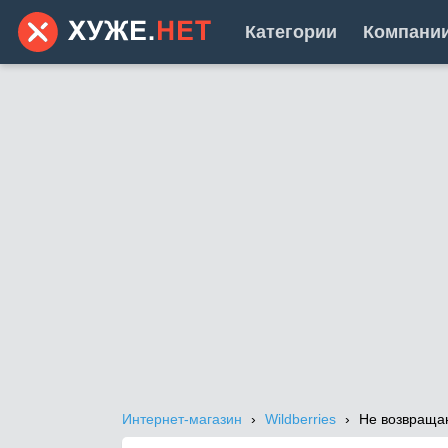
Категории
Компани
Интернет-магазин
Wildberries
Не возвраща