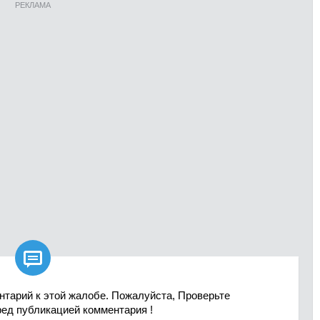
РЕКЛАМА

нтарий к этой жалобе. Пожалуйста, Проверьте
ред публикацией комментария !