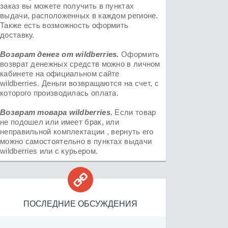
заказ вы можете получить в пунктах
выдачи, расположенных в каждом регионе.
Также есть возможность оформить
доставку.
Возврат денег от
wildberries
.
Оформить
возврат денежных средств можно в личном
кабинете на официальном сайте
wildberries. Деньги возвращаются на счет, с
которого производилась оплата.
Возврат товара
wildberries.
Если товар
не подошел или имеет брак, или
неправильной комплектации , вернуть его
можно самостоятельно в пунктах выдачи
wildberries или с курьером.

ПОСЛЕДНИЕ ОБСУЖДЕНИЯ