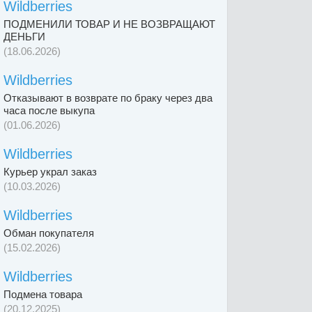
Wildberries
ПОДМЕНИЛИ ТОВАР И НЕ ВОЗВРАЩАЮТ
ДЕНЬГИ
(18.06.2026)
Wildberries
Отказывают в возврате по браку через два
часа после выкупа
(01.06.2026)
Wildberries
Курьер украл заказ
(10.03.2026)
Wildberries
Обман покупателя
(15.02.2026)
Wildberries
Подмена товара
(20.12.2025)