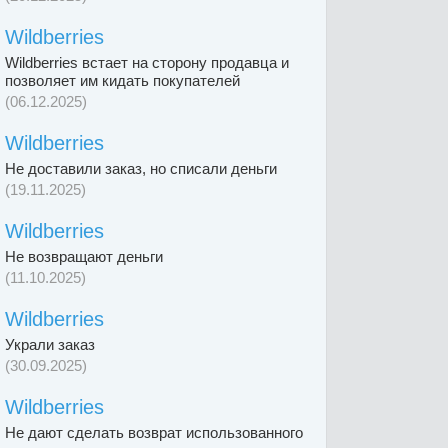
Wildberries
Wildberries встает на сторону продавца и
позволяет им кидать покупателей
(06.12.2025)
Wildberries
Не доставили заказ, но списали деньги
(19.11.2025)
Wildberries
Не возвращают деньги
(11.10.2025)
Wildberries
Украли заказ
(30.09.2025)
Wildberries
Не дают сделать возврат использованного