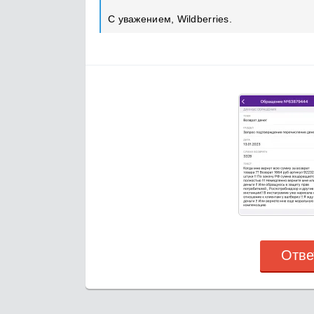
С уважением, Wildberries.
Отве