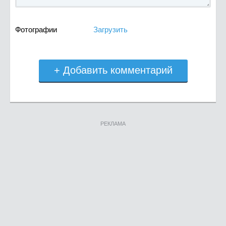
Фотографии
Загрузить
+ Добавить комментарий
РЕКЛАМА