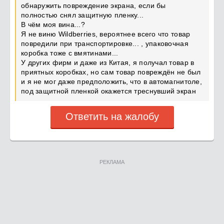
обнаружить повреждение экрана, если бы
полностью снял защитную пленку...
В чём моя вина...?
Я не виню Wildberries, вероятнее всего что товар
повредили при транспортировке... , упаковочная
коробка тоже с вмятинами...
У других фирм и даже из Китая, я получал товар в
приятных коробках, но сам товар повреждён не был
и я не мог даже предположить, что в автомагнитоле,
под защитной пленкой окажется треснувший экран
Ответить на жалобу
РЕКЛАМА