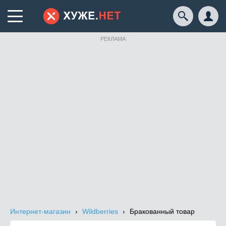
РЕКЛАМА
Интернет-магазин
Wildberries
Бракованный товар