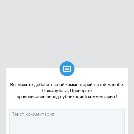

Вы можете добавить свой комментарий к этой жалобе.
Пожалуйста, Проверьте
правописание перед публикацией комментария !