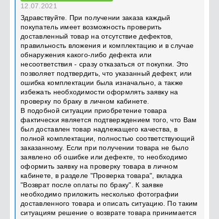
12.07.2021
Здравствуйте. При получении заказа каждый
покупатель имеет возможность проверить
доставленный товар на отсутствие дефектов,
правильность вложения и комплектацию и в случае
обнаружения какого-либо дефекта или
несоответствия - сразу отказаться от покупки. Это
позволяет подтвердить, что указанный дефект, или
ошибка комплектации была изначально, а также
избежать необходимости оформлять заявку на
проверку по браку в личном кабинете.
В подобной ситуации приобретение товара
фактически является подтверждением того, что Вам
был доставлен товар надлежащего качества, в
полной комплектации, полностью соответствующий
заказанному. Если при получении товара не было
заявлено об ошибке или дефекте, то необходимо
оформить заявку на проверку товара в личном
кабинете, в разделе "Проверка товара", вкладка
"Возврат после оплаты по браку". К заявке
необходимо приложить несколько фотографии
доставленного товара и описать ситуацию. По таким
ситуациям решение о возврате товара принимается