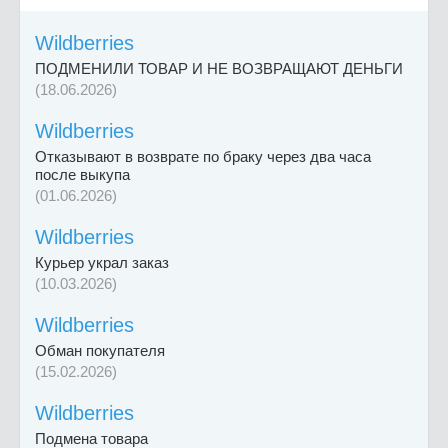
Wildberries
ПОДМЕНИЛИ ТОВАР И НЕ ВОЗВРАЩАЮТ ДЕНЬГИ
(18.06.2026)
Wildberries
Отказывают в возврате по браку через два часа
после выкупа
(01.06.2026)
Wildberries
Курьер украл заказ
(10.03.2026)
Wildberries
Обман покупателя
(15.02.2026)
Wildberries
Подмена товара