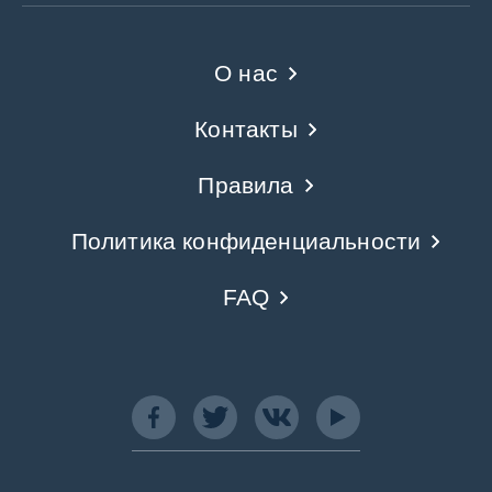
О нас
Контакты
Правила
Политика конфиденциальности
FAQ