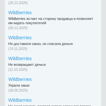
(20.12.2025)
Wildberries
Wildberries встает на сторону продавца и позволяет
им кидать покупателей
(06.12.2025)
Wildberries
Не доставили заказ, но списали деньги
(19.11.2025)
Wildberries
Не возвращают деньги
(11.10.2025)
Wildberries
Украли заказ
(30.09.2025)
Wildberries