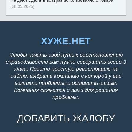
Не дают сделать возврат использованного товара
(28.09.2025)
ХУЖЕ.НЕТ
Чтобы начать свой путь к восстановлению
справедливости вам нужно совершить всего 3
шага: Пройти простую регистрацию на
сайте, выбрать компанию с которой у вас
возникли проблемы, и оставить отзыв.
Компания свяжется с вами для решения
проблемы.
ДОБАВИТЬ ЖАЛОБУ