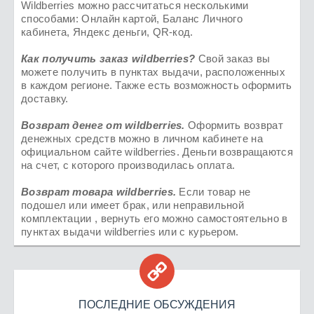
Wildberries можно рассчитаться несколькими
способами: Онлайн картой, Баланс Личного
кабинета, Яндекс деньги, QR-код.
Как получить заказ
wildberries
?
Свой заказ вы
можете получить в пунктах выдачи, расположенных
в каждом регионе. Также есть возможность оформить
доставку.
Возврат денег от
wildberries
.
Оформить возврат
денежных средств можно в личном кабинете на
официальном сайте wildberries. Деньги возвращаются
на счет, с которого производилась оплата.
Возврат товара
wildberries.
Если товар не
подошел или имеет брак, или неправильной
комплектации , вернуть его можно самостоятельно в
пунктах выдачи wildberries или с курьером.

ПОСЛЕДНИЕ ОБСУЖДЕНИЯ