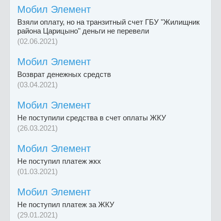
Мобил Элемент
Взяли оплату, но на транзитный счет ГБУ "Жилищник
района Царицыно" деньги не перевели
(02.06.2021)
Мобил Элемент
Возврат денежных средств
(03.04.2021)
Мобил Элемент
Не поступили средства в счет оплаты ЖКУ
(26.03.2021)
Мобил Элемент
Не поступил платеж жкх
(01.03.2021)
Мобил Элемент
Не поступил платеж за ЖКУ
(29.01.2021)