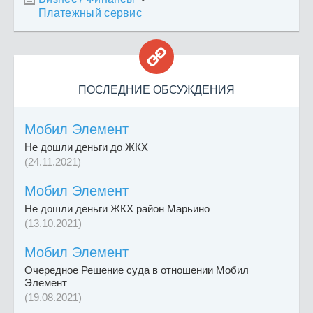
Платежный сервис

ПОСЛЕДНИЕ ОБСУЖДЕНИЯ
Мобил Элемент
Не дошли деньги до ЖКХ
(24.11.2021)
Мобил Элемент
Не дошли деньги ЖКХ район Марьино
(13.10.2021)
Мобил Элемент
Очередное Решение суда в отношении Мобил
Элемент
(19.08.2021)