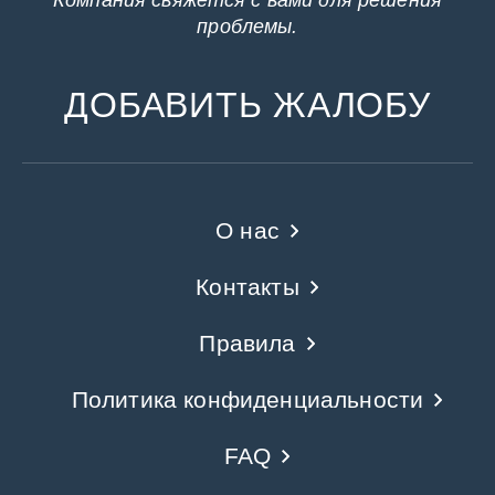
Компания свяжется с вами для решения
проблемы.
ДОБАВИТЬ ЖАЛОБУ
О нас
Контакты
Правила
Политика конфиденциальности
FAQ