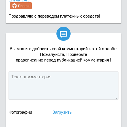
Елена VAR
Профи
Поздравляю с переводом платежных средств!

Вы можете добавить свой комментарий к этой жалобе.
Пожалуйста, Проверьте
правописание перед публикацией комментария !
Фотографии
Загрузить