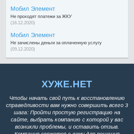
Мобил Элемент
Не проходят платежи за ЖКУ
(16.12.2020)
Мобил Элемент
Не зачислены деньги за оплаченную услугу
(09.12.2020)
ХУЖЕ.НЕТ
Чтобы начать свой путь к восстановлению
справедливости вам нужно совершить всего 3
шага: Пройти простую регистрацию на
сайте, выбрать компанию с которой у вас
возникли проблемы, и оставить отзыв.