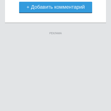
+ Добавить комментарий
РЕКЛАМА