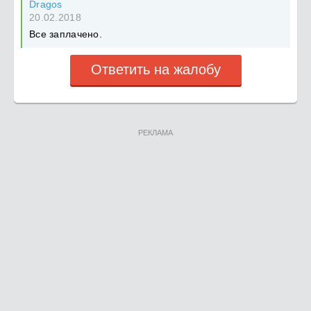
Dragos
20.02.2018
Все заплачено.
Ответить на жалобу
РЕКЛАМА