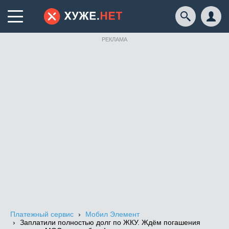
РЕКЛАМА
Платежный сервис
Мобил Элемент
Заплатили полностью долг по ЖКУ. Ждём погашения