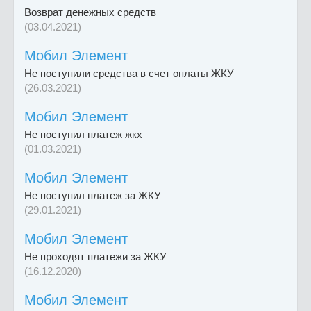
Возврат денежных средств
(03.04.2021)
Мобил Элемент
Не поступили средства в счет оплаты ЖКУ
(26.03.2021)
Мобил Элемент
Не поступил платеж жкх
(01.03.2021)
Мобил Элемент
Не поступил платеж за ЖКУ
(29.01.2021)
Мобил Элемент
Не проходят платежи за ЖКУ
(16.12.2020)
Мобил Элемент