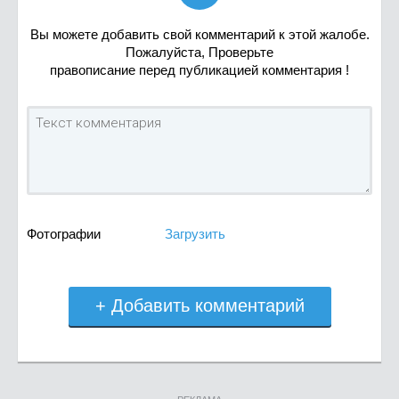
Вы можете добавить свой комментарий к этой жалобе.
Пожалуйста, Проверьте
правописание перед публикацией комментария !
Фотографии
Загрузить
+ Добавить комментарий