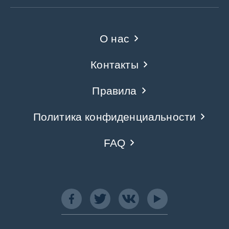
О нас
Контакты
Правила
Политика конфиденциальности
FAQ