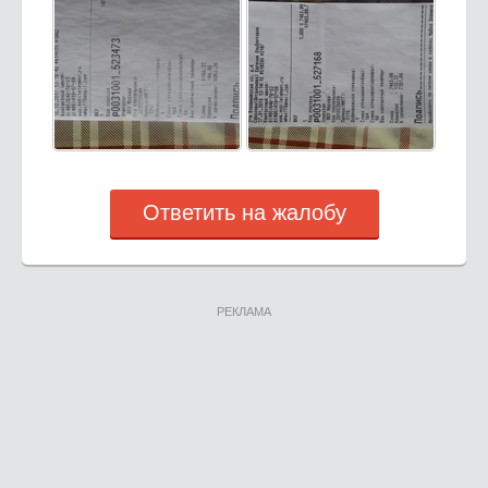
Ответить на жалобу
РЕКЛАМА