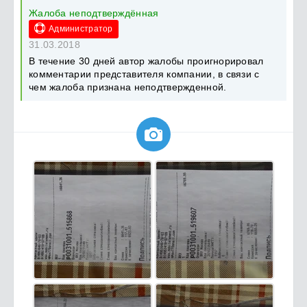
Жалоба неподтверждённая
Администратор
31.03.2018
В течение 30 дней автор жалобы проигнорировал
комментарии представителя компании, в связи с
чем жалоба признана неподтвержденной.
