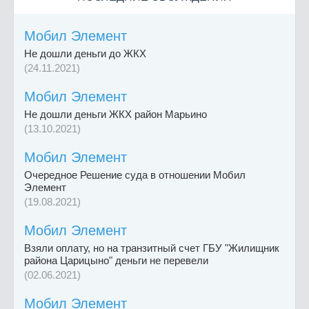
Мобил Элемент
Не дошли деньги до ЖКХ
(24.11.2021)
Мобил Элемент
Не дошли деньги ЖКХ район Марьино
(13.10.2021)
Мобил Элемент
Очередное Решение суда в отношении Мобил
Элемент
(19.08.2021)
Мобил Элемент
Взяли оплату, но на транзитный счет ГБУ "Жилищник
района Царицыно" деньги не перевели
(02.06.2021)
Мобил Элемент