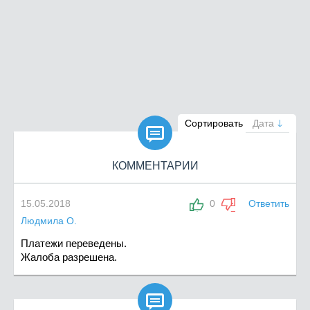

Сортировать
Дата
КОММЕНТАРИИ
15.05.2018
0
Ответить
Людмила О.
Платежи переведены.
Жалоба разрешена.
