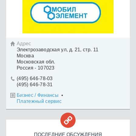
Адрес

Электрозаводская ул, д. 21, стр. 11
Москва
Московская обл.
Россия - 107023
(495) 646-78-03

(495) 646-78-31
Бизнес / Финансы
•

Платежный сервис

ПОСЛЕДНИЕ ОБСУЖДЕНИЯ