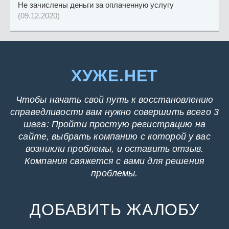
Не зачислены деньги за оплаченную услугу
(09.12.2020)
ХУЖЕ.НЕТ
Чтобы начать свой путь к восстановлению
справедливости вам нужно совершить всего 3
шага: Пройти простую регистрацию на
сайте, выбрать компанию с которой у вас
возникли проблемы, и оставить отзыв.
Компания свяжется с вами для решения
проблемы.
ДОБАВИТЬ ЖАЛОБУ