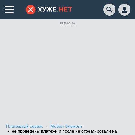
РЕКЛАМА
Платежный сервис
Мобил Элемент
не проведены платежи и после не отреагировали на