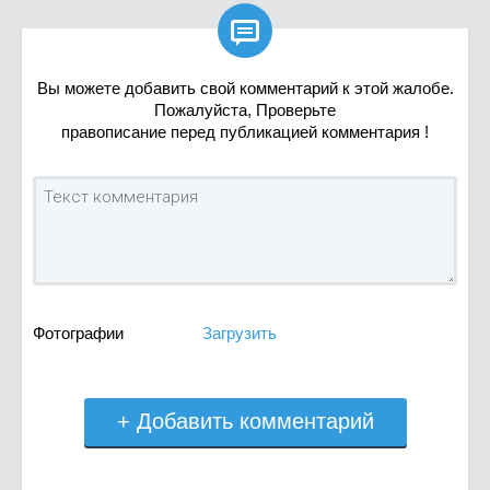

Вы можете добавить свой комментарий к этой жалобе.
Пожалуйста, Проверьте
правописание перед публикацией комментария !
Фотографии
Загрузить
+ Добавить комментарий