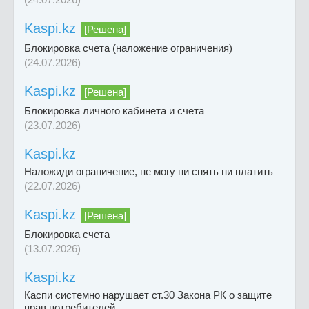
Kaspi.kz
[Решена]
Блокировка счета (наложение ограничения)
(24.07.2026)
Kaspi.kz
[Решена]
Блокировка личного кабинета и счета
(23.07.2026)
Kaspi.kz
Наложиди ограничение, не могу ни снять ни платить
(22.07.2026)
Kaspi.kz
[Решена]
Блокировка счета
(13.07.2026)
Kaspi.kz
Каспи системно нарушает ст.30 Закона РК о защите
прав потребителей.