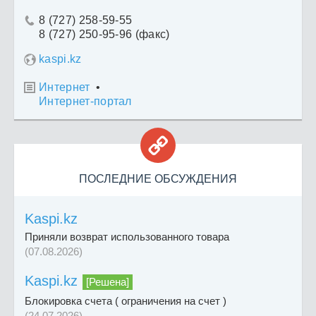
8 (727) 258-59-55

8 (727) 250-95-96 (факс)
kaspi.kz
Интернет
•

Интернет-портал

ПОСЛЕДНИЕ ОБСУЖДЕНИЯ
Kaspi.kz
Приняли возврат использованного товара
(07.08.2026)
Kaspi.kz
[Решена]
Блокировка счета ( ограничения на счет )
(24.07.2026)