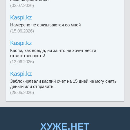
(02.07.2026)
Kaspi.kz
Намерено не связываются со мной
(15.06.2026)
Kaspi.kz
Каспи, как всегда, ни за что не хочет нести
ответственность!
(13.06.2026)
Kaspi.kz
Заблокирлвали каспий счет на 15 дней не могу снять
деньги или отправить.
(28.05.2026)
ХУЖЕ.НЕТ