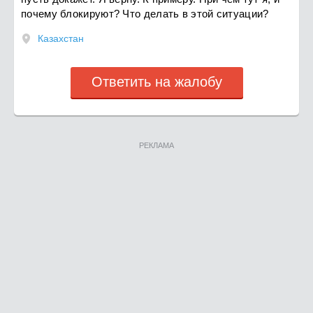
почему блокируют? Что делать в этой ситуации?
Казахстан
Ответить на жалобу
РЕКЛАМА