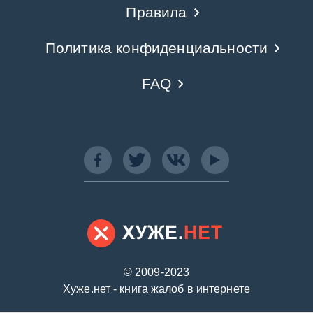
Правила
Политика конфиденциальности
FAQ
© 2009-2023
Хуже.нет - книга жалоб в интернете