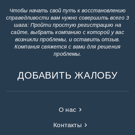
Чтобы начать свой путь к восстановлению
справедливости вам нужно совершить всего 3
шага: Пройти простую регистрацию на
сайте, выбрать компанию с которой у вас
возникли проблемы, и оставить отзыв.
Компания свяжется с вами для решения
проблемы.
ДОБАВИТЬ ЖАЛОБУ
О нас
Контакты