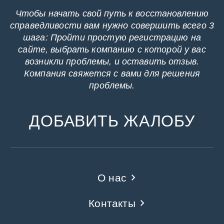
Чтобы начать свой путь к восстановлению
справедливости вам нужно совершить всего 3
шага: Пройти простую регистрацию на
сайте, выбрать компанию с которой у вас
возникли проблемы, и оставить отзыв.
Компания свяжется с вами для решения
проблемы.
ДОБАВИТЬ ЖАЛОБУ
О нас
Контакты