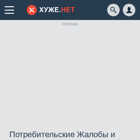
РЕКЛАМА
Потребительские Жалобы и