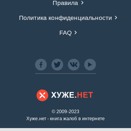
Правила
Политика конфиденциальности
FAQ
© 2009-2023
Хуже.нет - книга жалоб в интернете