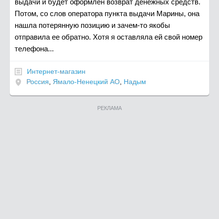
выдачи и будет оформлен возврат денежных средств.
Потом, со слов оператора пункта выдачи Марины, она
нашла потерянную позицию и зачем-то якобы
отправила ее обратно. Хотя я оставляла ей свой номер
телефона...
Интернет-магазин
Россия
,
Ямало-Ненецкий АО
,
Надым
РЕКЛАМА