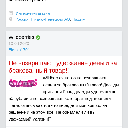
Интернет-магазин
Россия
,
Ямало-Ненецкий АО
,
Надым
Wildberries
10.08.2020
Elenka1701
Не возвращают удержание деньги за
бракованный товар!!
Wildberries нагло не возвращают
деньги за бракованный товар! Дважды
прислали брак, дважды удержали по
50 рублей и не возвращают, хотя брак подтвердили!
Нагло отписываются что передали мой вопрос на
решение и на этом все! Не обнаглели ли вы,
уважаемый магазин!?