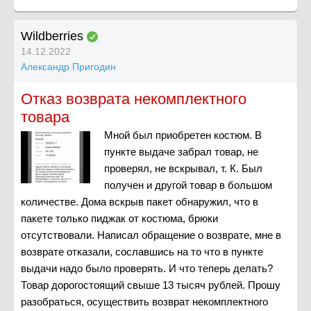
Wildberries
14.12.2022
Александр Пригодин
Отказ возврата некомплектного
товара
Мной был приобретен костюм. В
пункте выдаче забрал товар, не
проверял, не вскрывал, т. К. Был
получен и другой товар в большом
количестве. Дома вскрыв пакет обнаружил, что в
пакете только пиджак от костюма, брюки
отсутствовали. Написал обращение о возврате, мне в
возврате отказали, сославшись на то что в пункте
выдачи надо было проверять. И что теперь делать?
Товар дорогостоящий свыше 13 тысяч рублей. Прошу
разобраться, осуществить возврат некомплектного