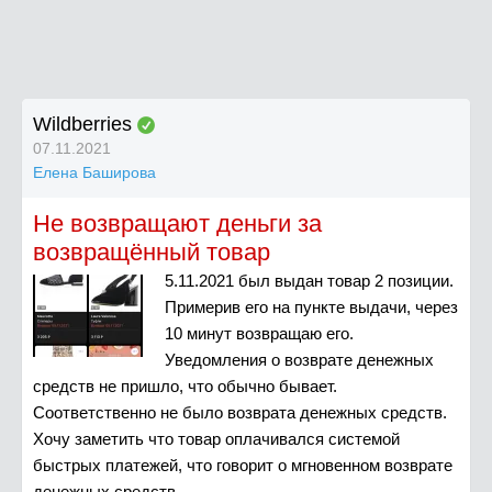
Wildberries
07.11.2021
Eлена Баширова
Не возвращают деньги за
возвращённый товар
5.11.2021 был выдан товар 2 позиции.
Примерив его на пункте выдачи, через
10 минут возвращаю его.
Уведомления о возврате денежных
средств не пришло, что обычно бывает.
Соответственно не было возврата денежных средств.
Хочу заметить что товар оплачивался системой
быстрых платежей, что говорит о мгновенном возврате
денежных средств