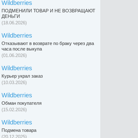
Wildberries
ПОДМЕНИЛИ ТОВАР И НЕ ВОЗВРАЩАЮТ
ДЕНЬГИ
(18.06.2026)
Wildberries
Отказывают в возврате по браку через два
часа после выкупа
(01.06.2026)
Wildberries
Курьер украл заказ
(10.03.2026)
Wildberries
Обман покупателя
(15.02.2026)
Wildberries
Подмена товара
(20.12.2025)