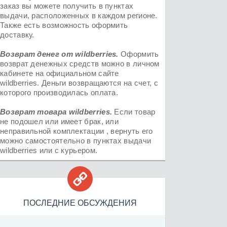
заказ вы можете получить в пунктах
выдачи, расположенных в каждом регионе.
Также есть возможность оформить
доставку.
Возврат денег от
wildberries
.
Оформить
возврат денежных средств можно в личном
кабинете на официальном сайте
wildberries. Деньги возвращаются на счет, с
которого производилась оплата.
Возврат товара
wildberries.
Если товар
не подошел или имеет брак, или
неправильной комплектации , вернуть его
можно самостоятельно в пунктах выдачи
wildberries или с курьером.

ПОСЛЕДНИЕ ОБСУЖДЕНИЯ