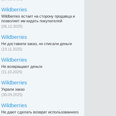
Wildberries
Wildberries встает на сторону продавца и
позволяет им кидать покупателей
(06.12.2025)
Wildberries
Не доставили заказ, но списали деньги
(19.11.2025)
Wildberries
Не возвращают деньги
(11.10.2025)
Wildberries
Украли заказ
(30.09.2025)
Wildberries
Не дают сделать возврат использованного