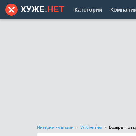
Категории
Компани
Интернет-магазин
Wildberries
Возврат това