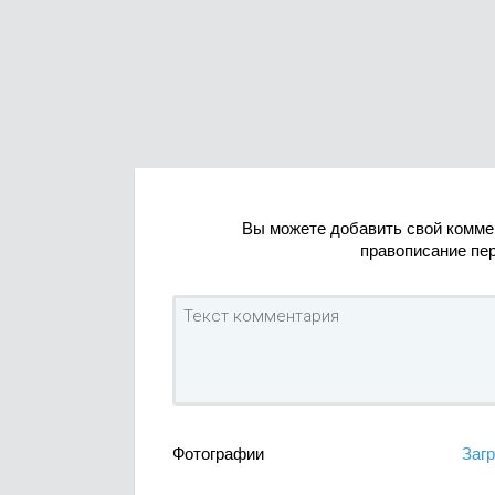
Вы можете добавить свой комме
правописание пе
Фотографии
Загр