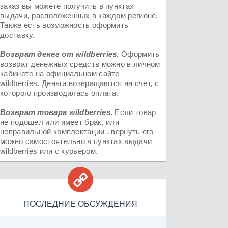
заказ вы можете получить в пунктах
выдачи, расположенных в каждом регионе.
Также есть возможность оформить
доставку.
Возврат денег от
wildberries
.
Оформить
возврат денежных средств можно в личном
кабинете на официальном сайте
wildberries. Деньги возвращаются на счет, с
которого производилась оплата.
Возврат товара
wildberries.
Если товар
не подошел или имеет брак, или
неправильной комплектации , вернуть его
можно самостоятельно в пунктах выдачи
wildberries или с курьером.

ПОСЛЕДНИЕ ОБСУЖДЕНИЯ