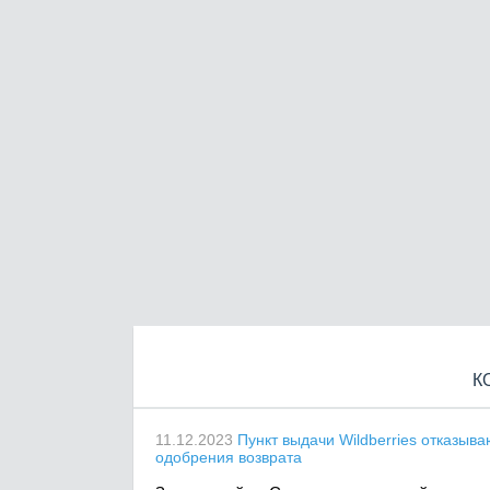
К
11.12.2023
Пункт выдачи Wildberries отказыв
одобрения возврата