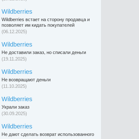
Wildberries
Wildberries встает на сторону продавца и
позволяет им кидать покупателей
(06.12.2025)
Wildberries
Не доставили заказ, но списали деньги
(19.11.2025)
Wildberries
Не возвращают деньги
(11.10.2025)
Wildberries
Украли заказ
(30.09.2025)
Wildberries
Не дают сделать возврат использованного