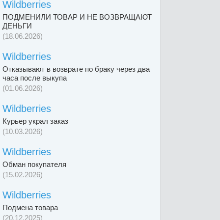
Wildberries
ПОДМЕНИЛИ ТОВАР И НЕ ВОЗВРАЩАЮТ
ДЕНЬГИ
(18.06.2026)
Wildberries
Отказывают в возврате по браку через два
часа после выкупа
(01.06.2026)
Wildberries
Курьер украл заказ
(10.03.2026)
Wildberries
Обман покупателя
(15.02.2026)
Wildberries
Подмена товара
(20.12.2025)