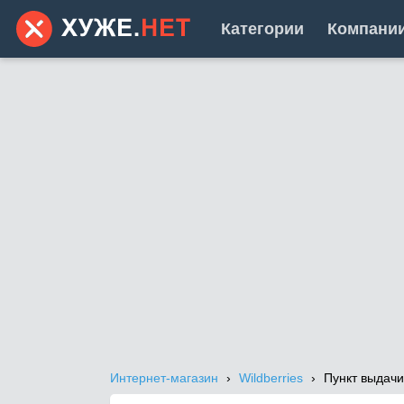
Категории
Компани
Интернет-магазин
Wildberries
Пункт выдачи