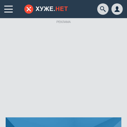
РЕКЛАМА