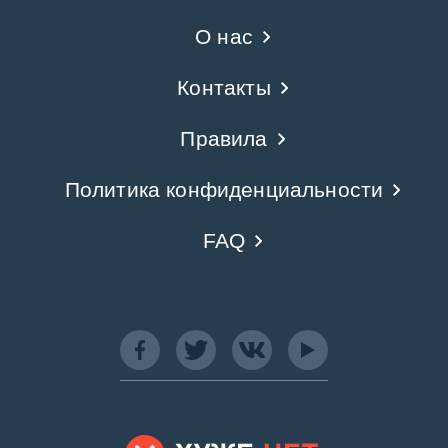
О нас
Контакты
Правила
Политика конфиденциальности
FAQ