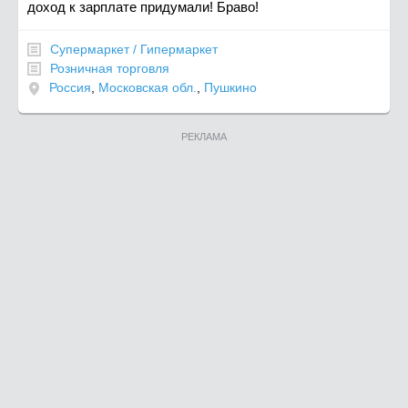
доход к зарплате придумали! Браво!
Супермаркет / Гипермаркет
Розничная торговля
Россия
,
Московская обл.
,
Пушкино
РЕКЛАМА