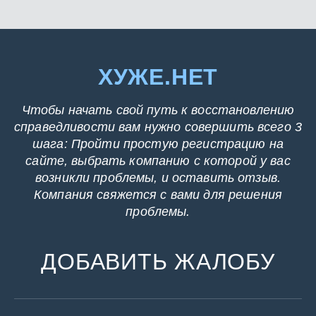
ХУЖЕ.НЕТ
Чтобы начать свой путь к восстановлению
справедливости вам нужно совершить всего 3
шага: Пройти простую регистрацию на
сайте, выбрать компанию с которой у вас
возникли проблемы, и оставить отзыв.
Компания свяжется с вами для решения
проблемы.
ДОБАВИТЬ ЖАЛОБУ