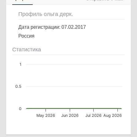
Профиль ольга дерк.
Дата регистрации: 07.02.2017
Россия
Статистика
1
0.5
0
May 2026
Jun 2026
Jul 2026
Aug 2026