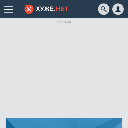
РЕКЛАМА