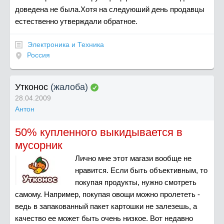
доведена не была.Хотя на следуюший день продавцы
естественно утверждали обратное.
Электроника и Техника
Россия
Утконос
(жалоба)
28.04.2009
Антон
50% купленного выкидывается в
мусорник
Лично мне этот магази вообще не
нравится. Если быть объективным, то
покупая продукты, нужно смотреть
самому. Например, покупая овощи можно пролететь -
ведь в запакованный пакет картошки не залезешь, а
качество ее может быть очень низкое. Вот недавно