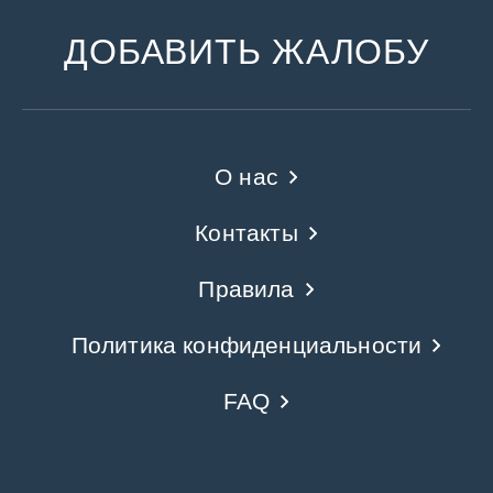
ДОБАВИТЬ ЖАЛОБУ
О нас
Контакты
Правила
Политика конфиденциальности
FAQ