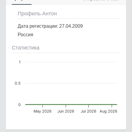
Профиль Антон
Дата регистрации: 27.04.2009
Россия
Статистика
1
0.5
0
May 2026
Jun 2026
Jul 2026
Aug 2026