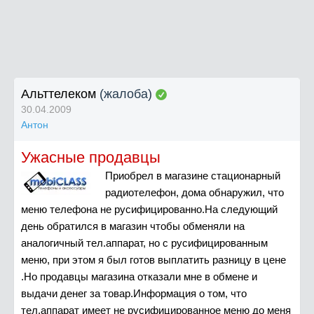
Альттелеком
(жалоба)
30.04.2009
Антон
Ужасные продавцы
Приобрел в магазине стационарный
радиотелефон, дома обнаружил, что
меню телефона не русифицированно.На следующий
день обратился в магазин чтобы обменяли на
аналогичный тел.аппарат, но с русифицированным
меню, при этом я был готов выплатить разницу в цене
.Но продавцы магазина отказали мне в обмене и
выдачи денег за товар.Информация о том, что
тел.аппарат имеет не русифицированное меню до меня