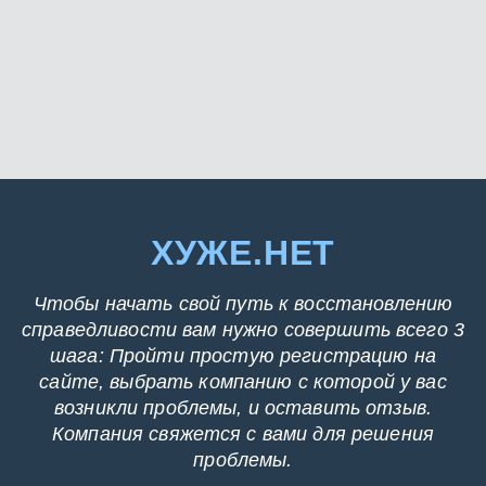
ХУЖЕ.НЕТ
Чтобы начать свой путь к восстановлению
справедливости вам нужно совершить всего 3
шага: Пройти простую регистрацию на
сайте, выбрать компанию с которой у вас
возникли проблемы, и оставить отзыв.
Компания свяжется с вами для решения
проблемы.