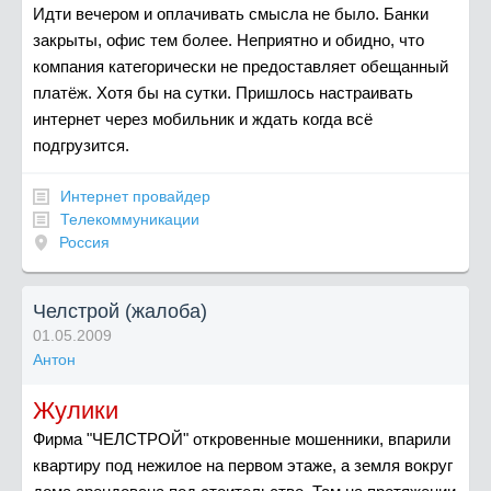
Идти вечером и оплачивать смысла не было. Банки
закрыты, офис тем более. Неприятно и обидно, что
компания категорически не предоставляет обещанный
платёж. Хотя бы на сутки. Пришлось настраивать
интернет через мобильник и ждать когда всё
подгрузится.
Интернет провайдер
Телекоммуникации
Россия
Челстрой (жалоба)
01.05.2009
Антон
Жулики
Фирма "ЧЕЛСТРОЙ" откровенные мошенники, впарили
квартиру под нежилое на первом этаже, а земля вокруг