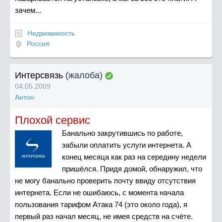
зачем...
Недвижимость
Россия
Интерсвязь
(жалоба)
04.05.2009
Антон
Плохой сервис
Банально закрутившись по работе,
забыли оплатить услуги интернета. А
конец месяца как раз на середину недели
пришёлся. Придя домой, обнаружил, что
не могу банально проверить почту ввиду отсутствия
интернета. Если не ошибаюсь, с момента начала
пользования тарифом Атака 74 (это около года), я
первый раз начал месяц, не имея средств на счёте.