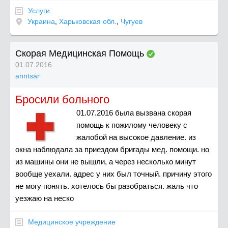
Услуги
Украина
,
Харьковская обл.
,
Чугуев
Скорая Медицинская Помощь
01.07.2016
anntsar
Бросили больного
01.07.2016 была вызвана скорая
помощь к пожилому человеку с
жалобой на высокое давление. из
окна наблюдала за приездом бригады мед. помощи. но
из машины они не вышли, а через несколько минут
вообще уехали. адрес у них был точный. причину этого
не могу понять. хотелось бы разобраться. жаль что
уезжаю на неско
Медицинское учреждение