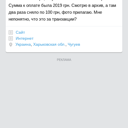
Сумма к оплате была 2019 грн. Смотрю в архив, а там
два раза сняло по 100 грн, фото прилагаю. Мне
непонятно, что это за транзакции?
Сайт
Интернет
Украина
,
Харьковская обл.
,
Чугуев
РЕКЛАМА