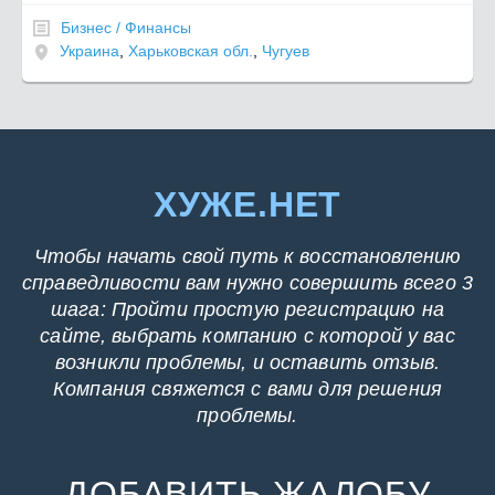
Бизнес / Финансы
Украина
,
Харьковская обл.
,
Чугуев
ХУЖЕ.НЕТ
Чтобы начать свой путь к восстановлению
справедливости вам нужно совершить всего 3
шага: Пройти простую регистрацию на
сайте, выбрать компанию с которой у вас
возникли проблемы, и оставить отзыв.
Компания свяжется с вами для решения
проблемы.
ДОБАВИТЬ ЖАЛОБУ