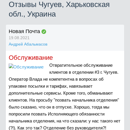
Отзывы Чугуев, Харьковская
обл., Украина
Новая Почта
19.08.2021
Андрей Абальмасов
Обслуживание
Отвратительное обслуживание
клиентов в отделении #3 г. Чугуев.
Оператор Влада не компетентна в вопросах об
упаковке посылки и тарифах, навязывает
дополнительные сервисы. Кроме того, обманывают
клиентов. На просьбу "позвать начальника отделения"
было сказано, что он в отпуске. Хорошо, тогда мы
попросили позвать Исполняющего обязанности
начальника отделения, на что сказали: у нас такого нет
(?!). Как это так? Отделение без руководителя?!