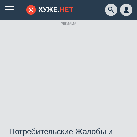
РЕКЛАМА
Потребительские Жалобы и