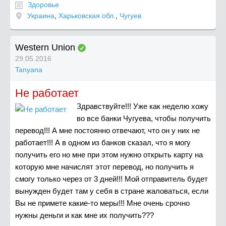
Здоровье
Украина
,
Харьковская обл.
,
Чугуев
Western Union
29.05.2016
Tanyana
Не работает
Здравствуйте!!! Уже как неделю хожу
во все банки Чугуева, чтобы получить
перевод!!! А мне постоянно отвечают, что он у них не
работает!!! А в одном из банков сказал, что я могу
получить его но мне при этом нужно открыть карту на
которую мне начислят этот перевод, но получить я
смогу только через от 3 дней!!! Мой отправитель будет
вынужден будет там у себя в стране жаловаться, если
Вы не примете какие-то меры!!! Мне очень срочно
нужны деньги и как мне их получить???