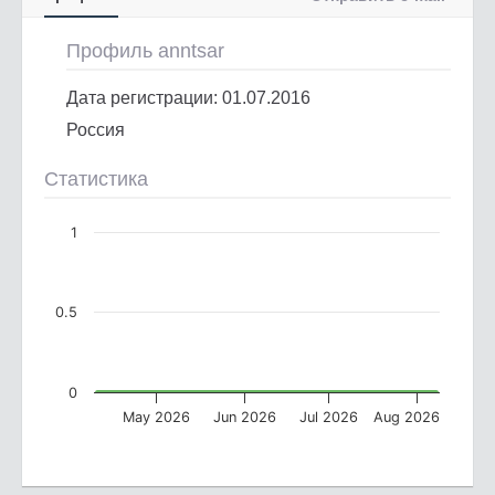
Профиль anntsar
Дата регистрации: 01.07.2016
Россия
Статистика
1
0.5
0
May 2026
Jun 2026
Jul 2026
Aug 2026