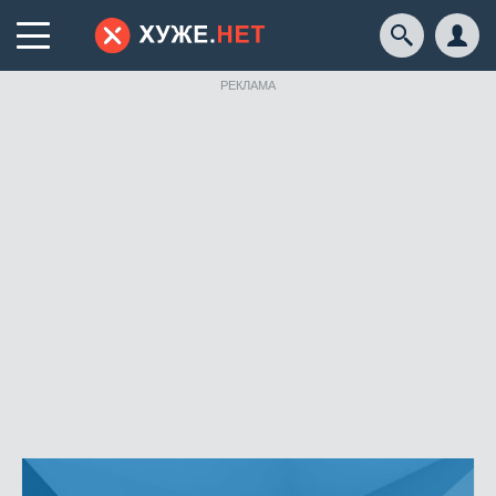
РЕКЛАМА