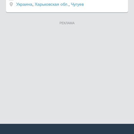
Украина
,
Харьковская обл.
,
Чугуев
РЕКЛАМА