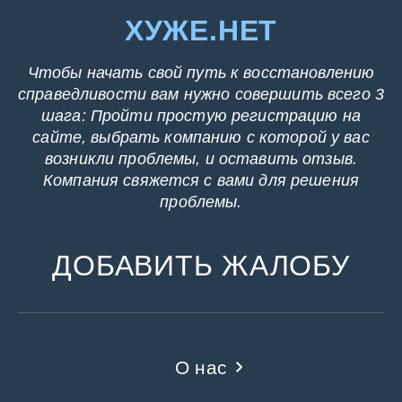
ХУЖЕ.НЕТ
Чтобы начать свой путь к восстановлению
справедливости вам нужно совершить всего 3
шага: Пройти простую регистрацию на
сайте, выбрать компанию с которой у вас
возникли проблемы, и оставить отзыв.
Компания свяжется с вами для решения
проблемы.
ДОБАВИТЬ ЖАЛОБУ
О нас