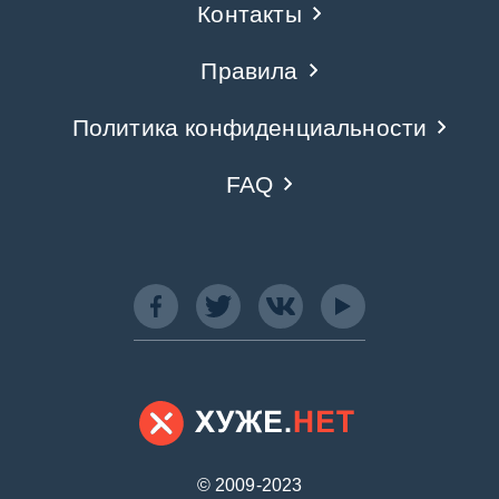
Контакты
Правила
Политика конфиденциальности
FAQ
© 2009-2023