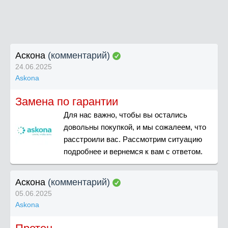
Аскона
(комментарий)
24.06.2025
Askona
Замена по гарантии
Для нас важно, чтобы вы остались
довольны покупкой, и мы сожалеем, что
расстроили вас. Рассмотрим ситуацию
подробнее и вернемся к вам с ответом.
Аскона
(комментарий)
05.06.2025
Askona