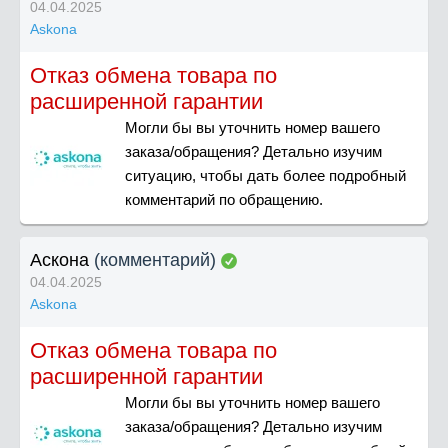
04.04.2025
Askona
Отказ обмена товара по
расширенной гарантии
Могли бы вы уточнить номер вашего
заказа/обращения? Детально изучим
ситуацию, чтобы дать более подробный
комментарий по обращению.
Аскона
(комментарий)
04.04.2025
Askona
Отказ обмена товара по
расширенной гарантии
Могли бы вы уточнить номер вашего
заказа/обращения? Детально изучим