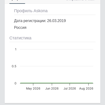
Профиль Askona
Дата регистрации: 26.03.2019
Россия
Статистика
1
0.5
0
May 2026
Jun 2026
Jul 2026
Aug 2026