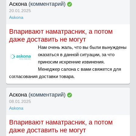
Аскона
(комментарий)
20.01.2025
Askona
Впаривают наматрасник, а потом
даже доставить не могут
Нам очень жаль, что вы были вынуждены
оказаться в данной ситуации, за что
приносим искренние извинения.
Менеджер салона с вами свяжется для
согласования доставки товара.
Аскона
(комментарий)
08.01.2025
Askona
Впаривают наматрасник, а потом
даже доставить не могут