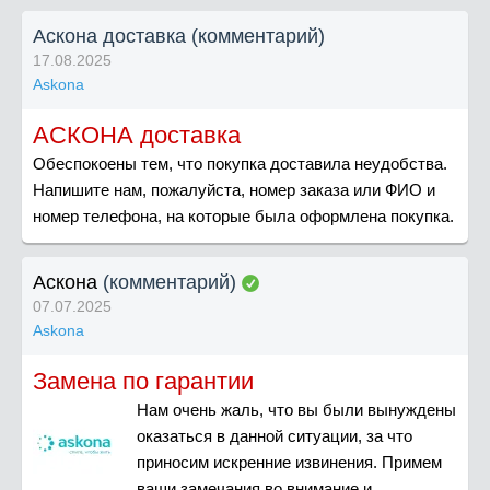
Аскона доставка (комментарий)
17.08.2025
Askona
АСКОНА доставка
Обеспокоены тем, что покупка доставила неудобства.
Напишите нам, пожалуйста, номер заказа или ФИО и
номер телефона, на которые была оформлена покупка.
Аскона
(комментарий)
07.07.2025
Askona
Замена по гарантии
Нам очень жаль, что вы были вынуждены
оказаться в данной ситуации, за что
приносим искренние извинения. Примем
ваши замечания во внимание и