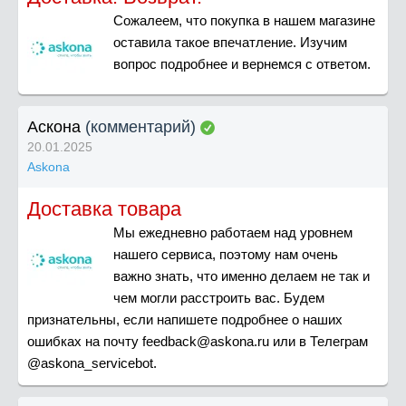
Сожалеем, что покупка в нашем магазине
оставила такое впечатление. Изучим
вопрос подробнее и вернемся с ответом.
Аскона
(комментарий)
20.01.2025
Askona
Доставка товара
Мы ежедневно работаем над уровнем
нашего сервиса, поэтому нам очень
важно знать, что именно делаем не так и
чем могли расстроить вас. Будем
признательны, если напишете подробнее о наших
ошибках на почту
feedback@askona.ru
или в Телеграм
@askona_servicebot.