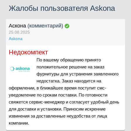
Жалобы пользователя Askona
Аскона
(комментарий)
25.08.2025
Askona
Недокомпект
По вашему обращению принято
положительное решение на заказ
фурнитуры для устранения заявленного
недостатка. Заказ находится на
оформлении, в ближайшее время поступит смс-
уведомление по срокам поставки. По готовности
свяжется сервис-менеджер и согласует удобный день
для доставки и установки. Приносим искренние
извинения за доставленные неудобства от лица
компании.