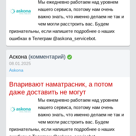
Мы ежедневно работаем над уровнем
нашего сервиса, поэтому нам очень
важно знать, что именно делаем не так и
чем могли расстроить вас. Будем
признательны, если напишете подробнее о наших
ошибках в Телеграм @askona_servicebot.
Аскона
(комментарий)
08.01.2025
Askona
Впаривают наматрасник, а потом
даже доставить не могут
Мы ежедневно работаем над уровнем
нашего сервиса, поэтому нам очень
важно знать, что именно делаем не так и
чем могли расстроить вас. Будем
признательны, если напишете подробнее о наших