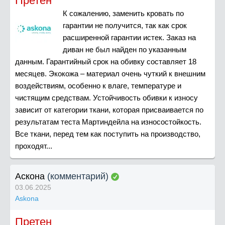
Претен
К сожалению, заменить кровать по
гарантии не получится, так как срок
расширенной гарантии истек. Заказ на
диван не был найден по указанным
данным. Гарантийный срок на обивку составляет 18
месяцев. Экокожа – материал очень чуткий к внешним
воздействиям, особенно к влаге, температуре и
чистящим средствам. Устойчивость обивки к износу
зависит от категории ткани, которая присваивается по
результатам теста Мартиндейла на износостойкость.
Все ткани, перед тем как поступить на производство,
проходят...
Аскона
(комментарий)
03.06.2025
Askona
Претен