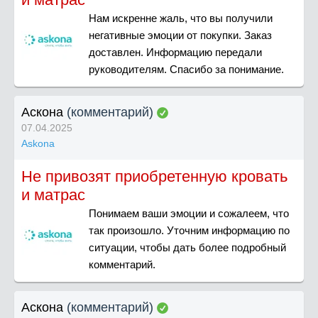
Нам искренне жаль, что вы получили
негативные эмоции от покупки. Заказ
доставлен. Информацию передали
руководителям. Спасибо за понимание.
Аскона
(комментарий)
07.04.2025
Askona
Не привозят приобретенную кровать
и матрас
Понимаем ваши эмоции и сожалеем, что
так произошло. Уточним информацию по
ситуации, чтобы дать более подробный
комментарий.
Аскона
(комментарий)