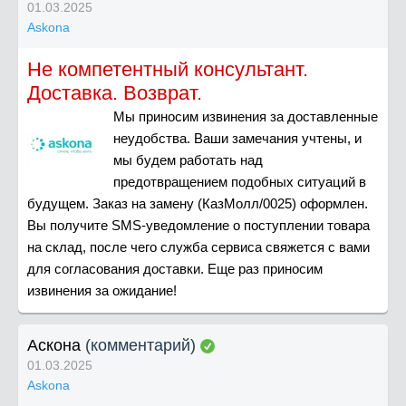
01.03.2025
Askona
Не компетентный консультант.
Доставка. Возврат.
Мы приносим извинения за доставленные
неудобства. Ваши замечания учтены, и
мы будем работать над
предотвращением подобных ситуаций в
будущем. Заказ на замену (КазМолл/0025) оформлен.
Вы получите SMS-уведомление о поступлении товара
на склад, после чего служба сервиса свяжется с вами
для согласования доставки. Еще раз приносим
извинения за ожидание!
Аскона
(комментарий)
01.03.2025
Askona