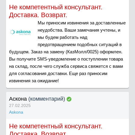
Не компетентный консультант.
Доставка. Возврат.
Мы приносим извинения за доставленные
неудобства. Ваши замечания учтены, и
мы будем работать над
предотвращением подобных ситуаций в
будущем. Заказ на замену (КазМолл/0025) оформлен.
Вы получите SMS-уведомление о поступлении товара
на склад, после чего служба сервиса свяжется с вами
для согласования доставки. Еще раз приносим
извинения за ожидание!
Аскона
(комментарий)
27.02.2025
Askona
Не компетентный консультант.
Доставка. Возврат.