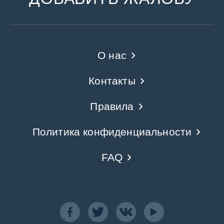
О нас
Контакты
Правила
Политика конфиденциальности
FAQ