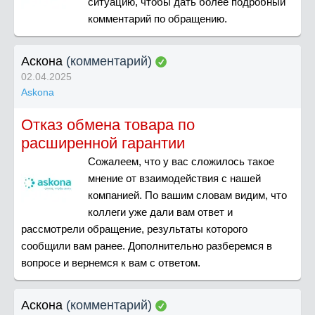
ситуацию, чтобы дать более подробный
комментарий по обращению.
Аскона
(комментарий)
02.04.2025
Askona
Отказ обмена товара по
расширенной гарантии
Сожалеем, что у вас сложилось такое
мнение от взаимодействия с нашей
компанией. По вашим словам видим, что
коллеги уже дали вам ответ и
рассмотрели обращение, результаты которого
сообщили вам ранее. Дополнительно разберемся в
вопросе и вернемся к вам с ответом.
Аскона
(комментарий)