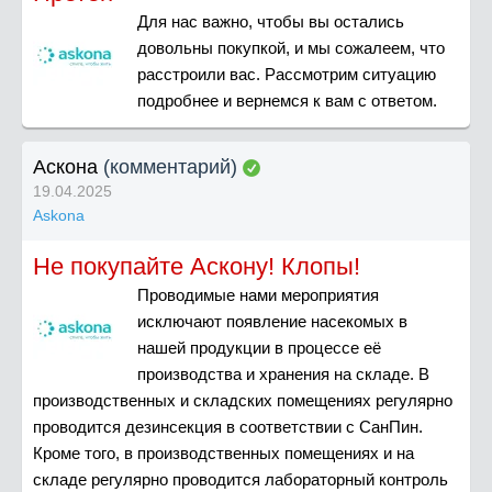
Для нас важно, чтобы вы остались
довольны покупкой, и мы сожалеем, что
расстроили вас. Рассмотрим ситуацию
подробнее и вернемся к вам с ответом.
Аскона
(комментарий)
19.04.2025
Askona
Не покупайте Аскону! Клопы!
Проводимые нами мероприятия
исключают появление насекомых в
нашей продукции в процессе её
производства и хранения на складе. В
производственных и складских помещениях регулярно
проводится дезинсекция в соответствии с СанПин.
Кроме того, в производственных помещениях и на
складе регулярно проводится лабораторный контроль