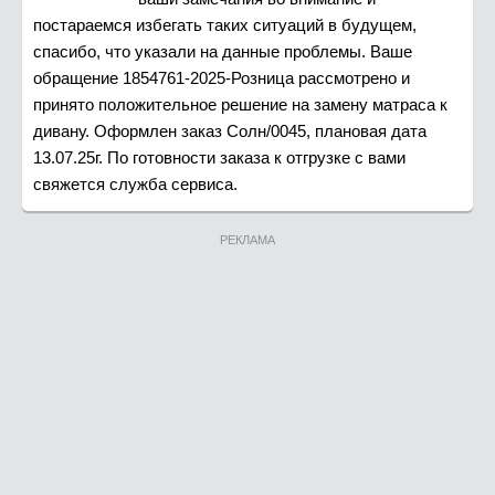
постараемся избегать таких ситуаций в будущем,
спасибо, что указали на данные проблемы. Ваше
обращение 1854761-2025-Розница рассмотрено и
принято положительное решение на замену матраса к
дивану. Оформлен заказ Солн/0045, плановая дата
13.07.25г. По готовности заказа к отгрузке с вами
свяжется служба сервиса.
РЕКЛАМА