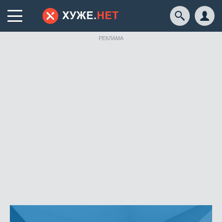
РЕКЛАМА