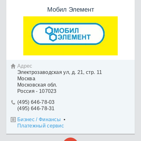
Мобил Элемент
Адрес

Электрозаводская ул, д. 21, стр. 11
Москва
Московская обл.
Россия - 107023
(495) 646-78-03

(495) 646-78-31
Бизнес / Финансы
•

Платежный сервис