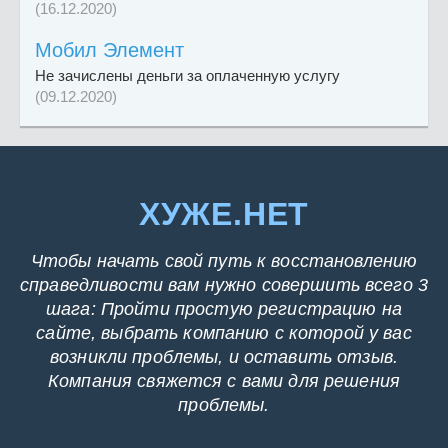
(16.12.2020)
Мобил Элемент
Не зачислены деньги за оплаченную услугу
(09.12.2020)
ХУЖЕ.НЕТ
Чтобы начать свой путь к восстановлению
справедливости вам нужно совершить всего 3
шага: Пройти простую регистрацию на
сайте, выбрать компанию с которой у вас
возникли проблемы, и оставить отзыв.
Компания свяжется с вами для решения
проблемы.