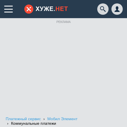
РЕКЛАМА
Платежный сервис
Мобил Элемент
Коммунальные платежи