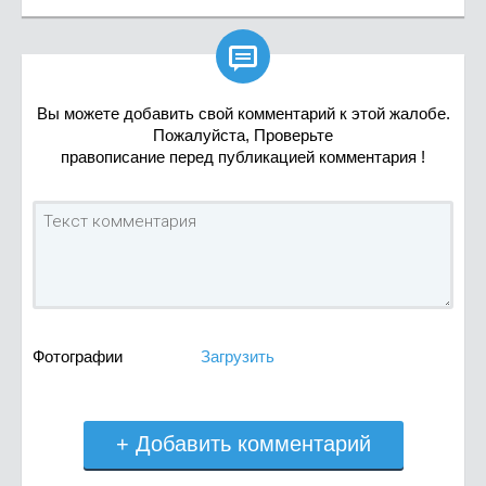

Вы можете добавить свой комментарий к этой жалобе.
Пожалуйста, Проверьте
правописание перед публикацией комментария !
Фотографии
Загрузить
+ Добавить комментарий