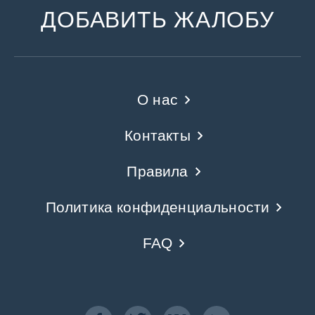
ДОБАВИТЬ ЖАЛОБУ
О нас
Контакты
Правила
Политика конфиденциальности
FAQ