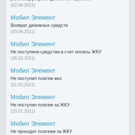
(02.06.2021)
Мобил Элемент
Возврат денежных средств
(03.04.2021)
Мобил Элемент
Не поступили средства в счет оплаты ЖКУ
(26.03.2021)
Мобил Элемент
Не поступил платеж жкх
(01.03.2021)
Мобил Элемент
Не поступил платеж за ЖКУ
(29.01.2021)
Мобил Элемент
Не проходят платежи за ЖКУ