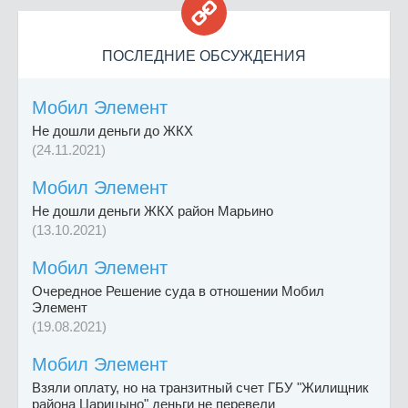

ПОСЛЕДНИЕ ОБСУЖДЕНИЯ
Мобил Элемент
Не дошли деньги до ЖКХ
(24.11.2021)
Мобил Элемент
Не дошли деньги ЖКХ район Марьино
(13.10.2021)
Мобил Элемент
Очередное Решение суда в отношении Мобил
Элемент
(19.08.2021)
Мобил Элемент
Взяли оплату, но на транзитный счет ГБУ "Жилищник
района Царицыно" деньги не перевели