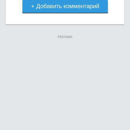
+ Добавить комментарий
РЕКЛАМА