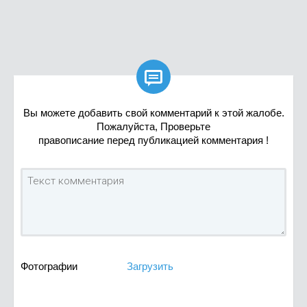

Вы можете добавить свой комментарий к этой жалобе.
Пожалуйста, Проверьте
правописание перед публикацией комментария !
Фотографии
Загрузить