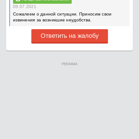
09.07.2021
Сожалеем о данной ситуации. Приносим свои
извинения за возникшие неудобства.
Ответить на жалобу
РЕКЛАМА