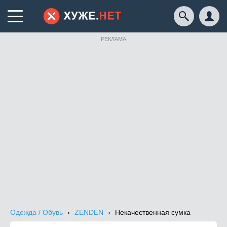
РЕКЛАМА
Одежда / Обувь
ZENDEN
Некачественная сумка