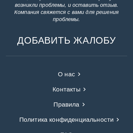
возникли проблемы, и оставить отзыв.
Компания свяжется с вами для решения
проблемы.
ДОБАВИТЬ ЖАЛОБУ
О нас
Контакты
Правила
Политика конфиденциальности