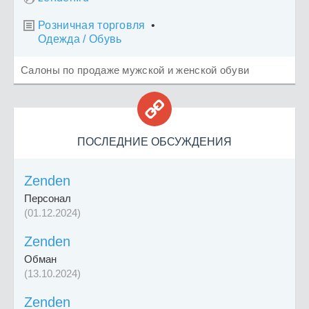
Розничная торговля
•

Одежда / Обувь
Салоны по продаже мужской и женской обуви

ПОСЛЕДНИЕ ОБСУЖДЕНИЯ
Zenden
Персонал
(01.12.2024)
Zenden
Обман
(13.10.2024)
Zenden