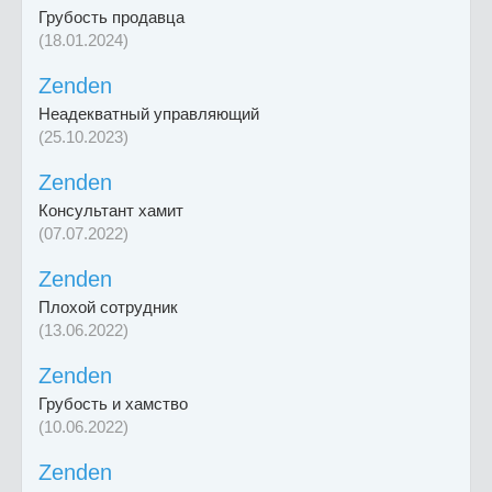
Грубость продавца
(18.01.2024)
Zenden
Неадекватный управляющий
(25.10.2023)
Zenden
Консультант хамит
(07.07.2022)
Zenden
Плохой сотрудник
(13.06.2022)
Zenden
Грубость и хамство
(10.06.2022)
Zenden